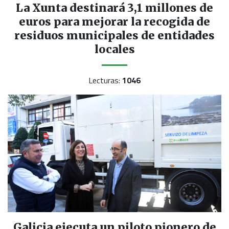
La Xunta destinará 3,1 millones de
euros para mejorar la recogida de
residuos municipales de entidades
locales
Lecturas:
1046
Galicia ejecuta un piloto pionero de