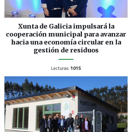
Xunta de Galicia impulsará la
cooperación municipal para avanzar
hacia una economía circular en la
gestión de residuos
Lecturas:
1015