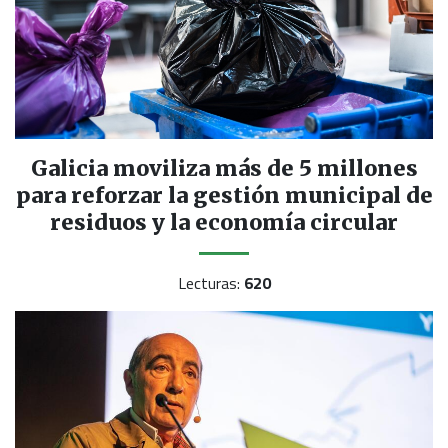
Galicia moviliza más de 5 millones
para reforzar la gestión municipal de
residuos y la economía circular
Lecturas:
620