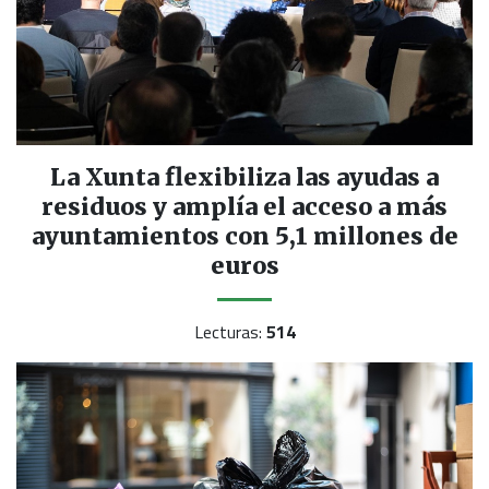
La Xunta flexibiliza las ayudas a
residuos y amplía el acceso a más
ayuntamientos con 5,1 millones de
euros
Lecturas:
514