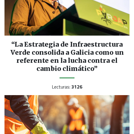
“La Estrategia de Infraestructura
Verde consolida a Galicia como un
referente en la lucha contra el
cambio climático”
Lecturas:
3126