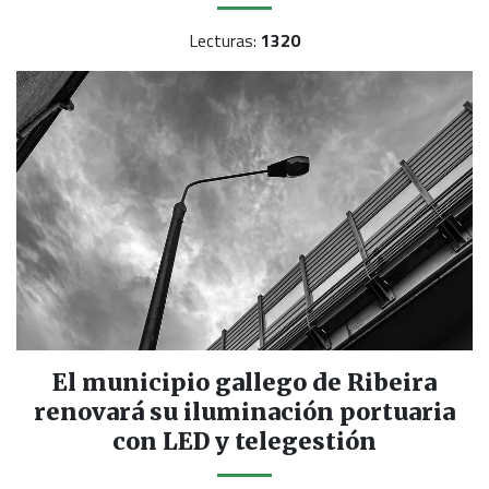
Lecturas:
1320
El municipio gallego de Ribeira
renovará su iluminación portuaria
con LED y telegestión