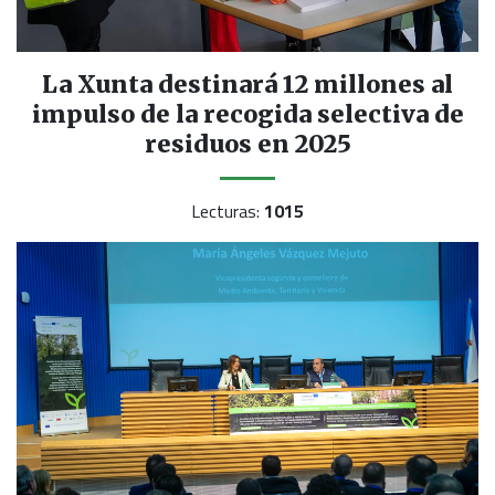
La Xunta destinará 12 millones al
impulso de la recogida selectiva de
residuos en 2025
Lecturas:
1015