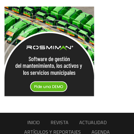
INICIO
REVISTA
ACTUALIDAD
ARTÍCULOS Y REPORTAJES
AGENDA