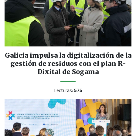
Galicia impulsa la digitalización de la
gestión de residuos con el plan R-
Dixital de Sogama
Lecturas:
575