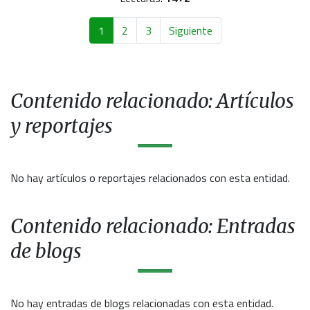
1
2
3
Siguiente
Contenido relacionado: Artículos
y reportajes
No hay artículos o reportajes relacionados con esta entidad.
Contenido relacionado: Entradas
de blogs
No hay entradas de blogs relacionadas con esta entidad.