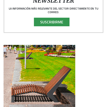
NEWSLETTER
LA INFORMACIÓN MÁS RELEVANTE DEL SECTOR DIRECTAMENTE EN TU
CORREO.
SUSCRIBIRME