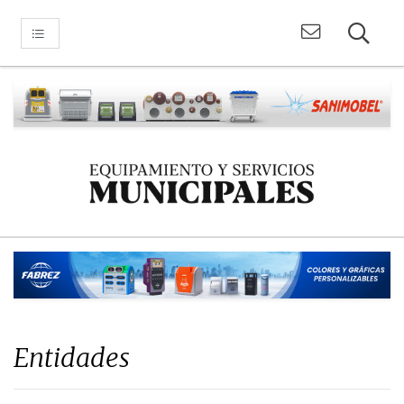
Entidades