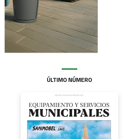
ÚLTIMO NÚMERO