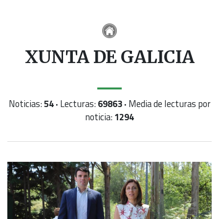
XUNTA DE GALICIA
Noticias:
54 ·
Lecturas:
69863 ·
Media de lecturas por
noticia:
1294