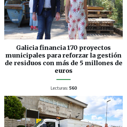
Galicia financia 170 proyectos
municipales para reforzar la gestión
de residuos con más de 5 millones de
euros
Lecturas:
560