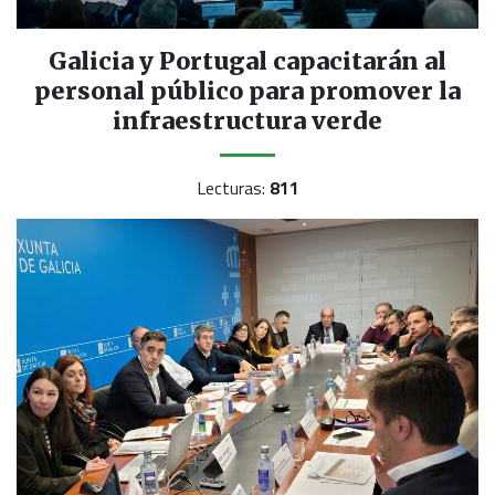
Galicia y Portugal capacitarán al
personal público para promover la
infraestructura verde
Lecturas:
811