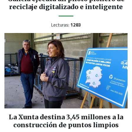
reciclaje digitalizado e inteligente
Lecturas:
1283
La Xunta destina 3,45 millones a la
construcción de puntos limpios