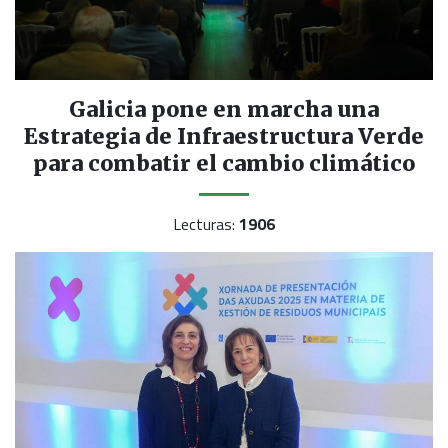
Galicia pone en marcha una
Estrategia de Infraestructura Verde
para combatir el cambio climático
Lecturas:
1906