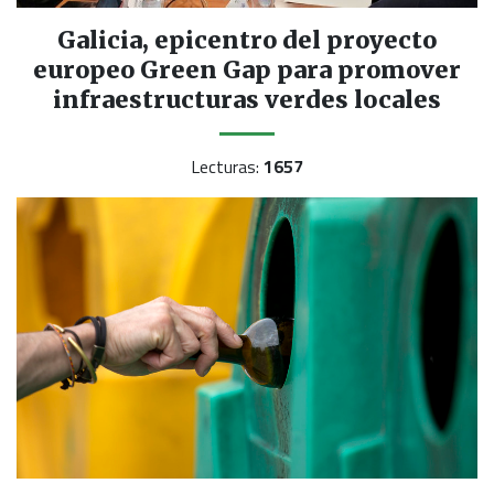
Galicia, epicentro del proyecto
europeo Green Gap para promover
infraestructuras verdes locales
Lecturas:
1657