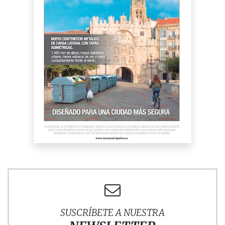
SUSCRÍBETE A NUESTRA