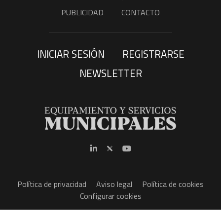
PUBLICIDAD
CONTACTO
INICIAR SESIÓN
REGISTRARSE
NEWSLETTER
Política de privacidad
Aviso legal
Política de cookies
Configurar cookies