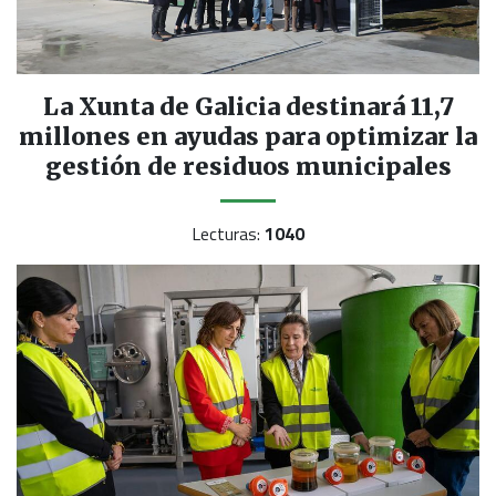
La Xunta de Galicia destinará 11,7
millones en ayudas para optimizar la
gestión de residuos municipales
Lecturas:
1040