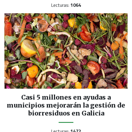
Lecturas:
1064
Casi 5 millones en ayudas a
municipios mejorarán la gestión de
biorresiduos en Galicia
Lecturas:
1472