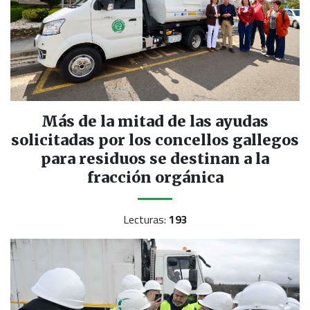
Más de la mitad de las ayudas
solicitadas por los concellos gallegos
para residuos se destinan a la
fracción orgánica
Lecturas:
193