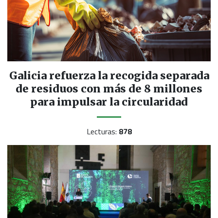
Galicia refuerza la recogida separada
de residuos con más de 8 millones
para impulsar la circularidad
Lecturas:
878