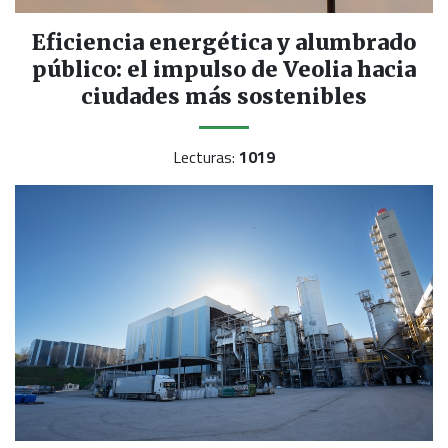
Eficiencia energética y alumbrado
público: el impulso de Veolia hacia
ciudades más sostenibles
Lecturas:
1019