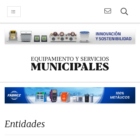
Entidades