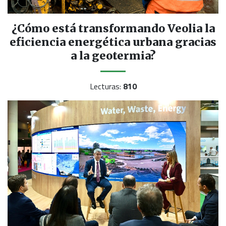
¿Cómo está transformando Veolia la
eficiencia energética urbana gracias
a la geotermia?
Lecturas:
810