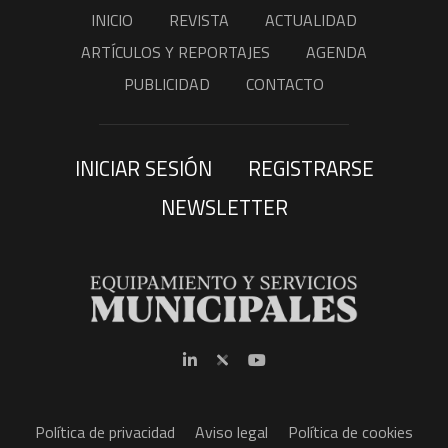
INICIO
REVISTA
ACTUALIDAD
ARTÍCULOS Y REPORTAJES
AGENDA
PUBLICIDAD
CONTACTO
INICIAR SESIÓN
REGISTRARSE
NEWSLETTER
Política de privacidad
Aviso legal
Política de cookies