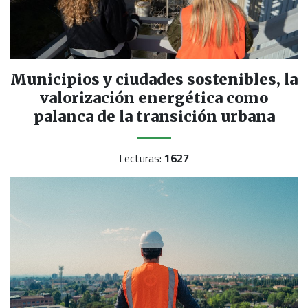
Municipios y ciudades sostenibles, la
valorización energética como
palanca de la transición urbana
Lecturas:
1627