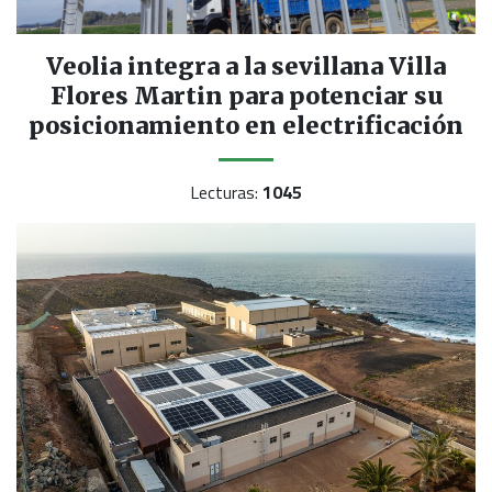
Veolia integra a la sevillana Villa
Flores Martin para potenciar su
posicionamiento en electrificación
Lecturas:
1045