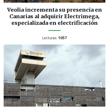
Veolia incrementa su presencia en
Canarias al adquirir Electrimega,
especializada en electrificación
Lecturas:
1057