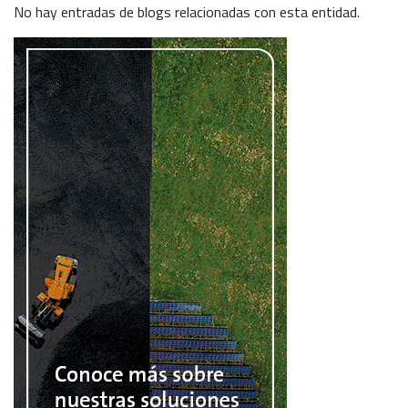
No hay entradas de blogs relacionadas con esta entidad.