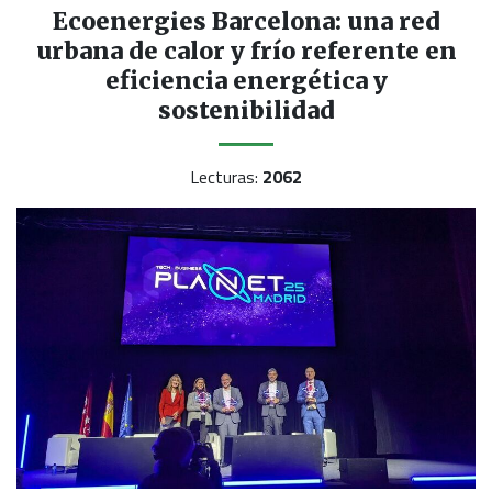
Ecoenergies Barcelona: una red
urbana de calor y frío referente en
eficiencia energética y
sostenibilidad
Lecturas:
2062