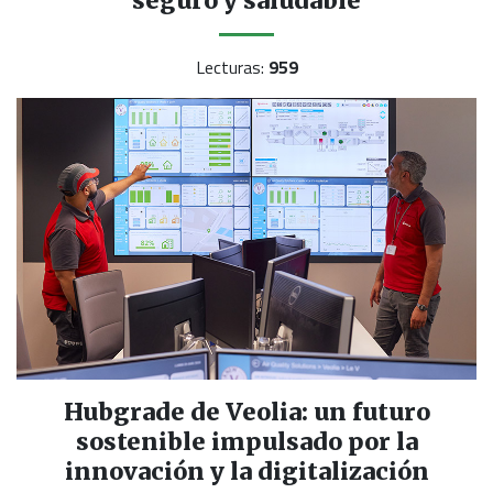
seguro y saludable
Lecturas:
959
Hubgrade de Veolia: un futuro
sostenible impulsado por la
innovación y la digitalización