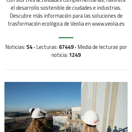
el desarrollo sostenible de ciudades e industrias.
Descubre más información para las soluciones de
trasformación ecológica de Veolia en www.veolia.es
Noticias:
54 ·
Lecturas:
67449 ·
Media de lecturas por
noticia:
1249