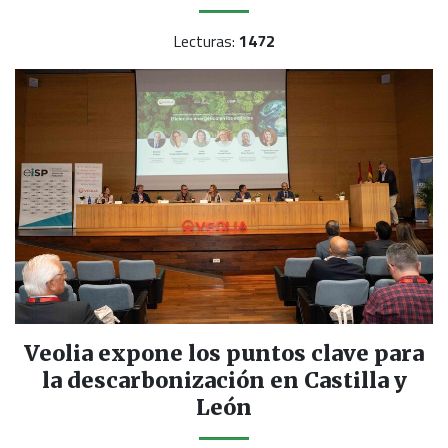
Lecturas:
1472
Veolia expone los puntos clave para
la descarbonización en Castilla y
León