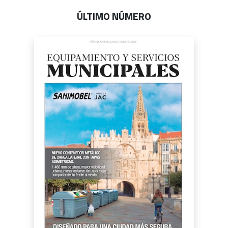
ÚLTIMO NÚMERO