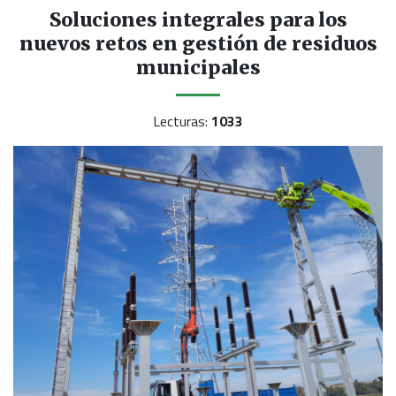
Soluciones integrales para los
nuevos retos en gestión de residuos
municipales
Lecturas:
1033