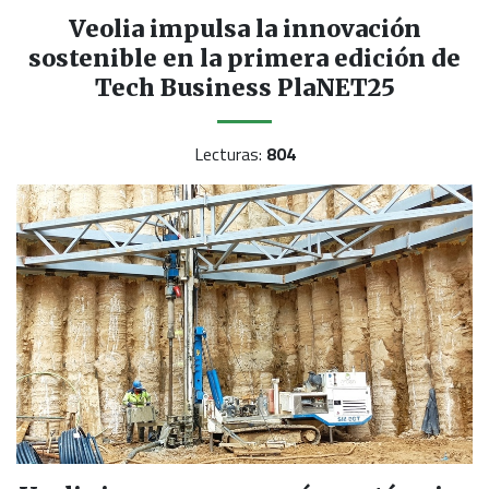
Veolia impulsa la innovación
sostenible en la primera edición de
Tech Business PlaNET25
Lecturas:
804