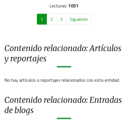
Lecturas:
1051
1
2
3
Siguiente
Contenido relacionado: Artículos
y reportajes
No hay artículos o reportajes relacionados con esta entidad.
Contenido relacionado: Entradas
de blogs