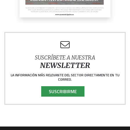
SUSCRÍBETE A NUESTRA
NEWSLETTER
LA INFORMACIÓN MÁS RELEVANTE DEL SECTOR DIRECTAMENTE EN TU
CORREO.
SUSCRIBIRME