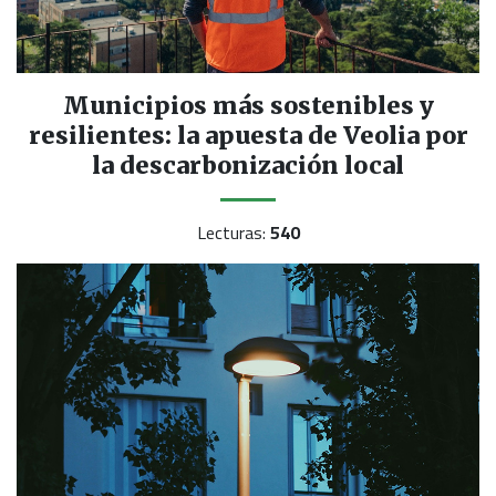
Municipios más sostenibles y
resilientes: la apuesta de Veolia por
la descarbonización local
Lecturas:
540