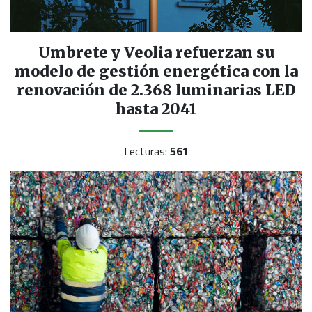
Umbrete y Veolia refuerzan su
modelo de gestión energética con la
renovación de 2.368 luminarias LED
hasta 2041
Lecturas:
561