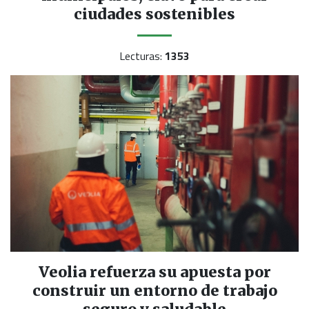
ciudades sostenibles
Lecturas:
1353
Veolia refuerza su apuesta por
construir un entorno de trabajo