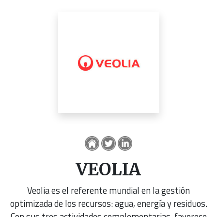
VEOLIA
Veolia es el referente mundial en la gestión
optimizada de los recursos: agua, energía y residuos.
Con sus tres actividades complementarias, favorece