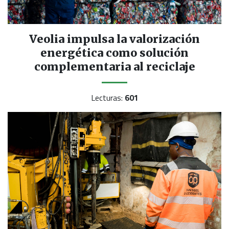
Veolia impulsa la valorización
energética como solución
complementaria al reciclaje
Lecturas:
601