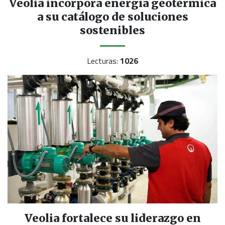
Veolia incorpora energía geotérmica
a su catálogo de soluciones
sostenibles
Lecturas:
1026
Veolia fortalece su liderazgo en