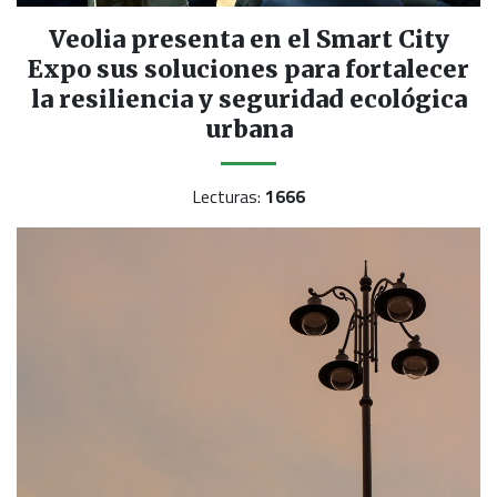
Veolia presenta en el Smart City
Expo sus soluciones para fortalecer
la resiliencia y seguridad ecológica
urbana
Lecturas:
1666