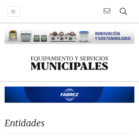
Entidades