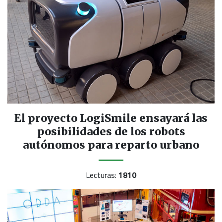
El proyecto LogiSmile ensayará las
posibilidades de los robots
autónomos para reparto urbano
Lecturas:
1810