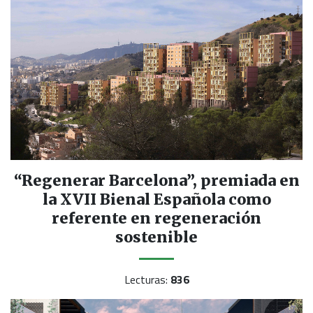
“Regenerar Barcelona”, premiada en
la XVII Bienal Española como
referente en regeneración
sostenible
Lecturas:
836