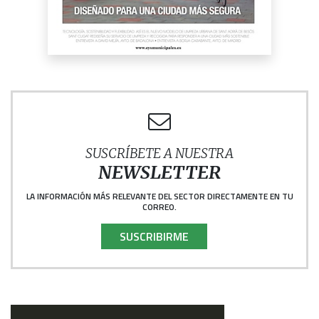
SUSCRÍBETE A NUESTRA
NEWSLETTER
LA INFORMACIÓN MÁS RELEVANTE DEL SECTOR DIRECTAMENTE EN TU
CORREO.
SUSCRIBIRME