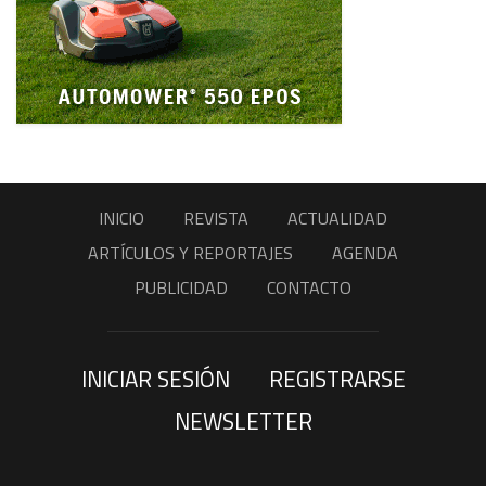
INICIO
REVISTA
ACTUALIDAD
ARTÍCULOS Y REPORTAJES
AGENDA
PUBLICIDAD
CONTACTO
INICIAR SESIÓN
REGISTRARSE
NEWSLETTER