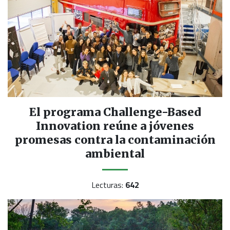
El programa Challenge-Based
Innovation reúne a jóvenes
promesas contra la contaminación
ambiental
Lecturas:
642