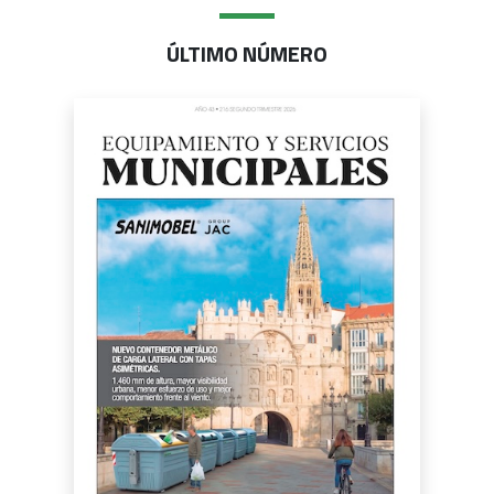
ÚLTIMO NÚMERO