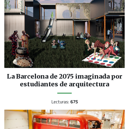
La Barcelona de 2075 imaginada por
estudiantes de arquitectura
Lecturas:
675