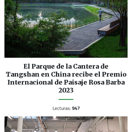
El Parque de la Cantera de
Tangshan en China recibe el Premio
Internacional de Paisaje Rosa Barba
2023
Lecturas:
947