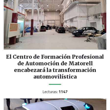
El Centro de Formación Profesional
de Automoción de Matorell
encabezará la transformación
automovilística
Lecturas:
1147