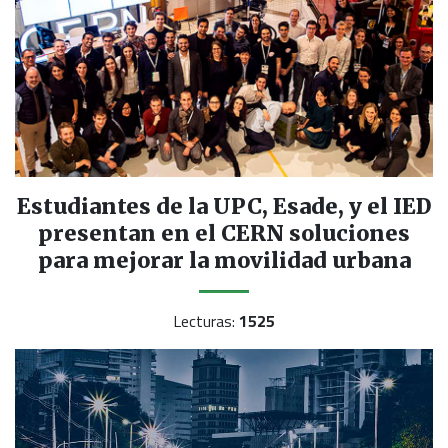
Estudiantes de la UPC, Esade, y el IED
presentan en el CERN soluciones
para mejorar la movilidad urbana
Lecturas:
1525