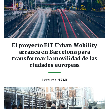
El proyecto EIT Urban Mobility
arranca en Barcelona para
transformar la movilidad de las
ciudades europeas
Lecturas:
1748