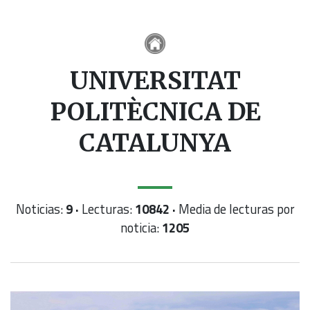
UNIVERSITAT
POLITÈCNICA DE
CATALUNYA
Noticias:
9 ·
Lecturas:
10842 ·
Media de lecturas por
noticia:
1205