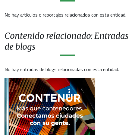
No hay artículos o reportajes relacionados con esta entidad.
Contenido relacionado: Entradas
de blogs
No hay entradas de blogs relacionadas con esta entidad.