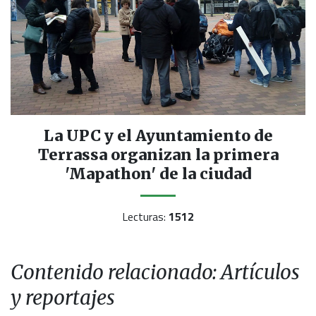
La UPC y el Ayuntamiento de
Terrassa organizan la primera
'Mapathon' de la ciudad
Lecturas:
1512
Contenido relacionado: Artículos
y reportajes