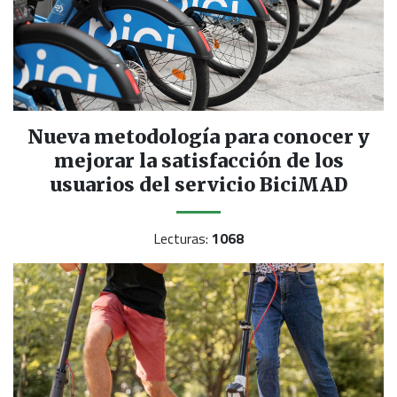
Nueva metodología para conocer y
mejorar la satisfacción de los
usuarios del servicio BiciMAD
Lecturas:
1068