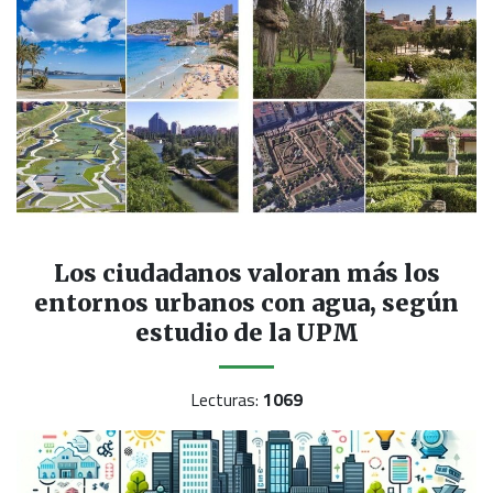
Los ciudadanos valoran más los
entornos urbanos con agua, según
estudio de la UPM
Lecturas:
1069