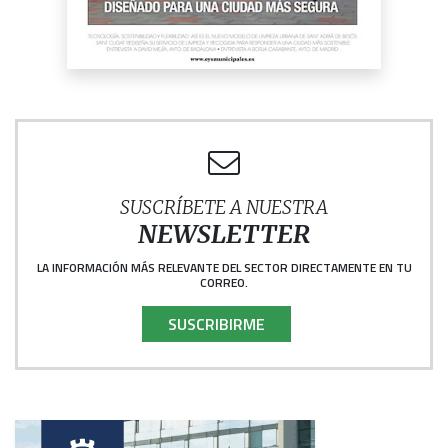
SUSCRÍBETE A NUESTRA
NEWSLETTER
LA INFORMACIÓN MÁS RELEVANTE DEL SECTOR DIRECTAMENTE EN TU
CORREO.
SUSCRIBIRME