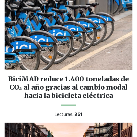
BiciMAD reduce 1.400 toneladas de
CO₂ al año gracias al cambio modal
hacia la bicicleta eléctrica
Lecturas:
361