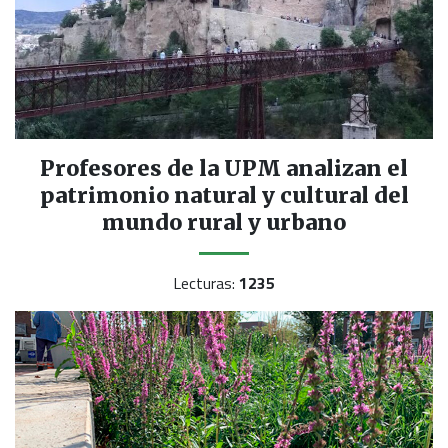
Profesores de la UPM analizan el
patrimonio natural y cultural del
mundo rural y urbano
Lecturas:
1235