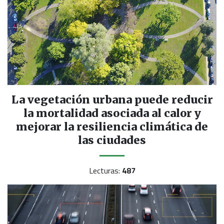
La vegetación urbana puede reducir
la mortalidad asociada al calor y
mejorar la resiliencia climática de
las ciudades
Lecturas:
487