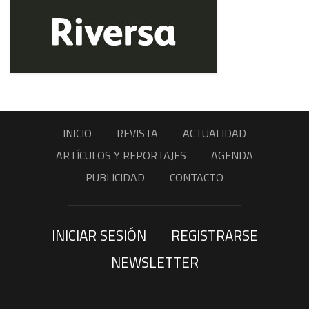
INICIO
REVISTA
ACTUALIDAD
ARTÍCULOS Y REPORTAJES
AGENDA
PUBLICIDAD
CONTACTO
INICIAR SESIÓN
REGISTRARSE
NEWSLETTER