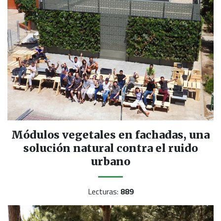
Módulos vegetales en fachadas, una
solución natural contra el ruido
urbano
Lecturas:
889