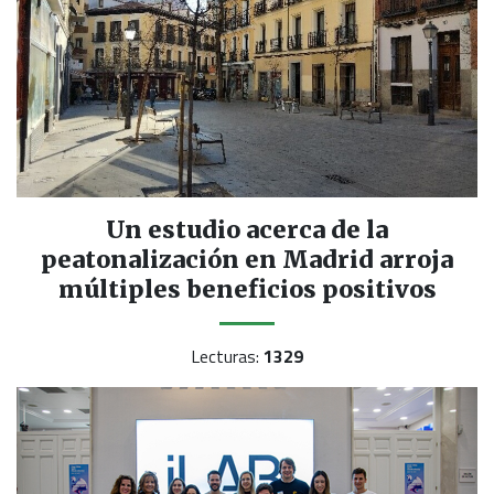
Un estudio acerca de la
peatonalización en Madrid arroja
múltiples beneficios positivos
Lecturas:
1329