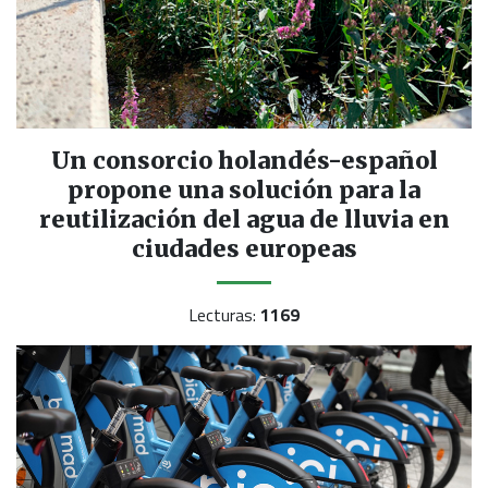
Un consorcio holandés-español
propone una solución para la
reutilización del agua de lluvia en
ciudades europeas
Lecturas:
1169