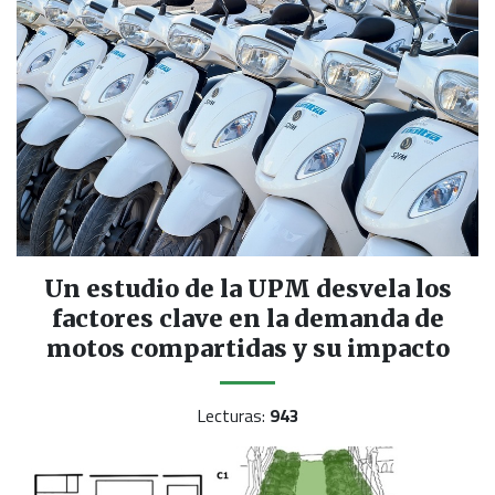
Un estudio de la UPM desvela los
factores clave en la demanda de
motos compartidas y su impacto
Lecturas:
943