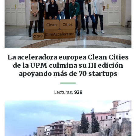
La aceleradora europea Clean Cities
de la UPM culmina su III edición
apoyando más de 70 startups
Lecturas:
928