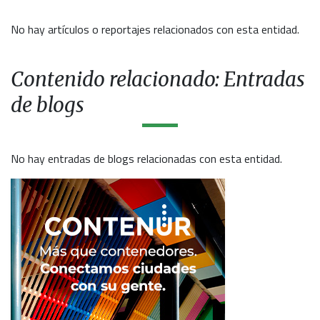
No hay artículos o reportajes relacionados con esta entidad.
Contenido relacionado: Entradas
de blogs
No hay entradas de blogs relacionadas con esta entidad.