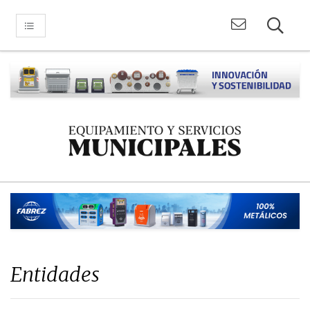
Entidades