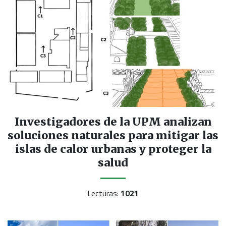
Investigadores de la UPM analizan
soluciones naturales para mitigar las
islas de calor urbanas y proteger la
salud
Lecturas:
1021