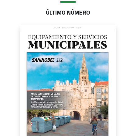
ÚLTIMO NÚMERO