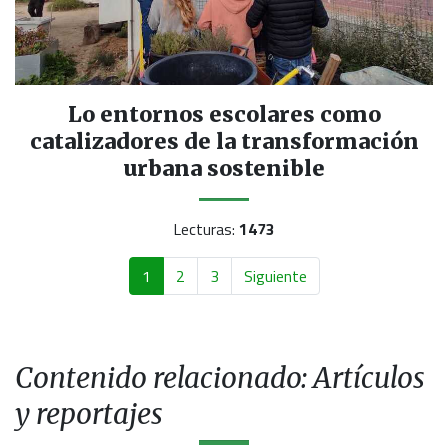
Lo entornos escolares como
catalizadores de la transformación
urbana sostenible
Lecturas:
1473
1
2
3
Siguiente
Contenido relacionado: Artículos
y reportajes