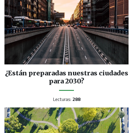
¿Están preparadas nuestras ciudades
para 2030?
Lecturas:
288