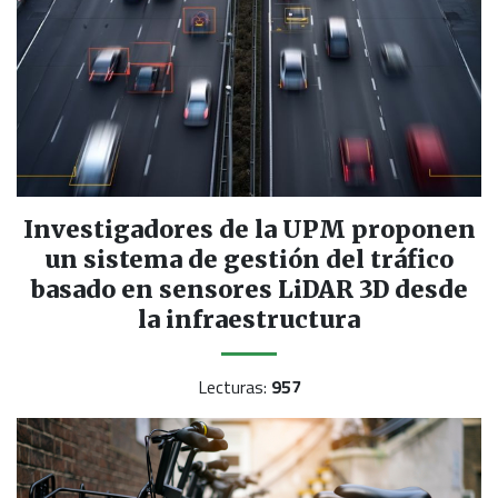
Investigadores de la UPM proponen
un sistema de gestión del tráfico
basado en sensores LiDAR 3D desde
la infraestructura
Lecturas:
957