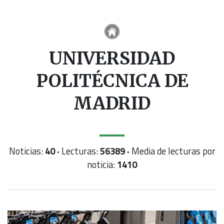
UNIVERSIDAD
POLITÉCNICA DE
MADRID
Noticias:
40 ·
Lecturas:
56389 ·
Media de lecturas por
noticia:
1410