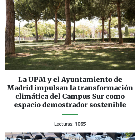
La UPM y el Ayuntamiento de
Madrid impulsan la transformación
climática del Campus Sur como
espacio demostrador sostenible
Lecturas:
1065