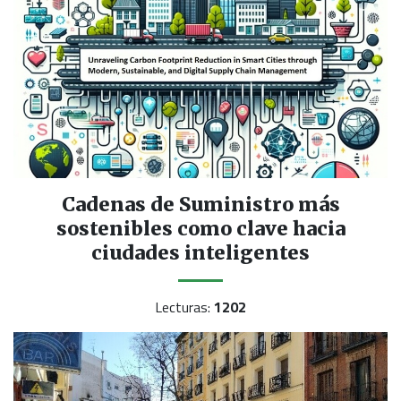
Cadenas de Suministro más
sostenibles como clave hacia
ciudades inteligentes
Lecturas:
1202