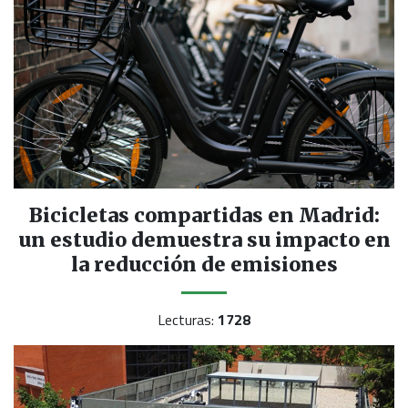
Bicicletas compartidas en Madrid:
un estudio demuestra su impacto en
la reducción de emisiones
Lecturas:
1728