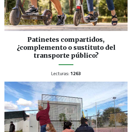
Patinetes compartidos,
¿complemento o sustituto del
transporte público?
Lecturas:
1263