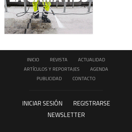
INICIO
REVISTA
ACTUALIDAD
ARTÍCULOS Y REPORTAJES
AGENDA
PUBLICIDAD
CONTACTO
INICIAR SESIÓN
REGISTRARSE
NEWSLETTER