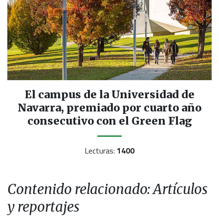
El campus de la Universidad de
Navarra, premiado por cuarto año
consecutivo con el Green Flag
Lecturas:
1400
Contenido relacionado: Artículos
y reportajes