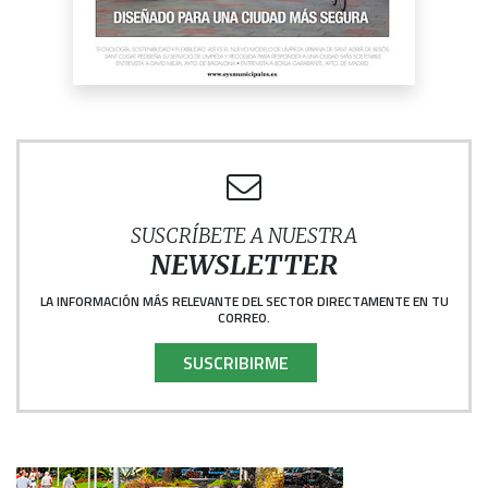
SUSCRÍBETE A NUESTRA
NEWSLETTER
LA INFORMACIÓN MÁS RELEVANTE DEL SECTOR DIRECTAMENTE EN TU
CORREO.
SUSCRIBIRME