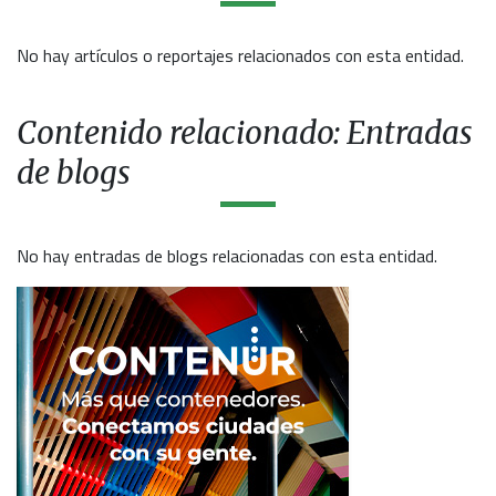
No hay artículos o reportajes relacionados con esta entidad.
Contenido relacionado: Entradas
de blogs
No hay entradas de blogs relacionadas con esta entidad.