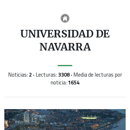
UNIVERSIDAD DE
NAVARRA
Noticias:
2 ·
Lecturas:
3308 ·
Media de lecturas por
noticia:
1654