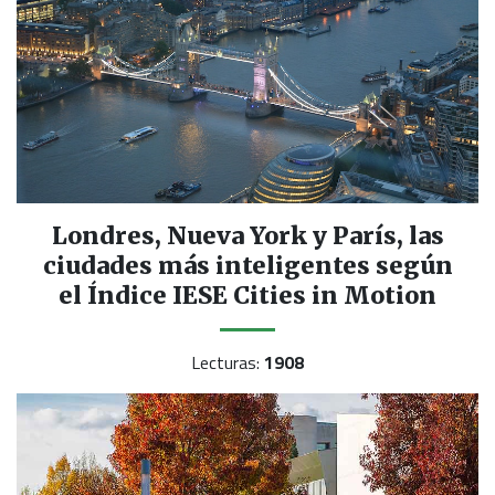
Londres, Nueva York y París, las
ciudades más inteligentes según
el Índice IESE Cities in Motion
Lecturas:
1908