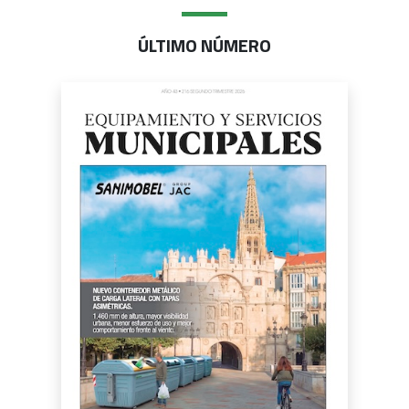
ÚLTIMO NÚMERO