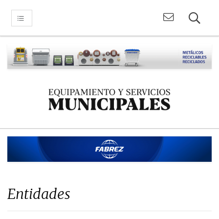
Entidades