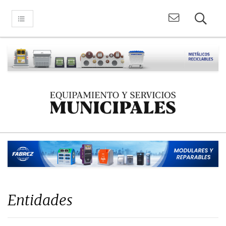
Entidades