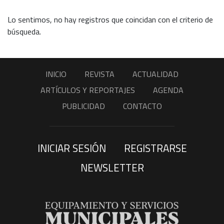
Lo sentimos, no hay registros que coincidan con el criterio de
búsqueda.
INICIO
REVISTA
ACTUALIDAD
ARTÍCULOS Y REPORTAJES
AGENDA
PUBLICIDAD
CONTACTO
INICIAR SESIÓN
REGISTRARSE
NEWSLETTER