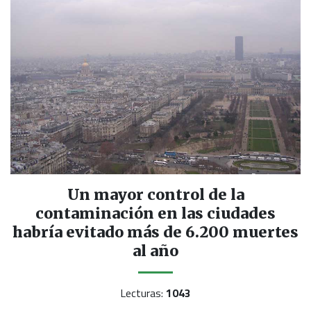
Un mayor control de la
contaminación en las ciudades
habría evitado más de 6.200 muertes
al año
Lecturas:
1043