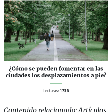
¿Cómo se pueden fomentar en las
ciudades los desplazamientos a pie?
Lecturas:
1738
Contenido relacionado: Artículos