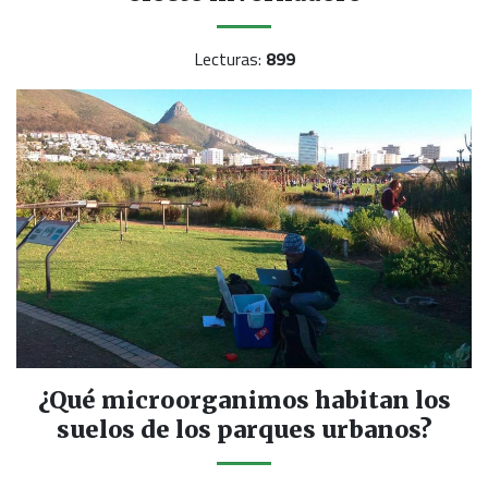
Lecturas:
899
¿Qué microorganimos habitan los
suelos de los parques urbanos?