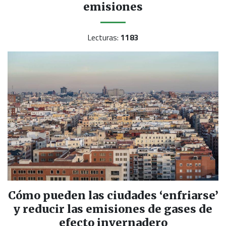
emisiones
Lecturas:
1183
Cómo pueden las ciudades ‘enfriarse’
y reducir las emisiones de gases de
efecto invernadero