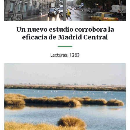
Un nuevo estudio corrobora la
eficacia de Madrid Central
Lecturas:
1293