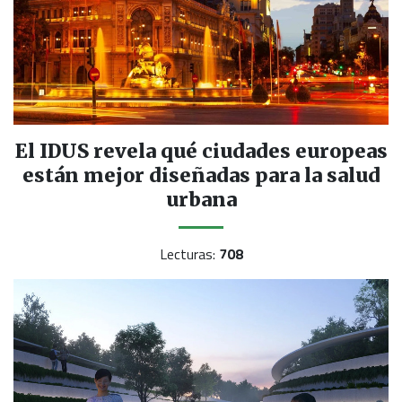
El IDUS revela qué ciudades europeas
están mejor diseñadas para la salud
urbana
Lecturas:
708