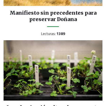
Manifiesto sin precedentes para
preservar Doñana
Lecturas:
1389