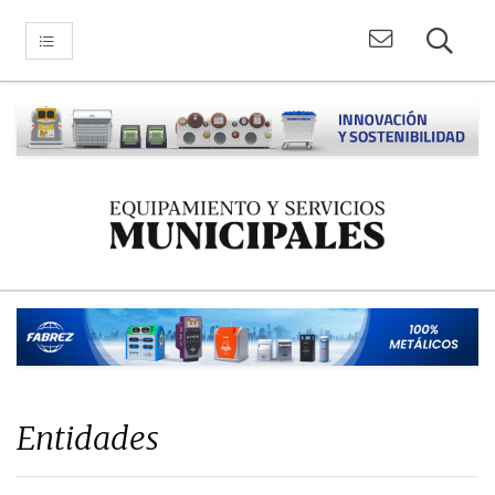
Entidades