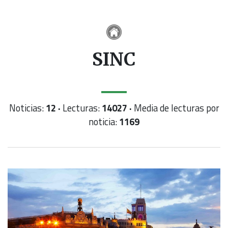
SINC
Noticias:
12 ·
Lecturas:
14027 ·
Media de lecturas por
noticia:
1169