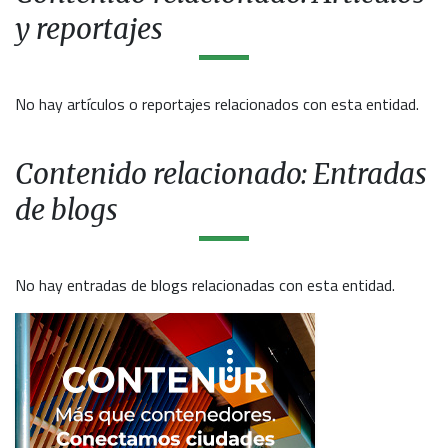
y reportajes
No hay artículos o reportajes relacionados con esta entidad.
Contenido relacionado: Entradas
de blogs
No hay entradas de blogs relacionadas con esta entidad.