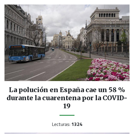
La polución en España cae un 58 %
durante la cuarentena por la COVID-
19
Lecturas:
1324