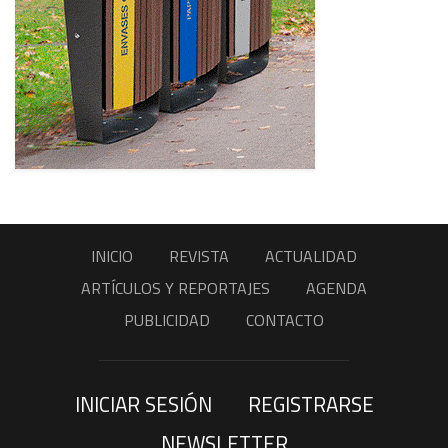
INICIO
REVISTA
ACTUALIDAD
ARTÍCULOS Y REPORTAJES
AGENDA
PUBLICIDAD
CONTACTO
INICIAR SESIÓN
REGISTRARSE
NEWSLETTER