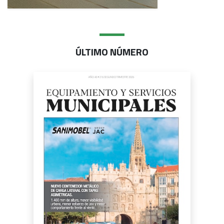
ÚLTIMO NÚMERO