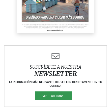
SUSCRÍBETE A NUESTRA
NEWSLETTER
LA INFORMACIÓN MÁS RELEVANTE DEL SECTOR DIRECTAMENTE EN TU
CORREO.
SUSCRIBIRME