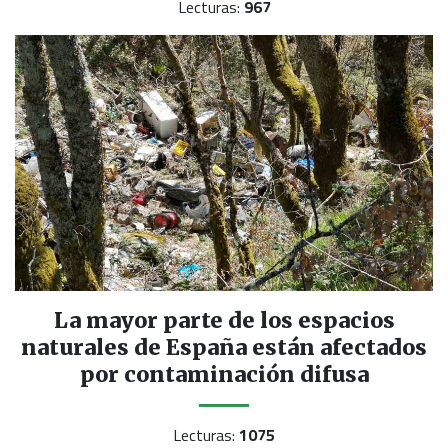
Lecturas:
967
La mayor parte de los espacios
naturales de España están afectados
por contaminación difusa
Lecturas:
1075