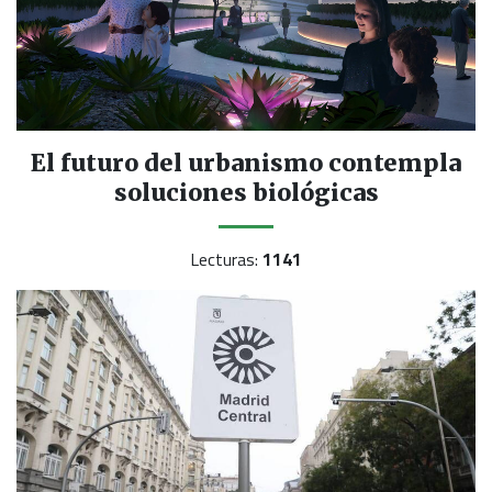
El futuro del urbanismo contempla
soluciones biológicas
Lecturas:
1141