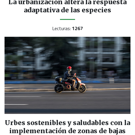
La urbanización altera la respuesta
adaptativa de las especies
Lecturas:
1267
Urbes sostenibles y saludables con la
implementación de zonas de bajas