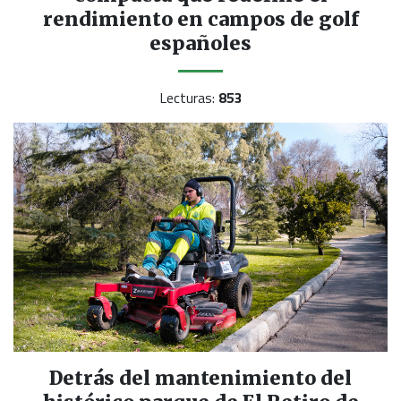
rendimiento en campos de golf
españoles
Lecturas:
853
Detrás del mantenimiento del