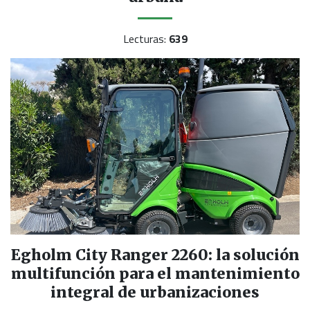
Lecturas:
639
Egholm City Ranger 2260: la solución
multifunción para el mantenimiento
integral de urbanizaciones