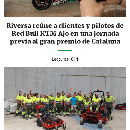
Riversa reúne a clientes y pilotos de
Red Bull KTM Ajo en una jornada
previa al gran premio de Cataluña
Lecturas:
611