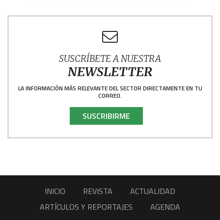
SUSCRÍBETE A NUESTRA
NEWSLETTER
LA INFORMACIÓN MÁS RELEVANTE DEL SECTOR DIRECTAMENTE EN TU
CORREO.
SUSCRIBIRME
INICIO
REVISTA
ACTUALIDAD
ARTÍCULOS Y REPORTAJES
AGENDA