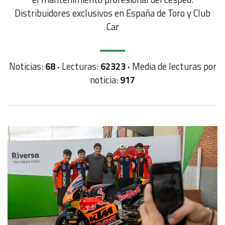
Distribuidores exclusivos en España de Toro y Club
Car
Noticias:
68 ·
Lecturas:
62323 ·
Media de lecturas por
noticia:
917