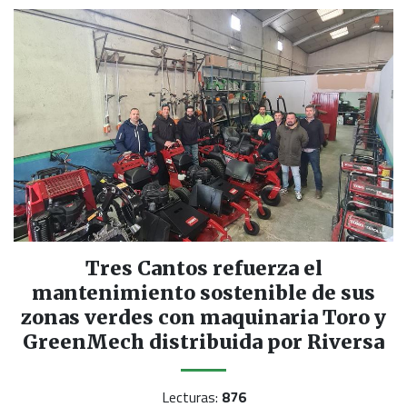
Tres Cantos refuerza el
mantenimiento sostenible de sus
zonas verdes con maquinaria Toro y
GreenMech distribuida por Riversa
Lecturas:
876