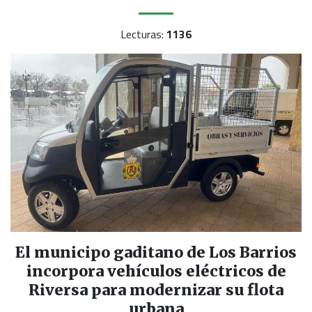
Lecturas:
1136
El municipo gaditano de Los Barrios
incorpora vehículos eléctricos de
Riversa para modernizar su flota
urbana