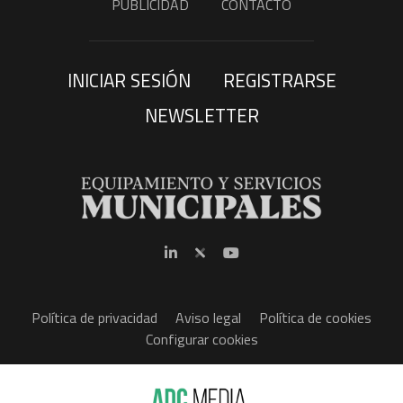
PUBLICIDAD
CONTACTO
INICIAR SESIÓN
REGISTRARSE
NEWSLETTER
Política de privacidad
Aviso legal
Política de cookies
Configurar cookies