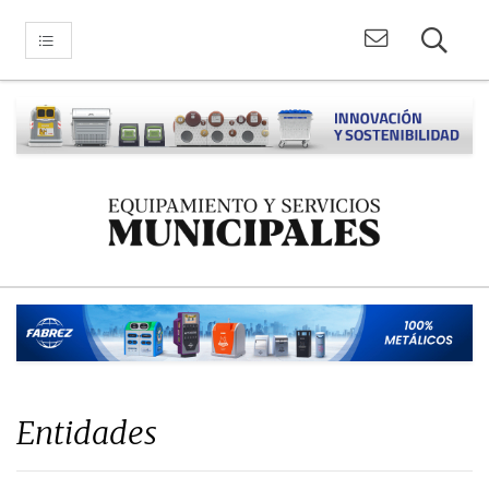
Entidades