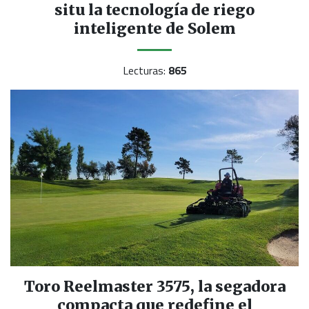
situ la tecnología de riego
inteligente de Solem
Lecturas:
865
Toro Reelmaster 3575, la segadora
compacta que redefine el