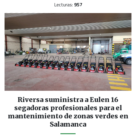
Lecturas:
957
Riversa suministra a Eulen 16
segadoras profesionales para el
mantenimiento de zonas verdes en
Salamanca