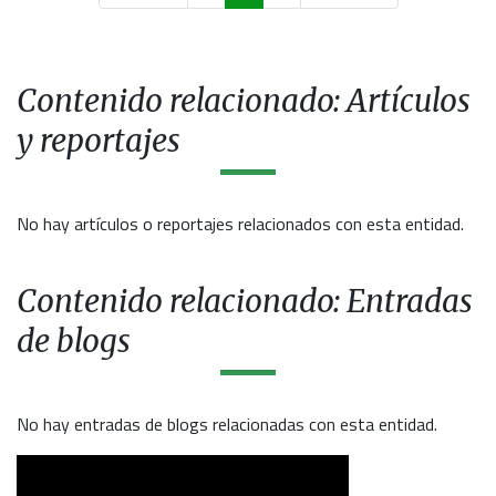
Contenido relacionado: Artículos
y reportajes
No hay artículos o reportajes relacionados con esta entidad.
Contenido relacionado: Entradas
de blogs
No hay entradas de blogs relacionadas con esta entidad.