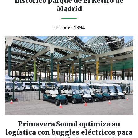
histórico parque de El Retiro de
Madrid
Lecturas:
1394
Primavera Sound optimiza su
logística con buggies eléctricos para