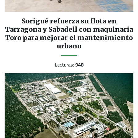
Sorigué refuerza su flota en
Tarragona y Sabadell con maquinaria
Toro para mejorar el mantenimiento
urbano
Lecturas:
948