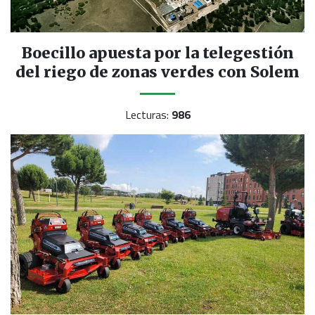
Boecillo apuesta por la telegestión
del riego de zonas verdes con Solem
Lecturas:
986