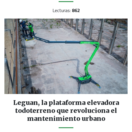
Lecturas:
862
Leguan, la plataforma elevadora
todoterreno que revoluciona el
mantenimiento urbano