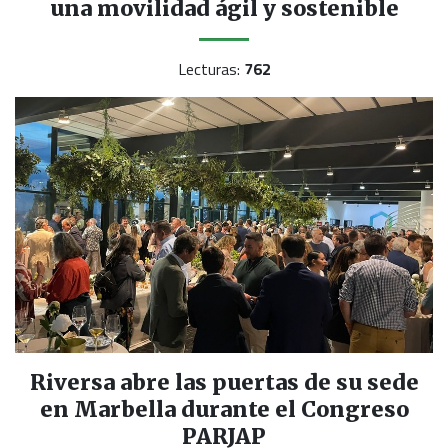
una movilidad ágil y sostenible
Lecturas:
762
Riversa abre las puertas de su sede
en Marbella durante el Congreso
PARJAP