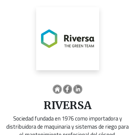
RIVERSA
Sociedad fundada en 1976 como importadora y
distribuidora de maquinaria y sistemas de riego para
el mantenimiento profesional del césped.