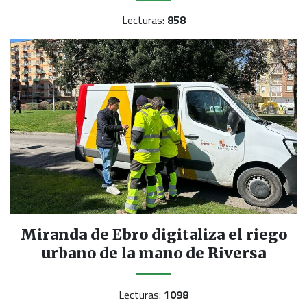
Lecturas:
858
Miranda de Ebro digitaliza el riego
urbano de la mano de Riversa
Lecturas:
1098