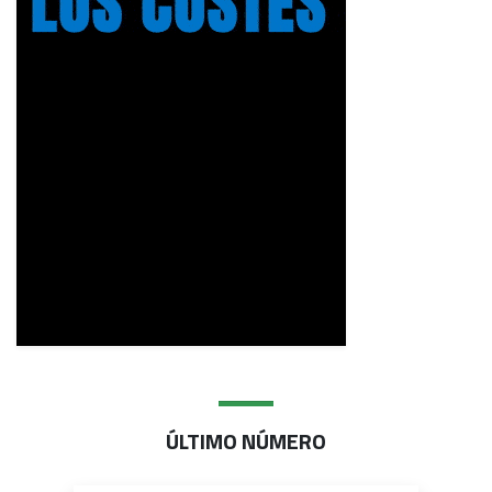
ÚLTIMO NÚMERO