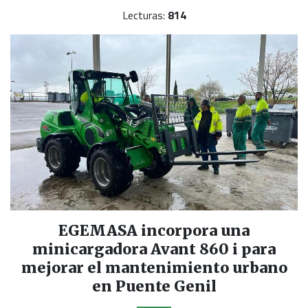
Lecturas:
814
EGEMASA incorpora una
minicargadora Avant 860 i para
mejorar el mantenimiento urbano
en Puente Genil