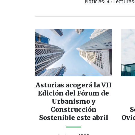
Noticias:
3 ·
Lecturas
Asturias acogerá la VII
Edición del Fórum de
Urbanismo y
Construcción
S
Sostenible este abril
Ovie