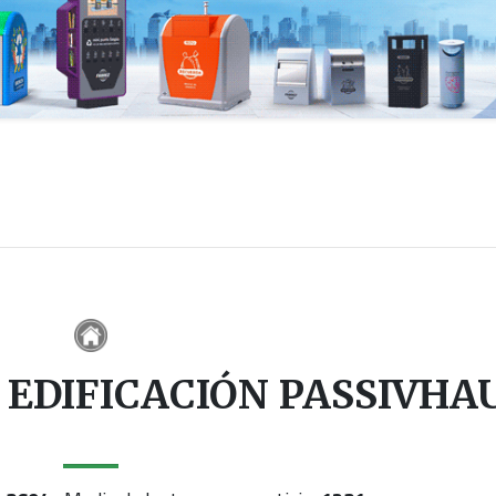
EDIFICACIÓN PASSIVHA