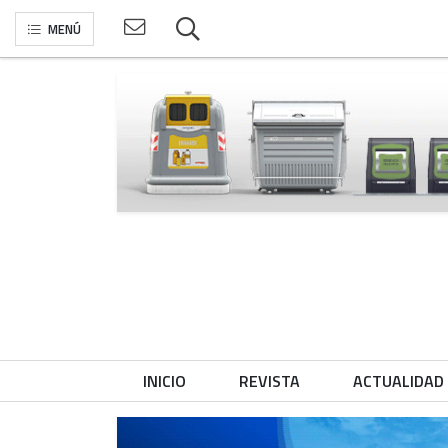
MENÚ
INICIO
REVISTA
ACTUALIDAD