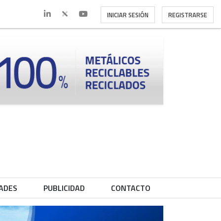
INICIAR SESIÓN
REGISTRARSE
ADES
PUBLICIDAD
CONTACTO