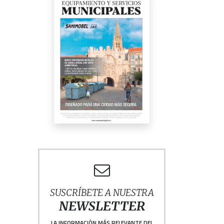
SUSCRÍBETE A NUESTRA
NEWSLETTER
LA INFORMACIÓN MÁS RELEVANTE DEL