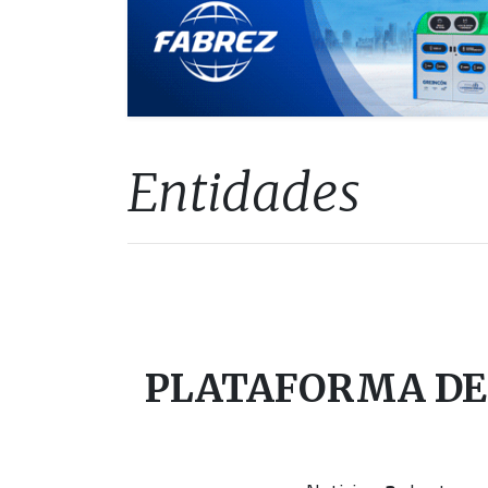
Entidades
PLATAFORMA DE 