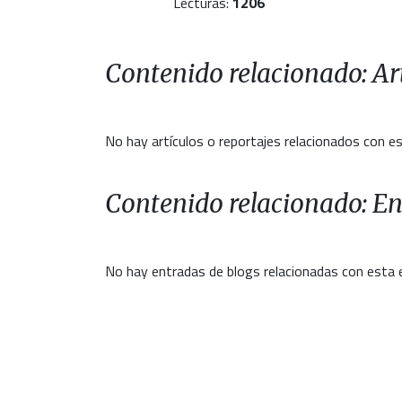
Lecturas:
1206
Contenido relacionado: Art
No hay artículos o reportajes relacionados con es
Contenido relacionado: En
No hay entradas de blogs relacionadas con esta 