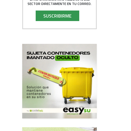
SECTOR DIRECTAMENTE EN TU CORREO.
SUSCRIBIRME