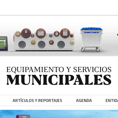
ARTÍCULOS Y REPORTAJES
AGENDA
ENTID