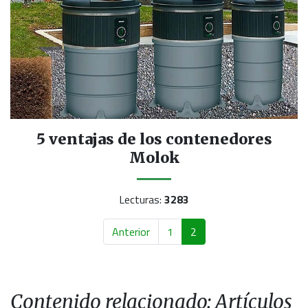
5 ventajas de los contenedores
Molok
Lecturas:
3283
Anterior
1
2
Contenido relacionado: Artículos