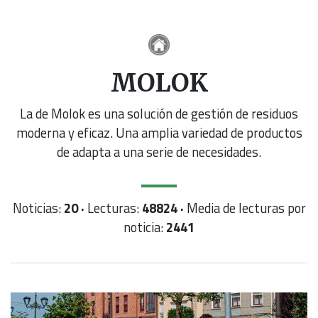
MOLOK
La de Molok es una solución de gestión de residuos
moderna y eficaz. Una amplia variedad de productos
de adapta a una serie de necesidades.
Noticias:
20 ·
Lecturas:
48824 ·
Media de lecturas por
noticia:
2441