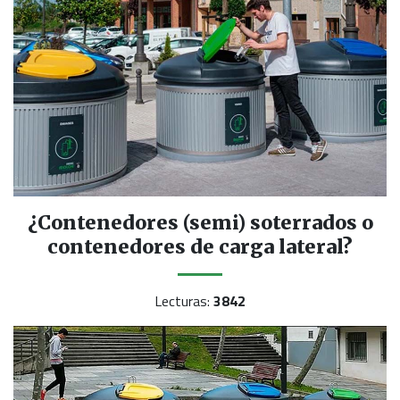
¿Contenedores (semi) soterrados o
contenedores de carga lateral?
Lecturas:
3842