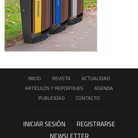
INICIO
REVISTA
ACTUALIDAD
ARTÍCULOS Y REPORTAJES
AGENDA
PUBLICIDAD
CONTACTO
INICIAR SESIÓN
REGISTRARSE
NEWSLETTER