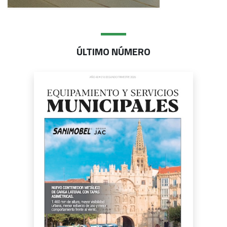
ÚLTIMO NÚMERO