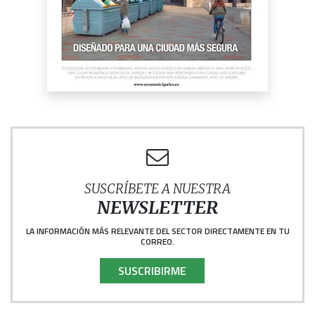
SUSCRÍBETE A NUESTRA
NEWSLETTER
LA INFORMACIÓN MÁS RELEVANTE DEL SECTOR DIRECTAMENTE EN TU
CORREO.
SUSCRIBIRME