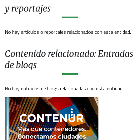
y reportajes
No hay artículos o reportajes relacionados con esta entidad.
Contenido relacionado: Entradas
de blogs
No hay entradas de blogs relacionadas con esta entidad.