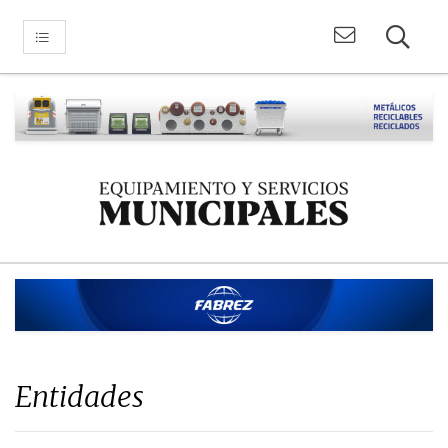
Entidades