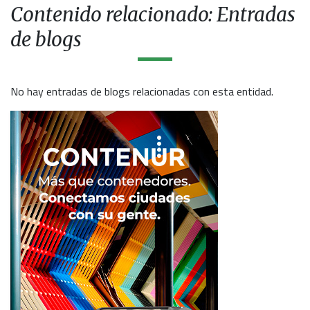
Contenido relacionado: Entradas
de blogs
No hay entradas de blogs relacionadas con esta entidad.