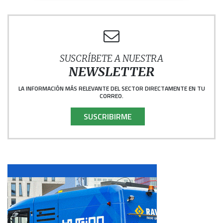
SUSCRÍBETE A NUESTRA
NEWSLETTER
LA INFORMACIÓN MÁS RELEVANTE DEL SECTOR DIRECTAMENTE EN TU
CORREO.
SUSCRIBIRME