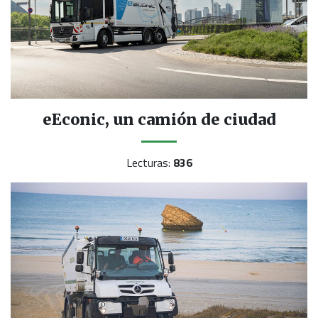
eEconic, un camión de ciudad
Lecturas:
836