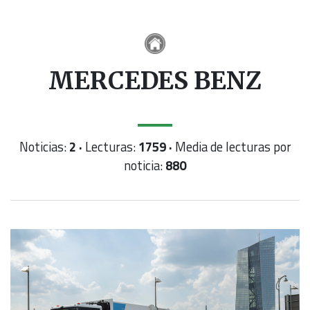
MERCEDES BENZ
Noticias:
2 ·
Lecturas:
1759 ·
Media de lecturas por
noticia:
880