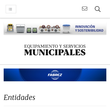
Entidades