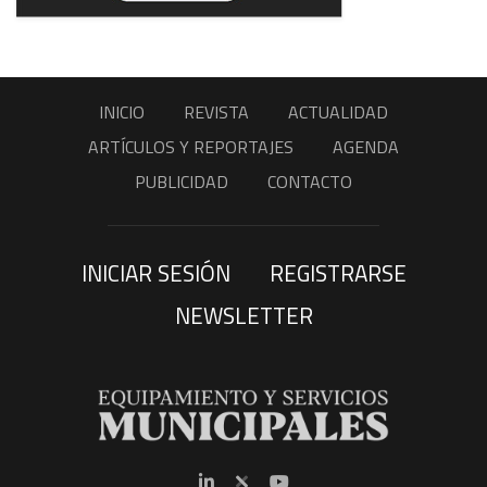
INICIO
REVISTA
ACTUALIDAD
ARTÍCULOS Y REPORTAJES
AGENDA
PUBLICIDAD
CONTACTO
INICIAR SESIÓN
REGISTRARSE
NEWSLETTER