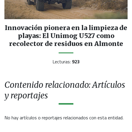
Innovación pionera en la limpieza de
playas: El Unimog U527 como
recolector de residuos en Almonte
Lecturas:
923
Contenido relacionado: Artículos
y reportajes
No hay artículos o reportajes relacionados con esta entidad.