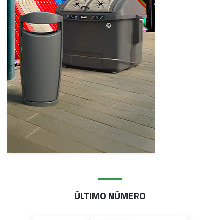
ÚLTIMO NÚMERO