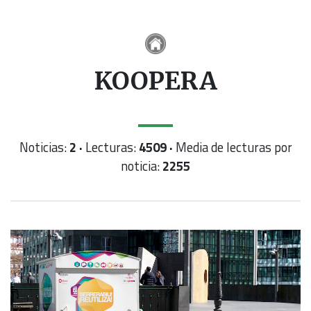
KOOPERA
Noticias:
2 ·
Lecturas:
4509 ·
Media de lecturas por
noticia:
2255