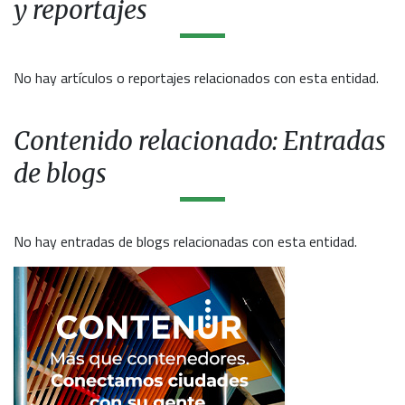
y reportajes
No hay artículos o reportajes relacionados con esta entidad.
Contenido relacionado: Entradas
de blogs
No hay entradas de blogs relacionadas con esta entidad.