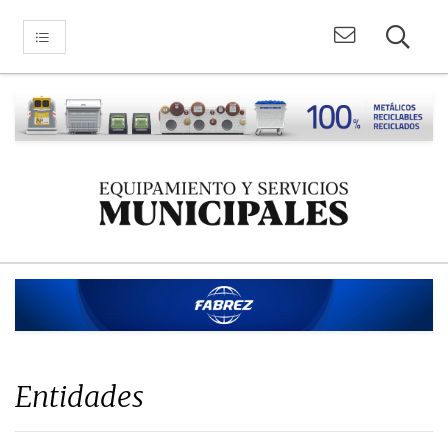
Entidades