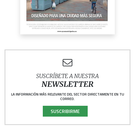
SUSCRÍBETE A NUESTRA
NEWSLETTER
LA INFORMACIÓN MÁS RELEVANTE DEL SECTOR DIRECTAMENTE EN TU
CORREO.
SUSCRIBIRME