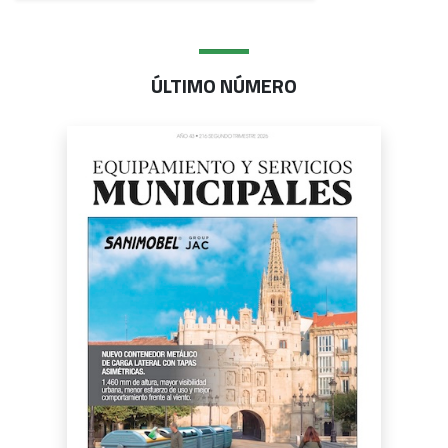
ÚLTIMO NÚMERO