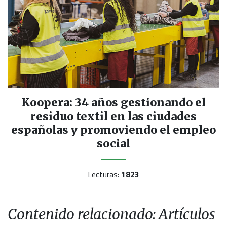
Koopera: 34 años gestionando el
residuo textil en las ciudades
españolas y promoviendo el empleo
social
Lecturas:
1823
Contenido relacionado: Artículos