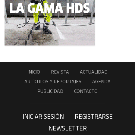
INICIO
REVISTA
ACTUALIDAD
ARTÍCULOS Y REPORTAJES
AGENDA
PUBLICIDAD
CONTACTO
INICIAR SESIÓN
REGISTRARSE
NEWSLETTER