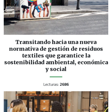
Transitando hacia una nueva
normativa de gestión de residuos
textiles que garantice la
sostenibilidad ambiental, económica
y social
Lecturas:
2686