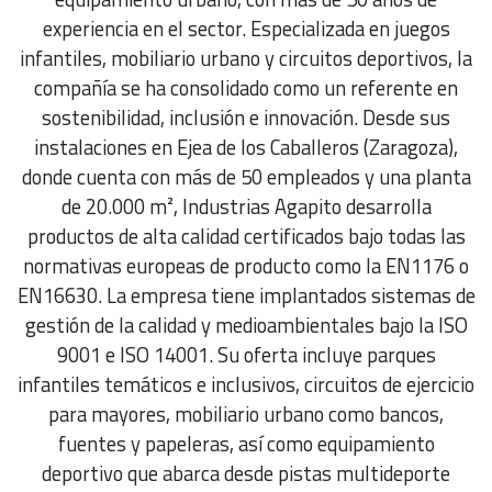
experiencia en el sector. Especializada en juegos
infantiles, mobiliario urbano y circuitos deportivos, la
compañía se ha consolidado como un referente en
sostenibilidad, inclusión e innovación. Desde sus
instalaciones en Ejea de los Caballeros (Zaragoza),
donde cuenta con más de 50 empleados y una planta
de 20.000 m², Industrias Agapito desarrolla
productos de alta calidad certificados bajo todas las
normativas europeas de producto como la EN1176 o
EN16630. La empresa tiene implantados sistemas de
gestión de la calidad y medioambientales bajo la ISO
9001 e ISO 14001. Su oferta incluye parques
infantiles temáticos e inclusivos, circuitos de ejercicio
para mayores, mobiliario urbano como bancos,
fuentes y papeleras, así como equipamiento
deportivo que abarca desde pistas multideporte