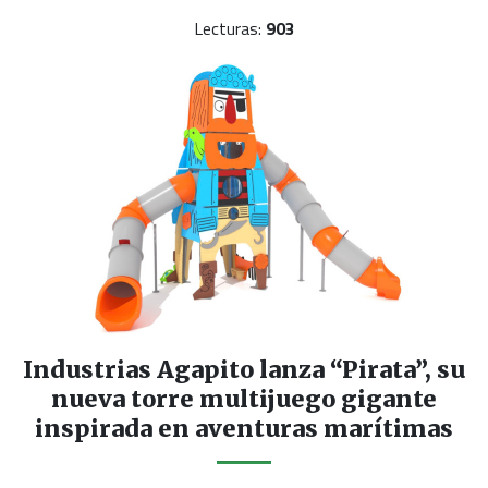
Lecturas:
903
Industrias Agapito lanza “Pirata”, su
nueva torre multijuego gigante
inspirada en aventuras marítimas