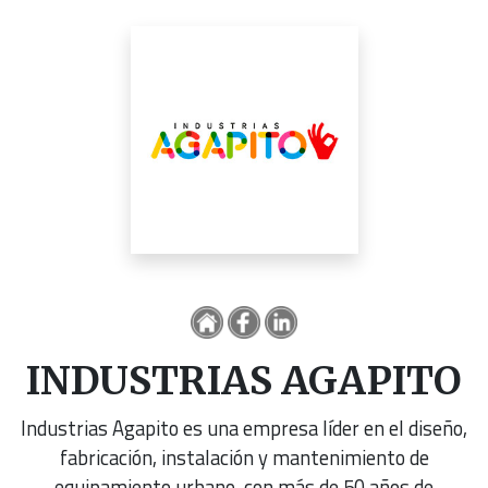
INDUSTRIAS AGAPITO
Industrias Agapito es una empresa líder en el diseño,
fabricación, instalación y mantenimiento de
equipamiento urbano, con más de 50 años de