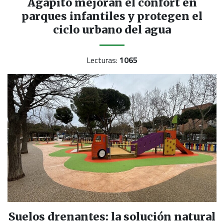
Agapito mejoran el confort en
parques infantiles y protegen el
ciclo urbano del agua
Lecturas:
1065
Suelos drenantes: la solución natural