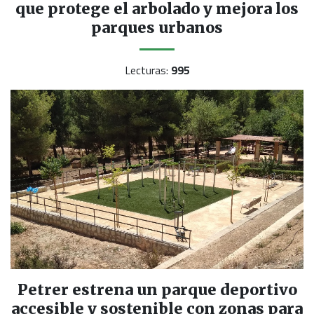
que protege el arbolado y mejora los
parques urbanos
Lecturas:
995
Petrer estrena un parque deportivo
accesible y sostenible con zonas para