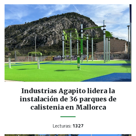
Industrias Agapito lidera la
instalación de 36 parques de
calistenia en Mallorca
Lecturas:
1327