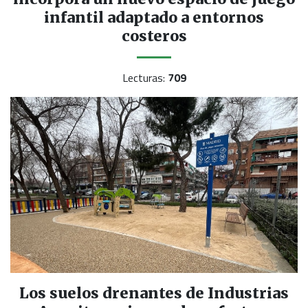
infantil adaptado a entornos
costeros
Lecturas:
709
Los suelos drenantes de Industrias