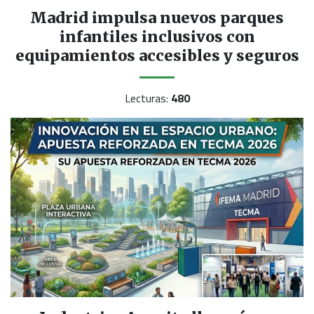
Madrid impulsa nuevos parques
infantiles inclusivos con
equipamientos accesibles y seguros
Lecturas:
480