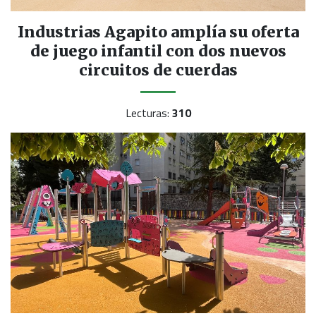
Industrias Agapito amplía su oferta
de juego infantil con dos nuevos
circuitos de cuerdas
Lecturas:
310