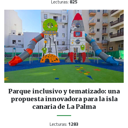
Lecturas:
825
Parque inclusivo y tematizado: una
propuesta innovadora para la isla
canaria de La Palma
Lecturas:
1283