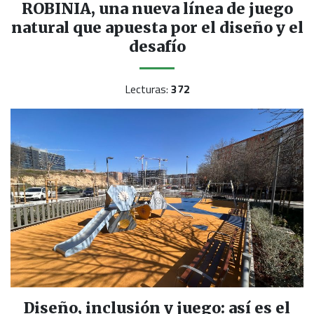
ROBINIA, una nueva línea de juego
natural que apuesta por el diseño y el
desafío
Lecturas:
372
Diseño, inclusión y juego: así es el