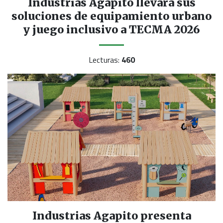
Industrias Agapito llevará sus
soluciones de equipamiento urbano
y juego inclusivo a TECMA 2026
Lecturas:
460
Industrias Agapito presenta