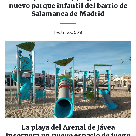
nuevo parque infantil del barrio de
Salamanca de Madrid
Lecturas:
573
La playa del Arenal de Jávea
incorpora un nuevo espacio de juego