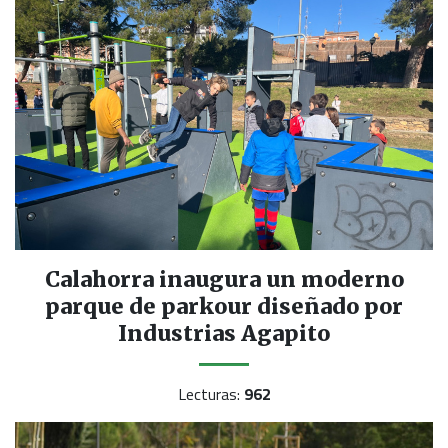
Calahorra inaugura un moderno
parque de parkour diseñado por
Industrias Agapito
Lecturas:
962