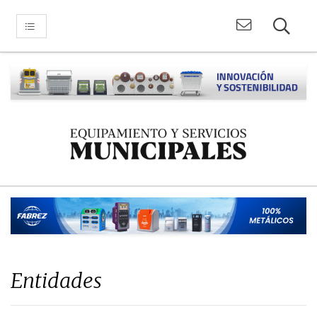
Entidades