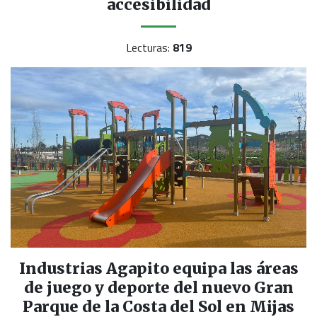
accesibilidad
Lecturas:
819
Industrias Agapito equipa las áreas
de juego y deporte del nuevo Gran
Parque de la Costa del Sol en Mijas