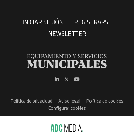
INICIAR SESIÓN
REGISTRARSE
NEWSLETTER
Política de privacidad
Aviso legal
Política de cookies
Configurar cookies