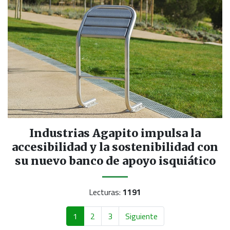
Industrias Agapito impulsa la
accesibilidad y la sostenibilidad con
su nuevo banco de apoyo isquiático
Lecturas:
1191
1
2
3
Siguiente