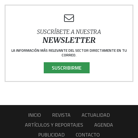
SUSCRÍBETE A NUESTRA
NEWSLETTER
LA INFORMACIÓN MÁS RELEVANTE DEL SECTOR DIRECTAMENTE EN TU
CORREO.
SUSCRIBIRME
INICIO
REVISTA
ACTUALIDAD
ARTÍCULOS Y REPORTAJES
AGENDA
PUBLICIDAD
CONTACTO