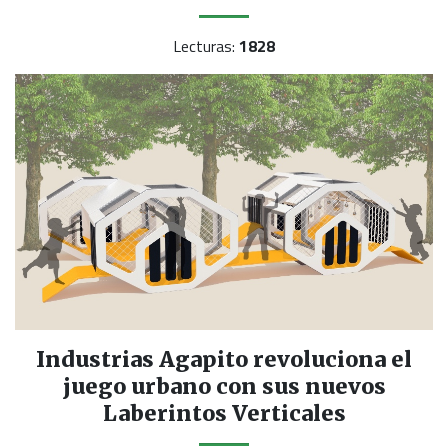
Lecturas:
1828
Industrias Agapito revoluciona el
juego urbano con sus nuevos
Laberintos Verticales