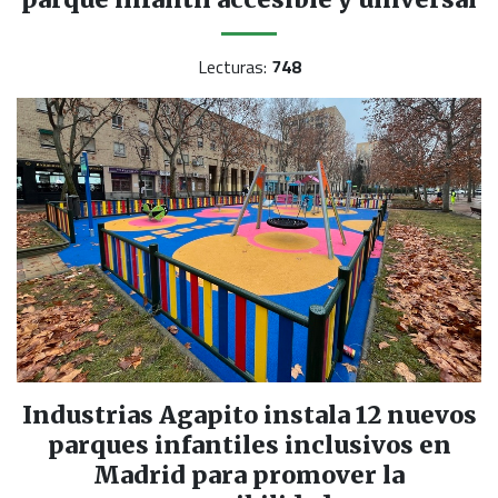
Lecturas:
748
Industrias Agapito instala 12 nuevos
parques infantiles inclusivos en
Madrid para promover la