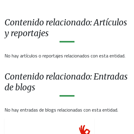
Contenido relacionado: Artículos
y reportajes
No hay artículos o reportajes relacionados con esta entidad.
Contenido relacionado: Entradas
de blogs
No hay entradas de blogs relacionadas con esta entidad.