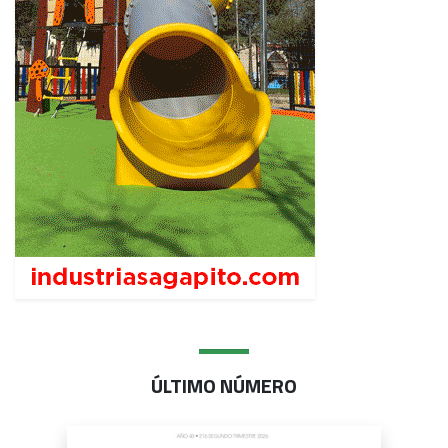
ÚLTIMO NÚMERO