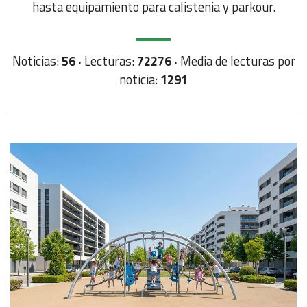
hasta equipamiento para calistenia y parkour.
Noticias:
56 ·
Lecturas:
72276 ·
Media de lecturas por
noticia:
1291