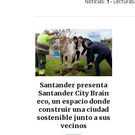
Noticias:
1 ·
Lecturas
Santander presenta
Santander City Brain
eco, un espacio donde
construir una ciudad
sostenible junto a sus
vecinos