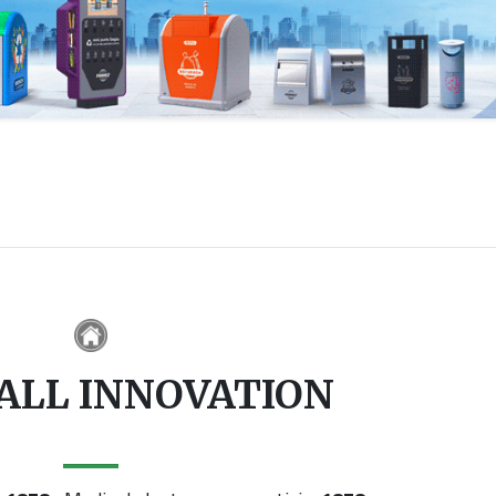
ALL INNOVATION