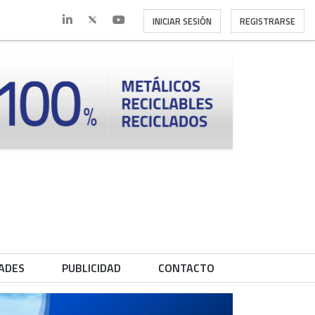
INICIAR SESIÓN
REGISTRARSE
ADES
PUBLICIDAD
CONTACTO