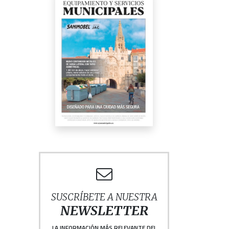
SUSCRÍBETE A NUESTRA
NEWSLETTER
LA INFORMACIÓN MÁS RELEVANTE DEL