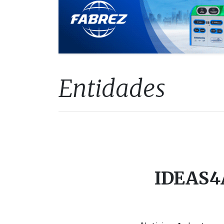
Entidades
IDEAS4