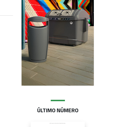
ÚLTIMO NÚMERO