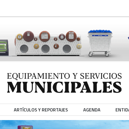
ARTÍCULOS Y REPORTAJES
AGENDA
ENTID