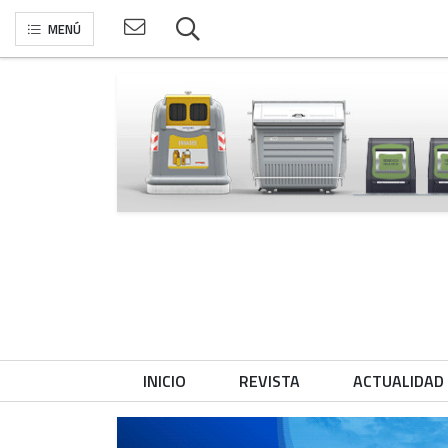
MENÚ
INICIO
REVISTA
ACTUALIDAD