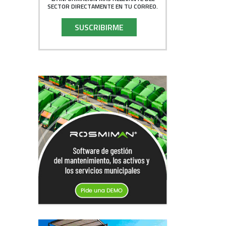
SECTOR DIRECTAMENTE EN TU CORREO.
SUSCRIBIRME