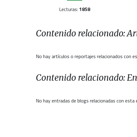
Lecturas:
1858
Contenido relacionado: Art
No hay artículos o reportajes relacionados con es
Contenido relacionado: En
No hay entradas de blogs relacionadas con esta 