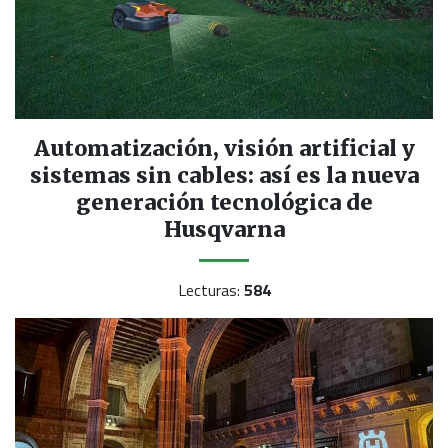
Automatización, visión artificial y
sistemas sin cables: así es la nueva
generación tecnológica de
Husqvarna
Lecturas:
584