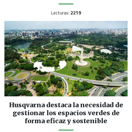
Lecturas:
2219
Husqvarna destaca la necesidad de
gestionar los espacios verdes de
forma eficaz y sostenible