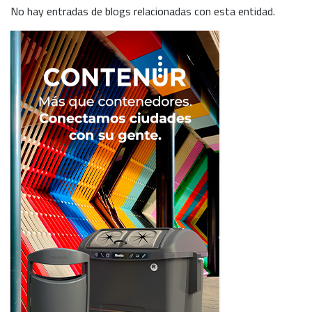
No hay entradas de blogs relacionadas con esta entidad.