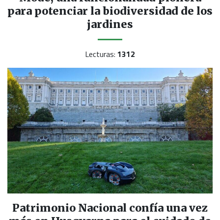
para potenciar la biodiversidad de los
jardines
Lecturas:
1312
Patrimonio Nacional confía una vez