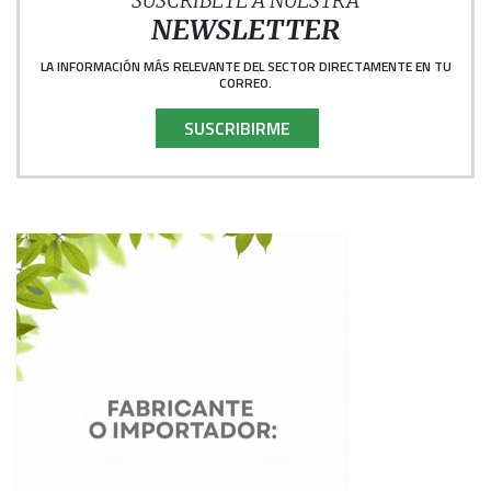
SUSCRÍBETE A NUESTRA
NEWSLETTER
LA INFORMACIÓN MÁS RELEVANTE DEL SECTOR DIRECTAMENTE EN TU
CORREO.
SUSCRIBIRME