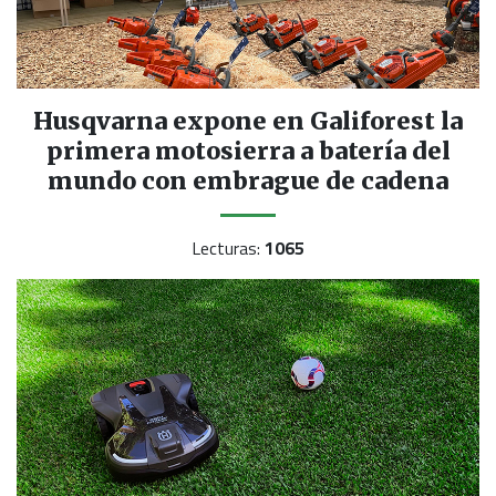
Husqvarna expone en Galiforest la
primera motosierra a batería del
mundo con embrague de cadena
Lecturas:
1065