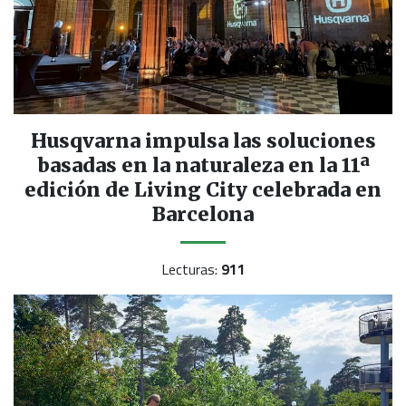
Husqvarna impulsa las soluciones
basadas en la naturaleza en la 11ª
edición de Living City celebrada en
Barcelona
Lecturas:
911