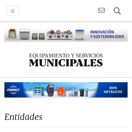
Entidades