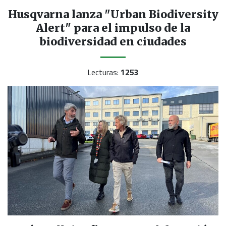
Husqvarna lanza "Urban Biodiversity
Alert" para el impulso de la
biodiversidad en ciudades
Lecturas:
1253