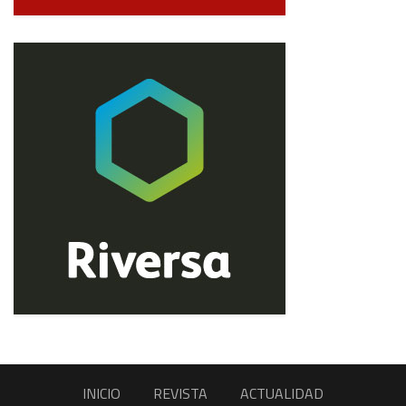
INICIO
REVISTA
ACTUALIDAD