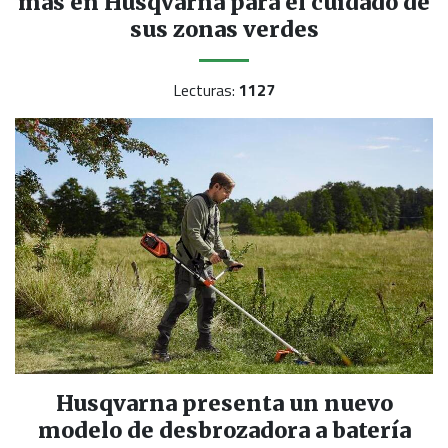
más en Husqvarna para el cuidado de
sus zonas verdes
Lecturas:
1127
Husqvarna presenta un nuevo
modelo de desbrozadora a batería