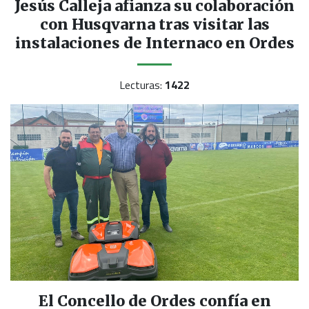
Jesús Calleja afianza su colaboración
con Husqvarna tras visitar las
instalaciones de Internaco en Ordes
Lecturas:
1422
El Concello de Ordes confía en