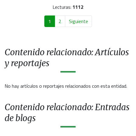
Lecturas:
1112
1
2
Siguiente
Contenido relacionado: Artículos
y reportajes
No hay artículos o reportajes relacionados con esta entidad.
Contenido relacionado: Entradas
de blogs