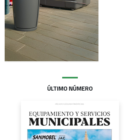
ÚLTIMO NÚMERO