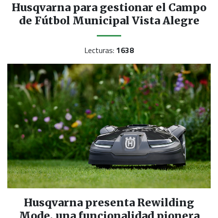
Husqvarna para gestionar el Campo
de Fútbol Municipal Vista Alegre
Lecturas:
1638
Husqvarna presenta Rewilding
Mode, una funcionalidad pionera