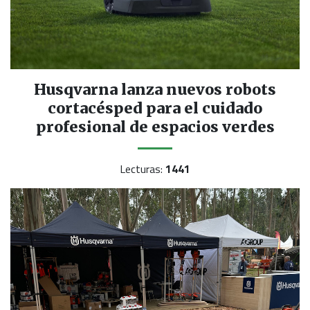
Husqvarna lanza nuevos robots
cortacésped para el cuidado
profesional de espacios verdes
Lecturas:
1441