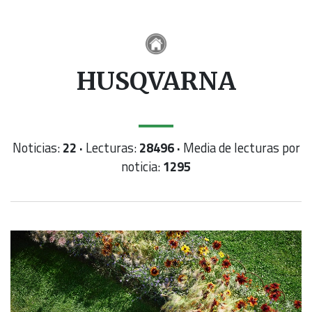
HUSQVARNA
Noticias:
22 ·
Lecturas:
28496 ·
Media de lecturas por
noticia:
1295