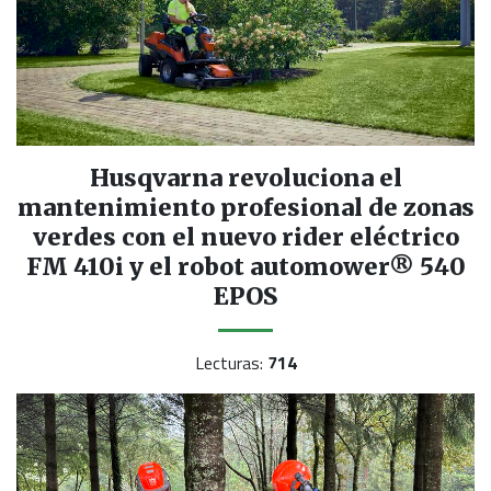
Husqvarna revoluciona el
mantenimiento profesional de zonas
verdes con el nuevo rider eléctrico
FM 410i y el robot automower® 540
EPOS
Lecturas:
714