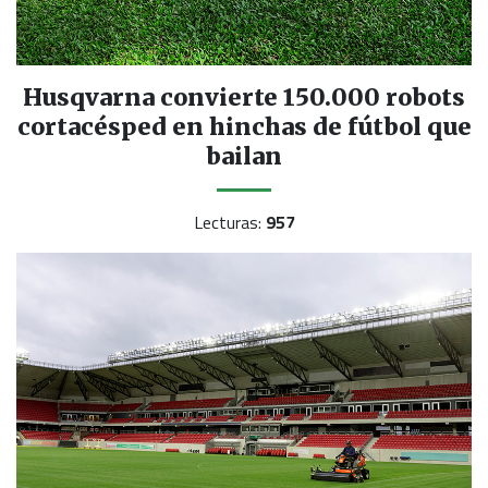
Husqvarna convierte 150.000 robots
cortacésped en hinchas de fútbol que
bailan
Lecturas:
957