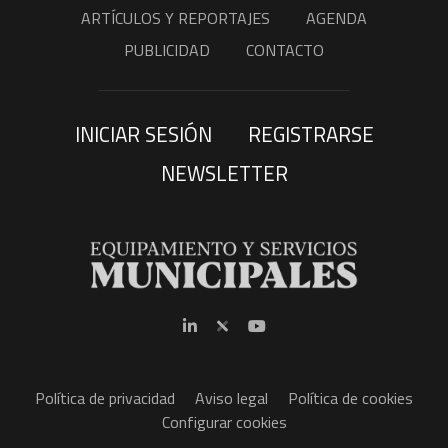
ARTÍCULOS Y REPORTAJES
AGENDA
PUBLICIDAD
CONTACTO
INICIAR SESIÓN
REGISTRARSE
NEWSLETTER
Política de privacidad
Aviso legal
Política de cookies
Configurar cookies