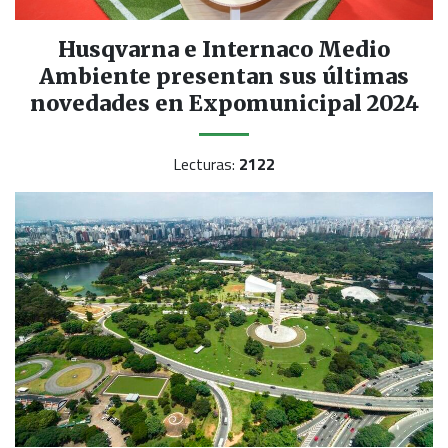
Husqvarna e Internaco Medio
Ambiente presentan sus últimas
novedades en Expomunicipal 2024
Lecturas:
2122