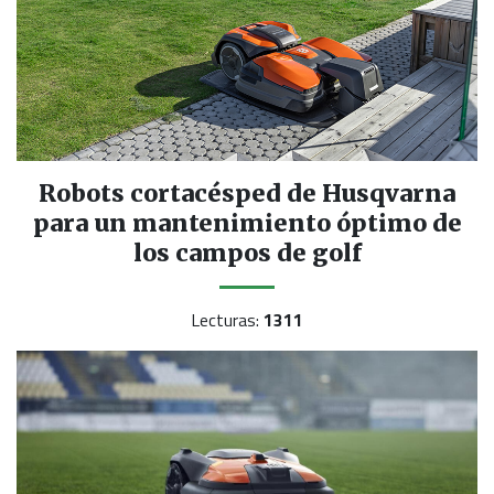
Robots cortacésped de Husqvarna
para un mantenimiento óptimo de
los campos de golf
Lecturas:
1311