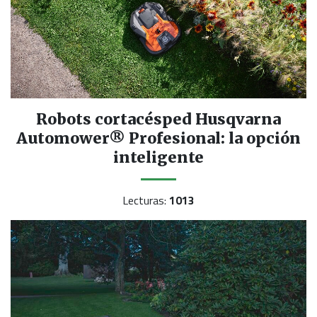
Robots cortacésped Husqvarna
Automower® Profesional: la opción
inteligente
Lecturas:
1013