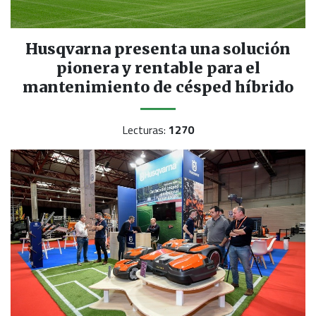
Husqvarna presenta una solución
pionera y rentable para el
mantenimiento de césped híbrido
Lecturas:
1270