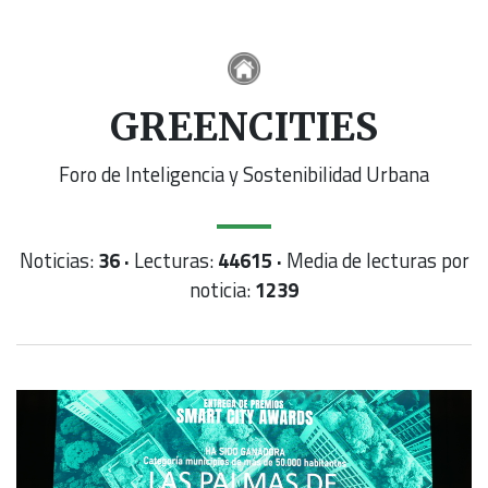
GREENCITIES
Foro de Inteligencia y Sostenibilidad Urbana
Noticias:
36 ·
Lecturas:
44615 ·
Media de lecturas por
noticia:
1239