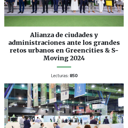
Alianza de ciudades y
administraciones ante los grandes
retos urbanos en Greencities & S-
Moving 2024
Lecturas:
850