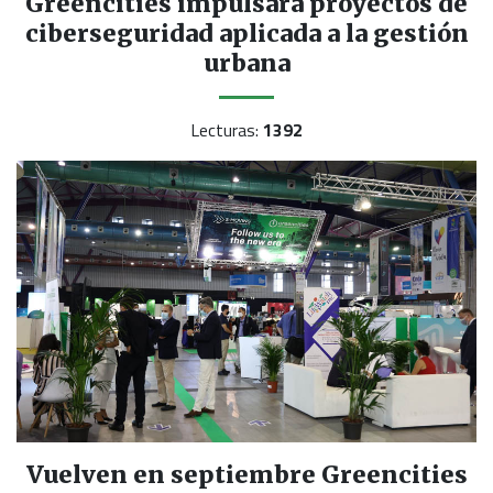
Greencities impulsará proyectos de
ciberseguridad aplicada a la gestión
urbana
Lecturas:
1392
Vuelven en septiembre Greencities