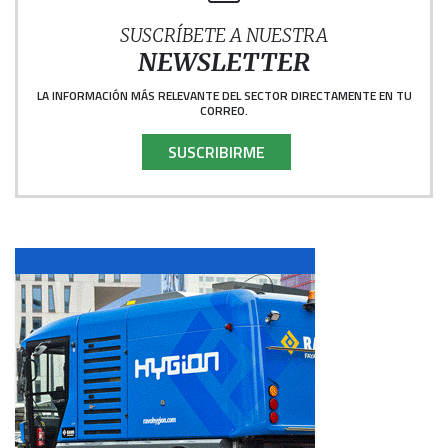
SUSCRÍBETE A NUESTRA
NEWSLETTER
LA INFORMACIÓN MÁS RELEVANTE DEL SECTOR DIRECTAMENTE EN TU
CORREO.
SUSCRIBIRME