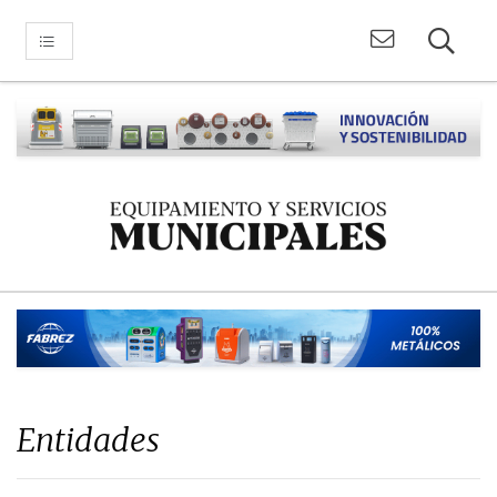
Entidades