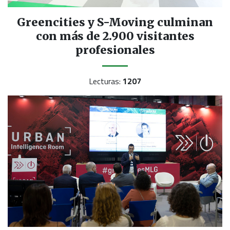
Greencities y S-Moving culminan
con más de 2.900 visitantes
profesionales
Lecturas:
1207