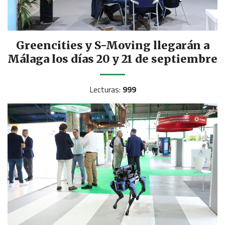
Greencities y S-Moving llegarán a
Málaga los días 20 y 21 de septiembre
Lecturas:
999