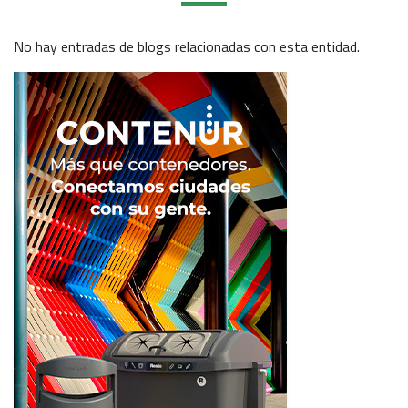
No hay entradas de blogs relacionadas con esta entidad.