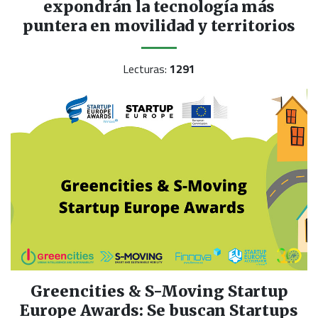
expondrán la tecnología más
puntera en movilidad y territorios
Lecturas:
1291
Greencities & S-Moving Startup
Europe Awards: Se buscan Startups