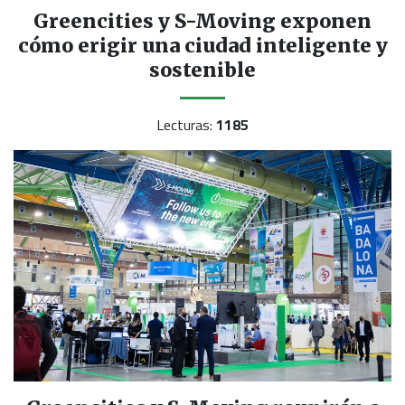
Greencities y S-Moving exponen
cómo erigir una ciudad inteligente y
sostenible
Lecturas:
1185