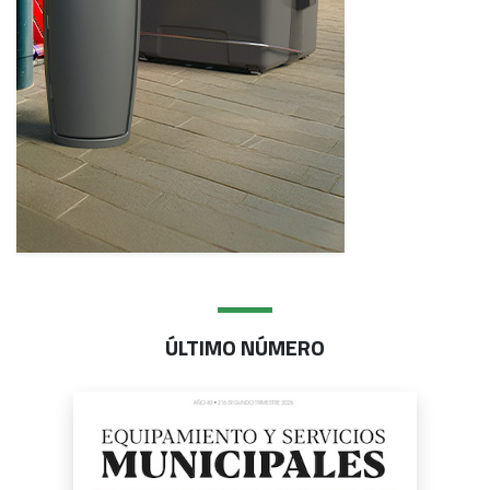
ÚLTIMO NÚMERO