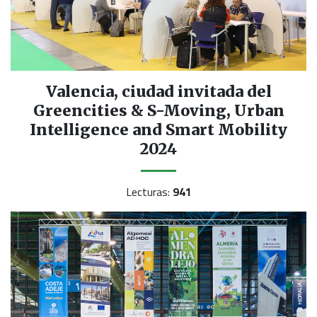
Valencia, ciudad invitada del
Greencities & S-Moving, Urban
Intelligence and Smart Mobility
2024
Lecturas:
941