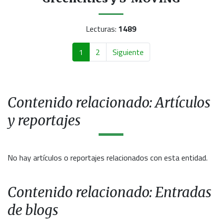
Lecturas:
1489
1
2
Siguiente
Contenido relacionado: Artículos
y reportajes
No hay artículos o reportajes relacionados con esta entidad.
Contenido relacionado: Entradas
de blogs