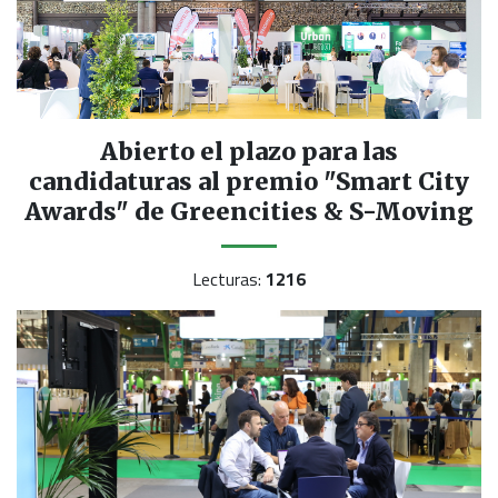
Abierto el plazo para las
candidaturas al premio "Smart City
Awards" de Greencities & S-Moving
Lecturas:
1216