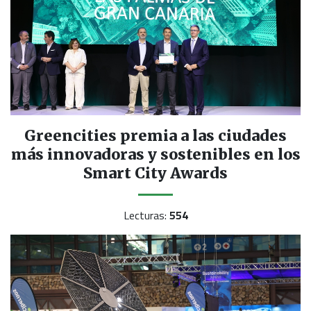
Greencities premia a las ciudades
más innovadoras y sostenibles en los
Smart City Awards
Lecturas:
554