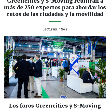
Greencities y S-Moving reunirán a
más de 250 expertos para abordar los
retos de las ciudades y la movilidad
Lecturas:
1943
Los foros Greencities y S-Moving