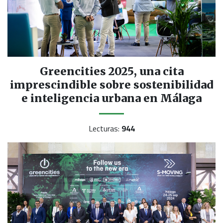
Greencities 2025, una cita
imprescindible sobre sostenibilidad
e inteligencia urbana en Málaga
Lecturas:
944