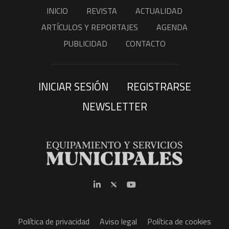
INICIO
REVISTA
ACTUALIDAD
ARTÍCULOS Y REPORTAJES
AGENDA
PUBLICIDAD
CONTACTO
INICIAR SESIÓN
REGISTRARSE
NEWSLETTER
Política de privacidad
Aviso legal
Política de cookies