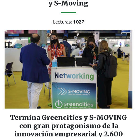
y S-Moving
Lecturas:
1027
Termina Greencities y S-MOVING
con gran protagonismo de la
innovación empresarial y 2.600