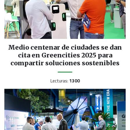
Medio centenar de ciudades se dan
cita en Greencities 2025 para
compartir soluciones sostenibles
Lecturas:
1300