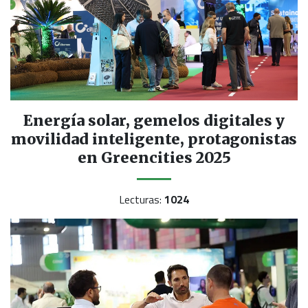
Energía solar, gemelos digitales y
movilidad inteligente, protagonistas
en Greencities 2025
Lecturas:
1024