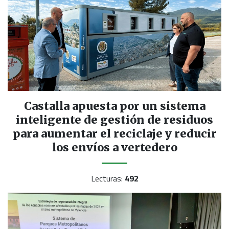
Castalla apuesta por un sistema
inteligente de gestión de residuos
para aumentar el reciclaje y reducir
los envíos a vertedero
Lecturas:
492