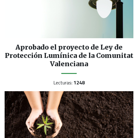
Aprobado el proyecto de Ley de
Protección Lumínica de la Comunitat
Valenciana
Lecturas:
1248