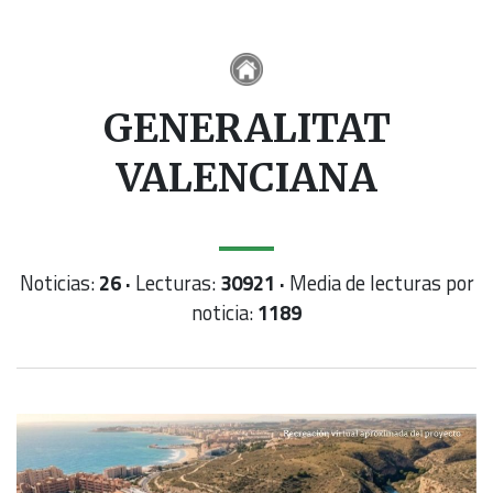
GENERALITAT
VALENCIANA
Noticias:
26 ·
Lecturas:
30921 ·
Media de lecturas por
noticia:
1189