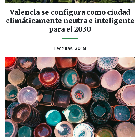
Valencia se configura como ciudad
climáticamente neutra e inteligente
para el 2030
Lecturas:
2018