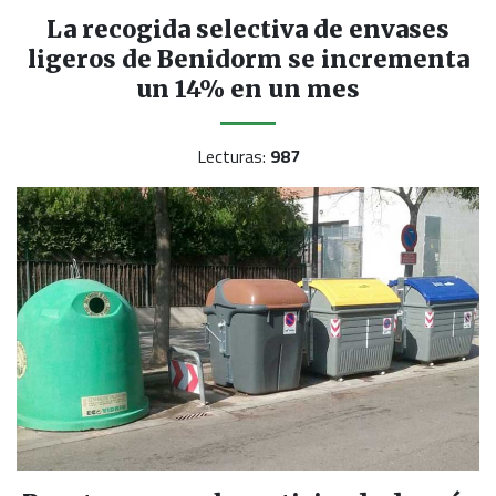
La recogida selectiva de envases
ligeros de Benidorm se incrementa
un 14% en un mes
Lecturas:
987