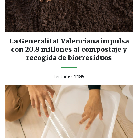
La Generalitat Valenciana impulsa
con 20,8 millones al compostaje y
recogida de biorresiduos
Lecturas:
1185