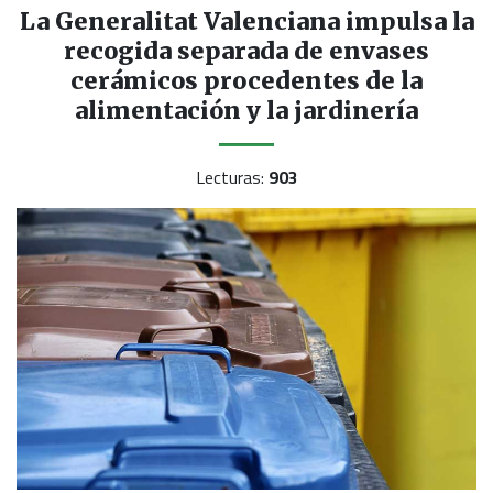
La Generalitat Valenciana impulsa la
recogida separada de envases
cerámicos procedentes de la
alimentación y la jardinería
Lecturas:
903