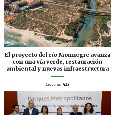
El proyecto del río Monnegre avanza
con una vía verde, restauración
ambiental y nuevas infraestructura
Lecturas:
422