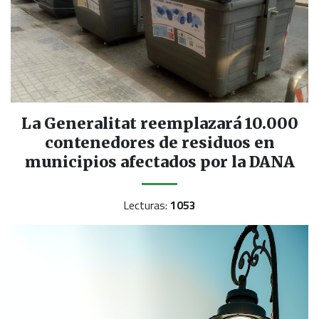
La Generalitat reemplazará 10.000
contenedores de residuos en
municipios afectados por la DANA
Lecturas:
1053