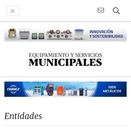
Entidades