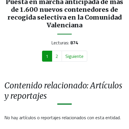
Puesta en marcha anticipada de más
de 1.600 nuevos contenedores de
recogida selectiva en la Comunidad
Valenciana
Lecturas:
874
1
2
Siguiente
Contenido relacionado: Artículos
y reportajes
No hay artículos o reportajes relacionados con esta entidad.