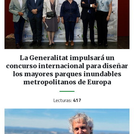
La Generalitat impulsará un
concurso internacional para diseñar
los mayores parques inundables
metropolitanos de Europa
Lecturas:
417