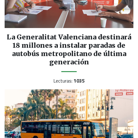
La Generalitat Valenciana destinará
18 millones a instalar paradas de
autobús metropolitano de última
generación
Lecturas:
1035