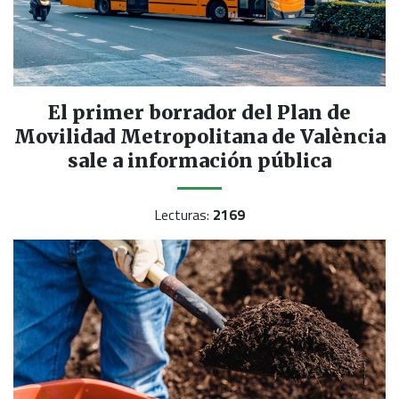
El primer borrador del Plan de
Movilidad Metropolitana de València
sale a información pública
Lecturas:
2169