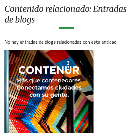
Contenido relacionado: Entradas
de blogs
No hay entradas de blogs relacionadas con esta entidad.