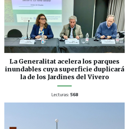
La Generalitat acelera los parques
inundables cuya superficie duplicará
la de los Jardines del Vivero
Lecturas:
568