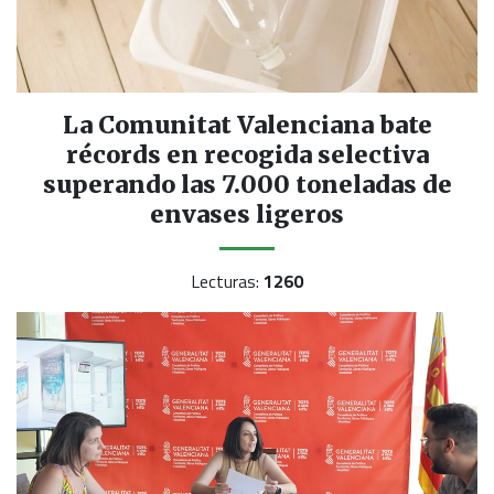
La Comunitat Valenciana bate
récords en recogida selectiva
superando las 7.000 toneladas de
envases ligeros
Lecturas:
1260