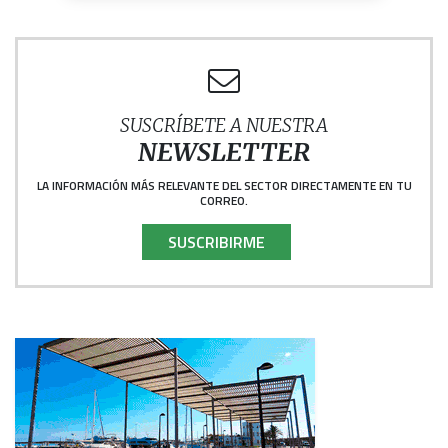
SUSCRÍBETE A NUESTRA
NEWSLETTER
LA INFORMACIÓN MÁS RELEVANTE DEL SECTOR DIRECTAMENTE EN TU
CORREO.
SUSCRIBIRME