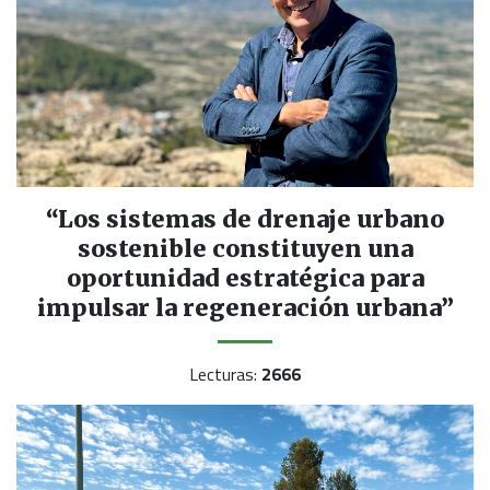
“Los sistemas de drenaje urbano
sostenible constituyen una
oportunidad estratégica para
impulsar la regeneración urbana”
Lecturas:
2666