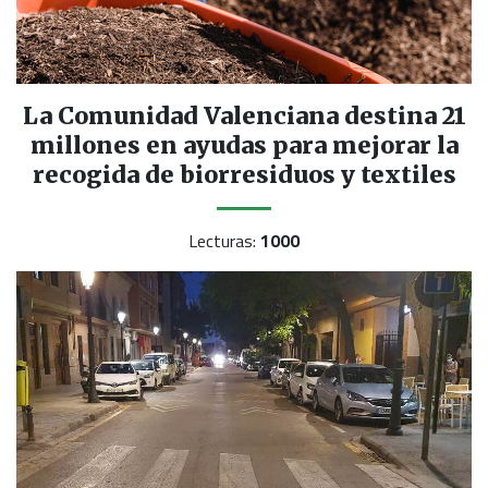
La Comunidad Valenciana destina 21
millones en ayudas para mejorar la
recogida de biorresiduos y textiles
Lecturas:
1000