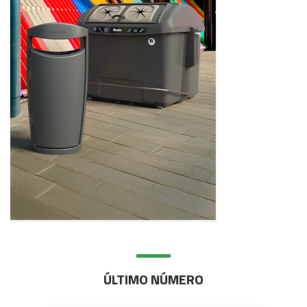
ÚLTIMO NÚMERO