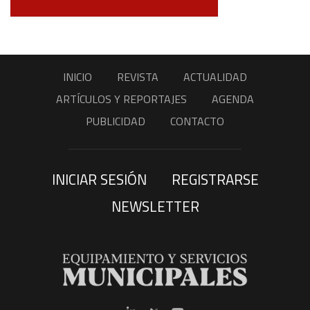
INICIO
REVISTA
ACTUALIDAD
ARTÍCULOS Y REPORTAJES
AGENDA
PUBLICIDAD
CONTACTO
INICIAR SESIÓN
REGISTRARSE
NEWSLETTER