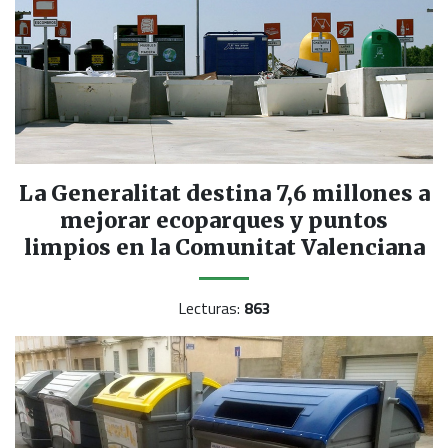
La Generalitat destina 7,6 millones a
mejorar ecoparques y puntos
limpios en la Comunitat Valenciana
Lecturas:
863