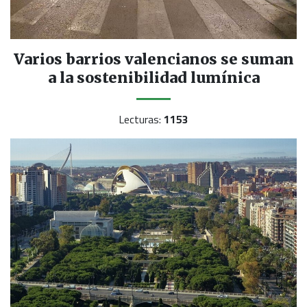
Varios barrios valencianos se suman
a la sostenibilidad lumínica
Lecturas:
1153