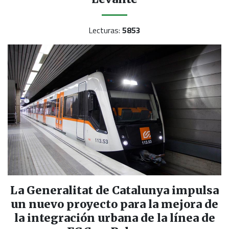
Lecturas:
5853
La Generalitat de Catalunya impulsa
un nuevo proyecto para la mejora de
la integración urbana de la línea de