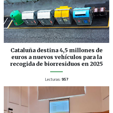
Cataluña destina 4,5 millones de
euros a nuevos vehículos para la
recogida de biorresiduos en 2025
Lecturas:
957