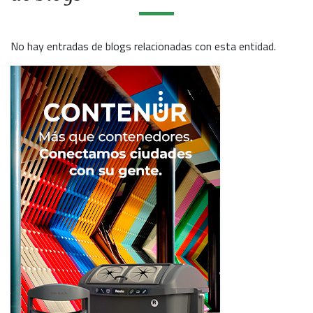
No hay entradas de blogs relacionadas con esta entidad.