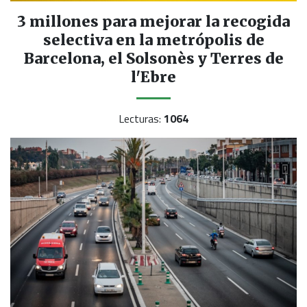
3 millones para mejorar la recogida
selectiva en la metrópolis de
Barcelona, el Solsonès y Terres de
l'Ebre
Lecturas:
1064