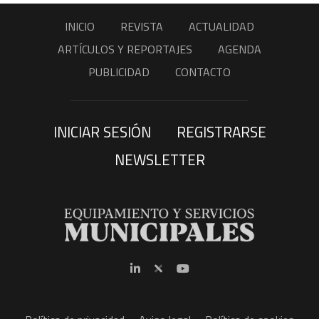
INICIO
REVISTA
ACTUALIDAD
ARTÍCULOS Y REPORTAJES
AGENDA
PUBLICIDAD
CONTACTO
INICIAR SESIÓN
REGISTRARSE
NEWSLETTER