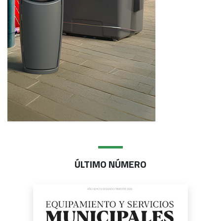
ÚLTIMO NÚMERO