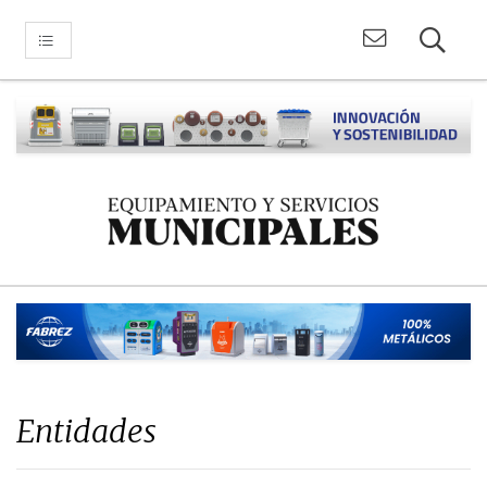
Entidades