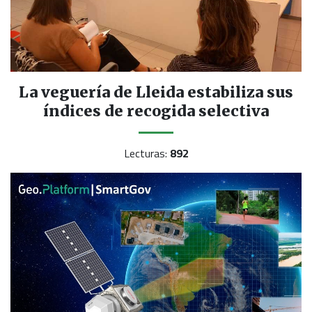
La veguería de Lleida estabiliza sus
índices de recogida selectiva
Lecturas:
892