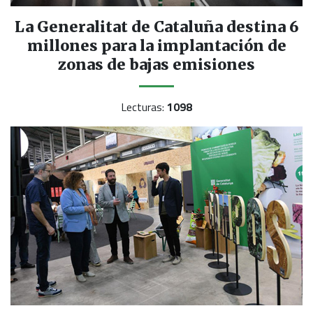
La Generalitat de Cataluña destina 6
millones para la implantación de
zonas de bajas emisiones
Lecturas:
1098