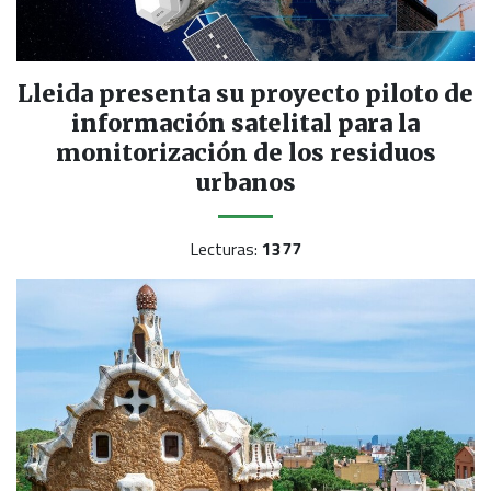
Lleida presenta su proyecto piloto de
información satelital para la
monitorización de los residuos
urbanos
Lecturas:
1377