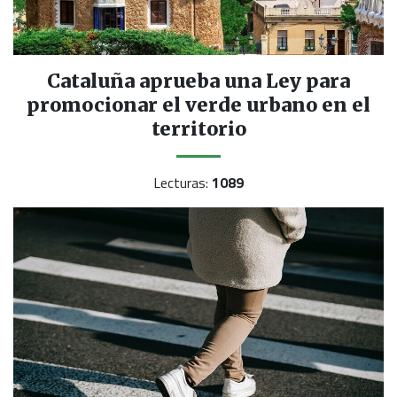
Cataluña aprueba una Ley para
promocionar el verde urbano en el
territorio
Lecturas:
1089