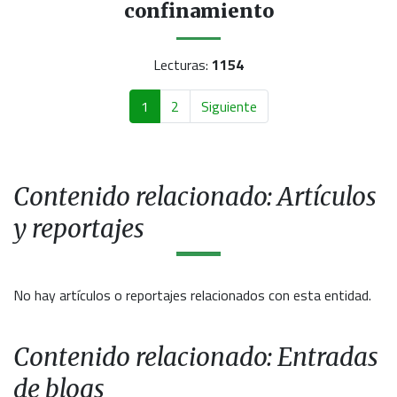
confinamiento
Lecturas:
1154
1
2
Siguiente
Contenido relacionado: Artículos
y reportajes
No hay artículos o reportajes relacionados con esta entidad.
Contenido relacionado: Entradas
de blogs