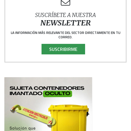
SUSCRÍBETE A NUESTRA
NEWSLETTER
LA INFORMACIÓN MÁS RELEVANTE DEL SECTOR DIRECTAMENTE EN TU
CORREO.
SUSCRIBIRME