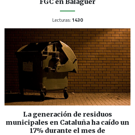
FGC en Balaguer
Lecturas:
1430
La generación de residuos
municipales en Cataluña ha caído un
17% durante el mes de