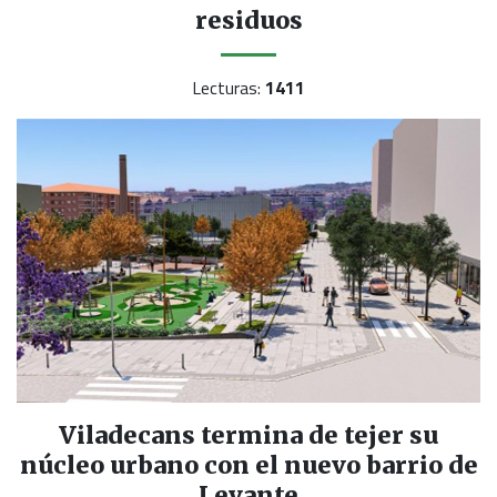
residuos
Lecturas:
1411
Viladecans termina de tejer su
núcleo urbano con el nuevo barrio de
Levante