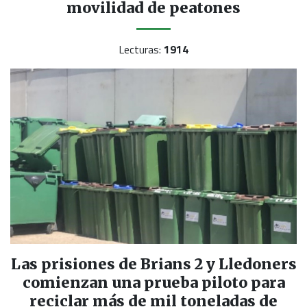
movilidad de peatones
Lecturas:
1914
Las prisiones de Brians 2 y Lledoners
comienzan una prueba piloto para
reciclar más de mil toneladas de