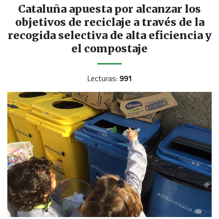
Cataluña apuesta por alcanzar los
objetivos de reciclaje a través de la
recogida selectiva de alta eficiencia y
el compostaje
Lecturas:
991