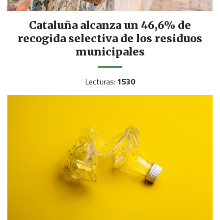
Cataluña alcanza un 46,6% de
recogida selectiva de los residuos
municipales
Lecturas:
1530