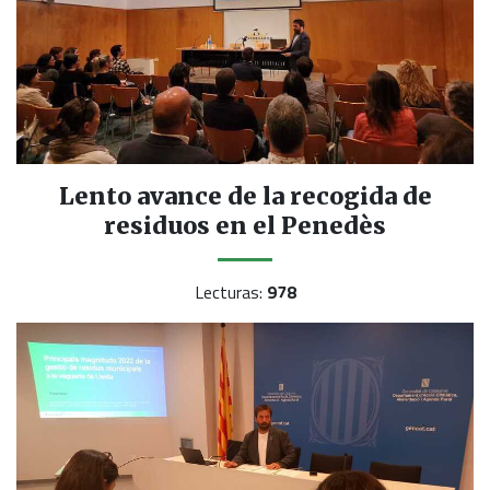
Lento avance de la recogida de
residuos en el Penedès
Lecturas:
978