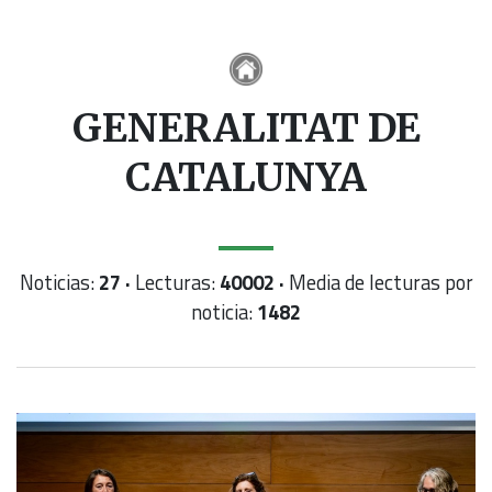
GENERALITAT DE
CATALUNYA
Noticias:
27 ·
Lecturas:
40002 ·
Media de lecturas por
noticia:
1482