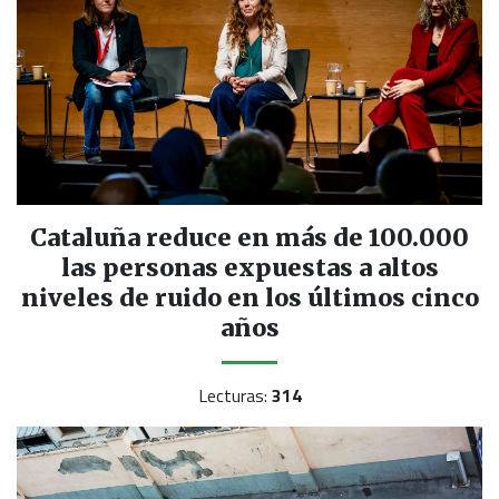
Cataluña reduce en más de 100.000
las personas expuestas a altos
niveles de ruido en los últimos cinco
años
Lecturas:
314