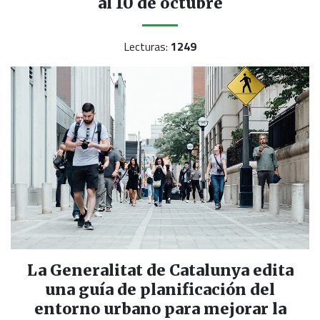
al 10 de octubre
Lecturas:
1249
La Generalitat de Catalunya edita
una guía de planificación del
entorno urbano para mejorar la