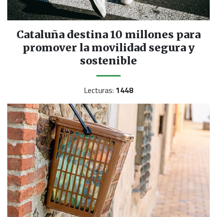
Cataluña destina 10 millones para
promover la movilidad segura y
sostenible
Lecturas:
1448