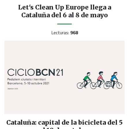
Let's Clean Up Europe llega a
Cataluña del 6 al 8 de mayo
Lecturas:
968
Cataluña: capital de la bicicleta del 5