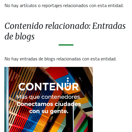
No hay artículos o reportajes relacionados con esta entidad.
Contenido relacionado: Entradas
de blogs
No hay entradas de blogs relacionadas con esta entidad.