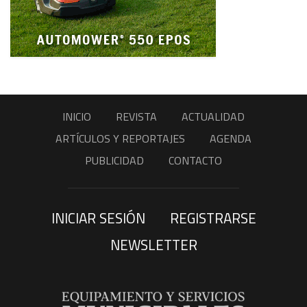
INICIO
REVISTA
ACTUALIDAD
ARTÍCULOS Y REPORTAJES
AGENDA
PUBLICIDAD
CONTACTO
INICIAR SESIÓN
REGISTRARSE
NEWSLETTER