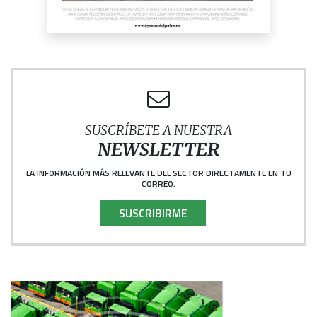
SUSCRÍBETE A NUESTRA
NEWSLETTER
LA INFORMACIÓN MÁS RELEVANTE DEL SECTOR DIRECTAMENTE EN TU
CORREO.
SUSCRIBIRME