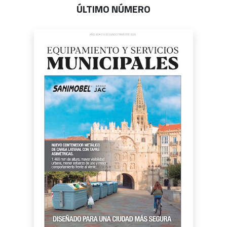
ÚLTIMO NÚMERO