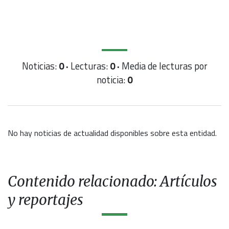
Noticias:
0 ·
Lecturas:
0 ·
Media de lecturas por
noticia:
0
No hay noticias de actualidad disponibles sobre esta entidad.
Contenido relacionado: Artículos
y reportajes