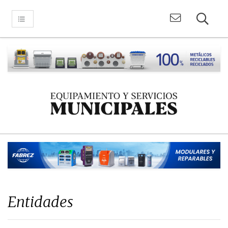
Entidades