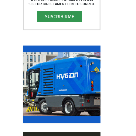
SECTOR DIRECTAMENTE EN TU CORREO.
SUSCRIBIRME