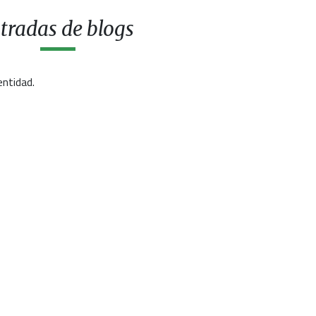
tradas de blogs
entidad.