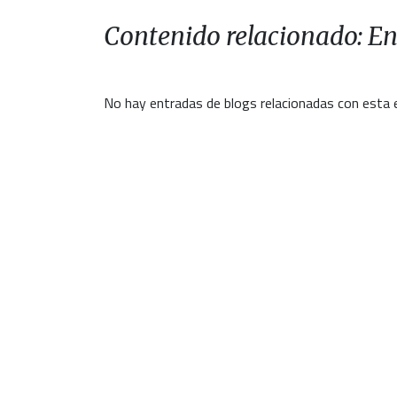
Contenido relacionado: En
No hay entradas de blogs relacionadas con esta 