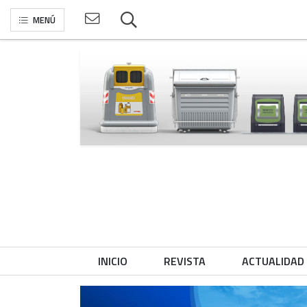
MENÚ
INICIO
REVISTA
ACTUALIDAD