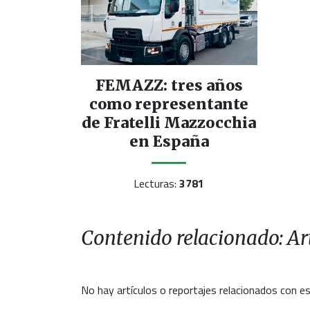
FEMAZZ: tres años
como representante
de Fratelli Mazzocchia
en España
Lecturas:
3781
Contenido relacionado: Art
No hay artículos o reportajes relacionados con es