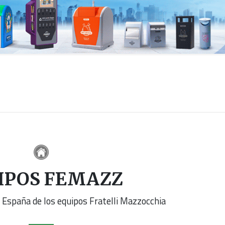
IPOS FEMAZZ
en España de los equipos Fratelli Mazzocchia