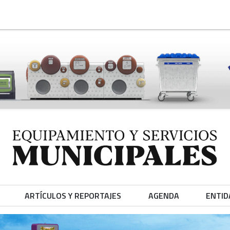
ARTÍCULOS Y REPORTAJES
AGENDA
ENTID