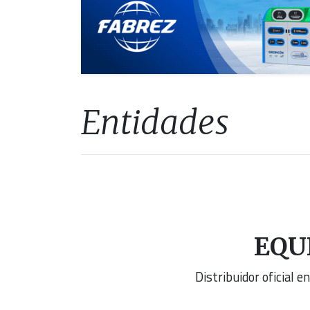
Entidades
EQU
Distribuidor oficial 