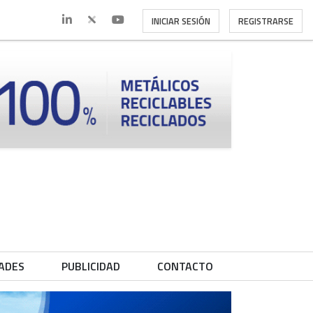
INICIAR SESIÓN
REGISTRARSE
ADES
PUBLICIDAD
CONTACTO