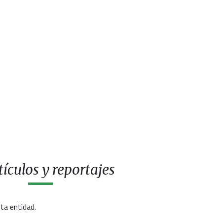
ículos y reportajes
ta entidad.