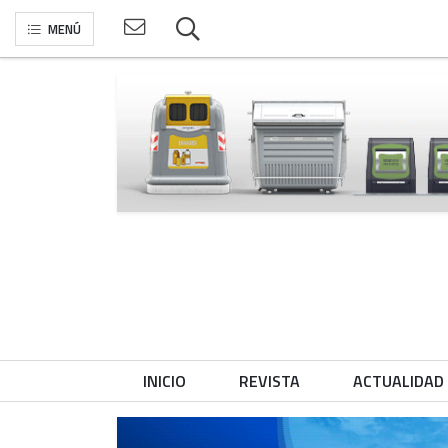
MENÚ
INICIO
REVISTA
ACTUALIDAD