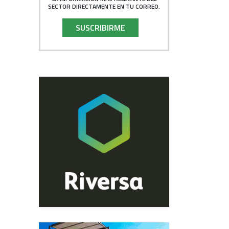
SECTOR DIRECTAMENTE EN TU CORREO.
SUSCRIBIRME