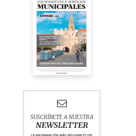
SUSCRÍBETE A NUESTRA
NEWSLETTER
LA INFORMACIÓN MÁS RELEVANTE DEL