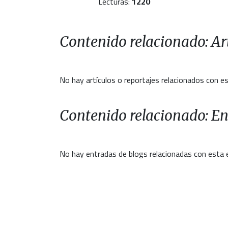
Lecturas:
1220
Contenido relacionado: Art
No hay artículos o reportajes relacionados con es
Contenido relacionado: En
No hay entradas de blogs relacionadas con esta 