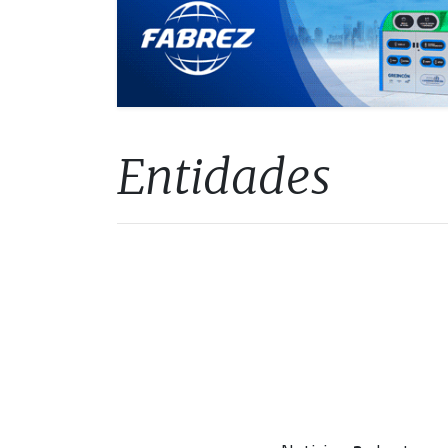
Entidades