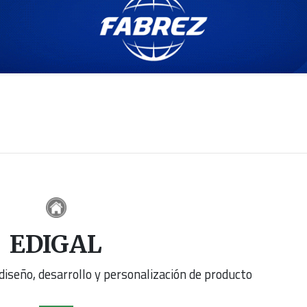
EDIGAL
iseño, desarrollo y personalización de producto