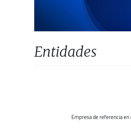
Entidades
Empresa de referencia en d