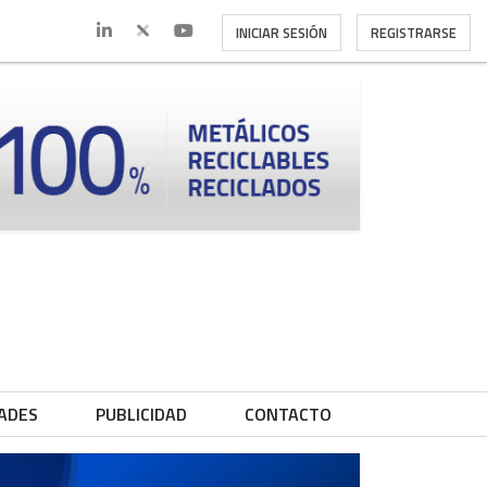
INICIAR SESIÓN
REGISTRARSE
ADES
PUBLICIDAD
CONTACTO