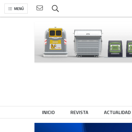
MENÚ
INICIO
REVISTA
ACTUALIDAD