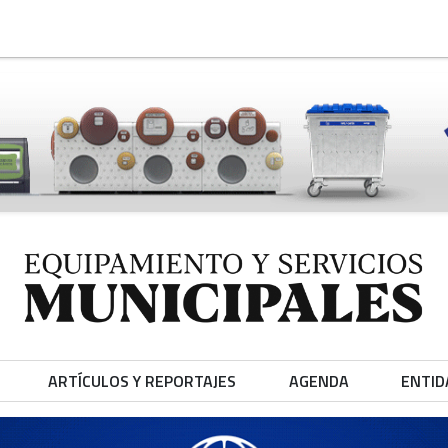
ARTÍCULOS Y REPORTAJES
AGENDA
ENTID