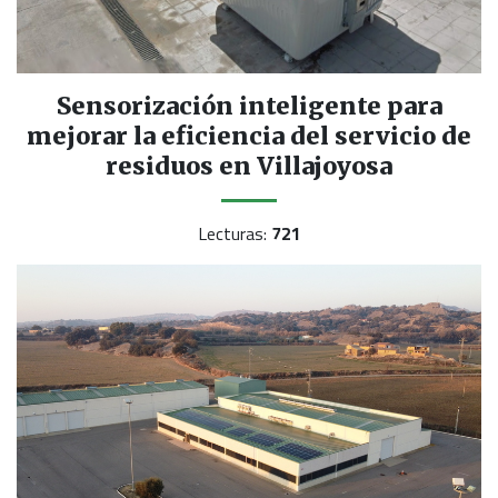
Sensorización inteligente para
mejorar la eficiencia del servicio de
residuos en Villajoyosa
Lecturas:
721