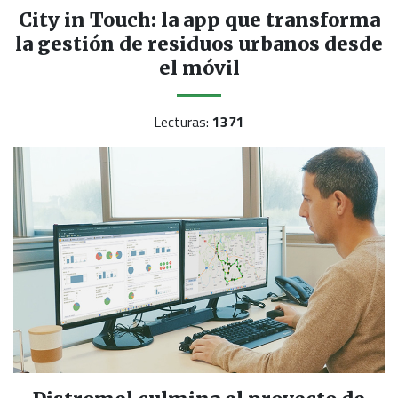
City in Touch: la app que transforma
la gestión de residuos urbanos desde
el móvil
Lecturas:
1371