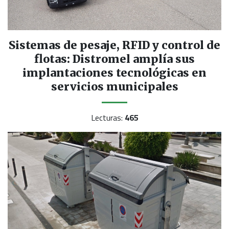
Sistemas de pesaje, RFID y control de
flotas: Distromel amplía sus
implantaciones tecnológicas en
servicios municipales
Lecturas:
465