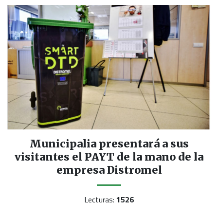
Municipalia presentará a sus
visitantes el PAYT de la mano de la
empresa Distromel
Lecturas:
1526