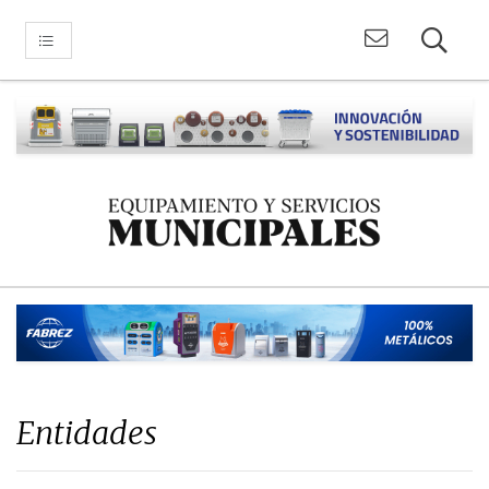
Entidades