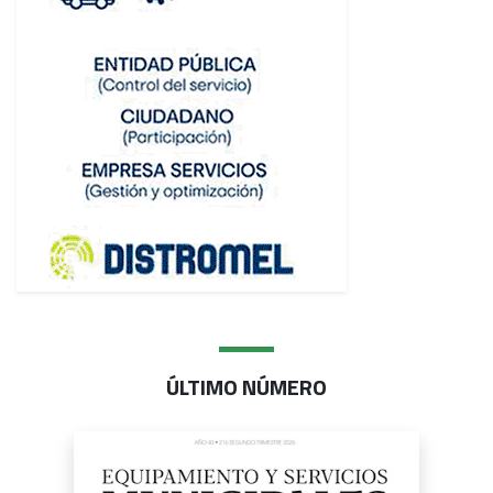
ÚLTIMO NÚMERO