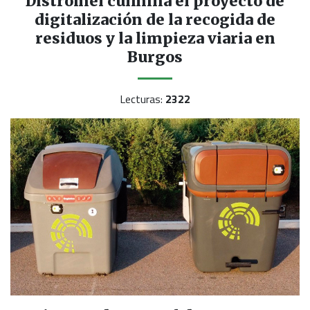
Distromel culmina el proyecto de
digitalización de la recogida de
residuos y la limpieza viaria en
Burgos
Lecturas:
2322