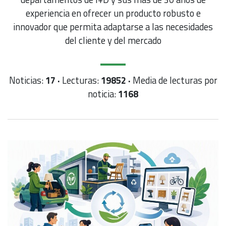
experiencia en ofrecer un producto robusto e
innovador que permita adaptarse a las necesidades
del cliente y del mercado
Noticias:
17 ·
Lecturas:
19852 ·
Media de lecturas por
noticia:
1168