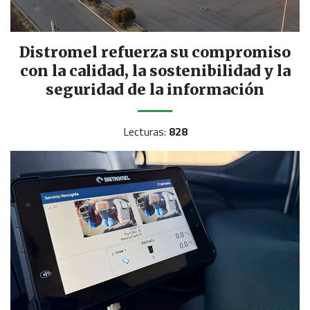
Distromel refuerza su compromiso
con la calidad, la sostenibilidad y la
seguridad de la información
Lecturas:
828