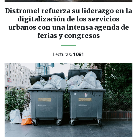
Distromel refuerza su liderazgo en la
digitalización de los servicios
urbanos con una intensa agenda de
ferias y congresos
Lecturas:
1081