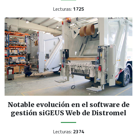
Lecturas:
1725
Notable evolución en el software de
gestión siGEUS Web de Distromel
Lecturas:
2374