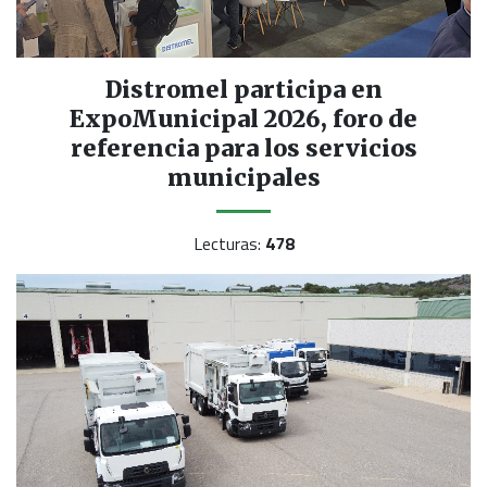
Distromel participa en
ExpoMunicipal 2026, foro de
referencia para los servicios
municipales
Lecturas:
478