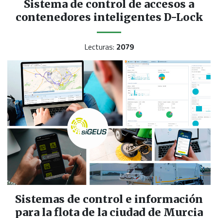
Sistema de control de accesos a
contenedores inteligentes D-Lock
Lecturas:
2079
Sistemas de control e información
para la flota de la ciudad de Murcia