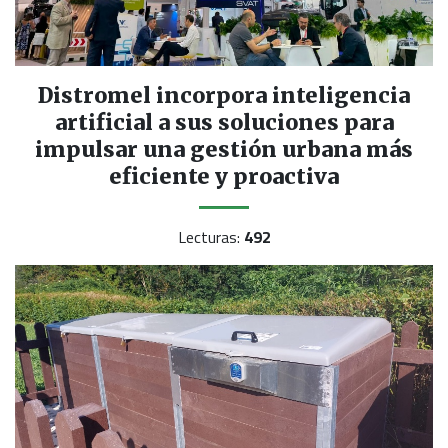
Distromel incorpora inteligencia
artificial a sus soluciones para
impulsar una gestión urbana más
eficiente y proactiva
Lecturas:
492