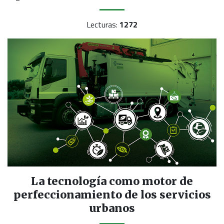
Lecturas:
1272
La tecnología como motor de
perfeccionamiento de los servicios
urbanos