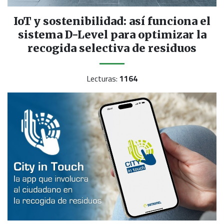
IoT y sostenibilidad: así funciona el
sistema D-Level para optimizar la
recogida selectiva de residuos
Lecturas:
1164