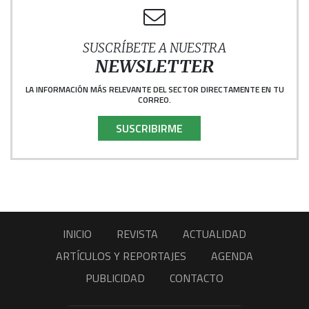
SUSCRÍBETE A NUESTRA
NEWSLETTER
LA INFORMACIÓN MÁS RELEVANTE DEL SECTOR DIRECTAMENTE EN TU
CORREO.
SUSCRIBIRME
INICIO
REVISTA
ACTUALIDAD
ARTÍCULOS Y REPORTAJES
AGENDA
PUBLICIDAD
CONTACTO