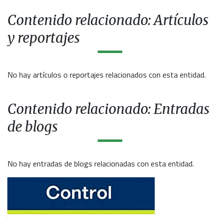
Contenido relacionado: Artículos
y reportajes
No hay artículos o reportajes relacionados con esta entidad.
Contenido relacionado: Entradas
de blogs
No hay entradas de blogs relacionadas con esta entidad.