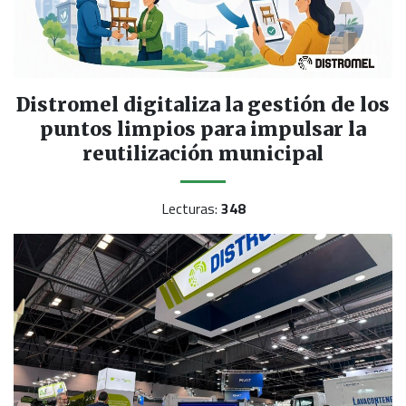
Distromel digitaliza la gestión de los
puntos limpios para impulsar la
reutilización municipal
Lecturas:
348