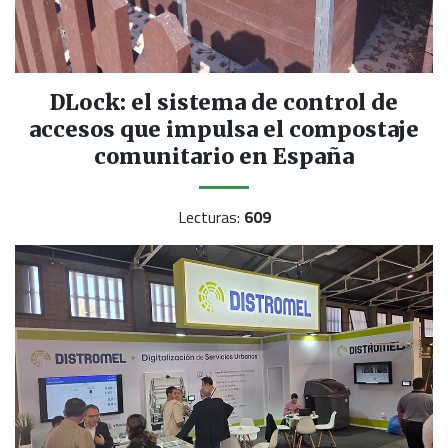
DLock: el sistema de control de
accesos que impulsa el compostaje
comunitario en España
Lecturas:
609