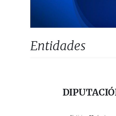
Entidades
DIPUTACIÓ