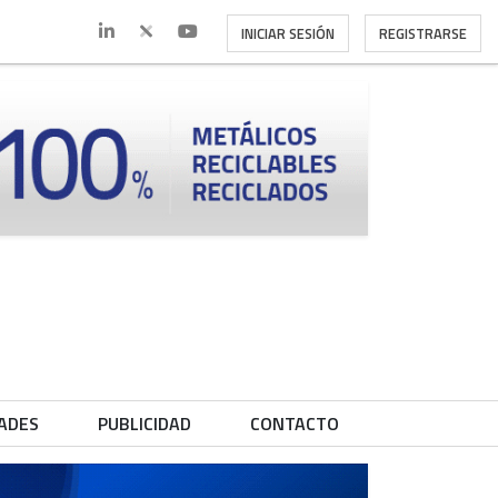
INICIAR SESIÓN
REGISTRARSE
ADES
PUBLICIDAD
CONTACTO