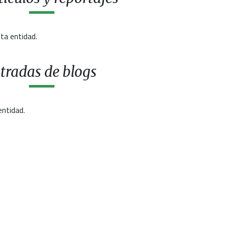
ta entidad.
tradas de blogs
entidad.