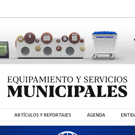
ARTÍCULOS Y REPORTAJES
AGENDA
ENTID