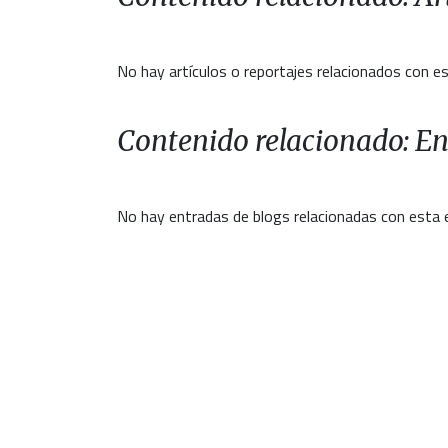
No hay artículos o reportajes relacionados con es
Contenido relacionado: En
No hay entradas de blogs relacionadas con esta 