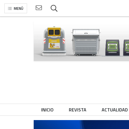
MENÚ
INICIO
REVISTA
ACTUALIDAD