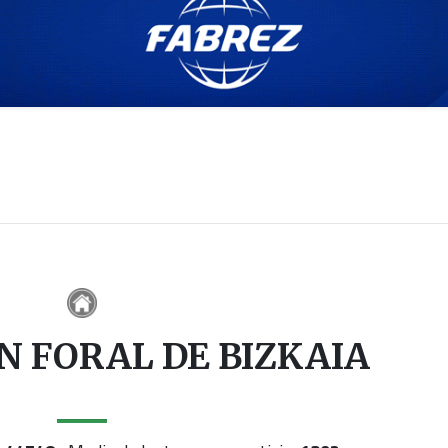
N FORAL DE BIZKAIA