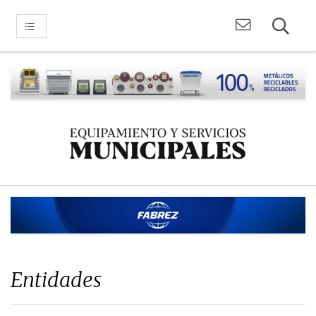
Entidades