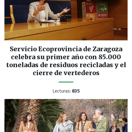
Servicio Ecoprovincia de Zaragoza
celebra su primer año con 85.000
toneladas de residuos recicladas y el
cierre de vertederos
Lecturas:
835