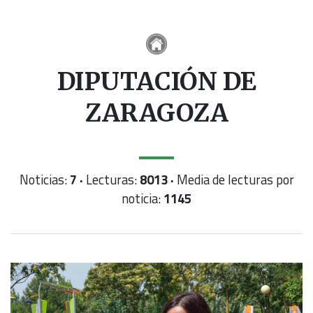
DIPUTACIÓN DE
ZARAGOZA
Noticias:
7 ·
Lecturas:
8013 ·
Media de lecturas por
noticia:
1145