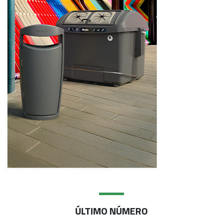
ÚLTIMO NÚMERO