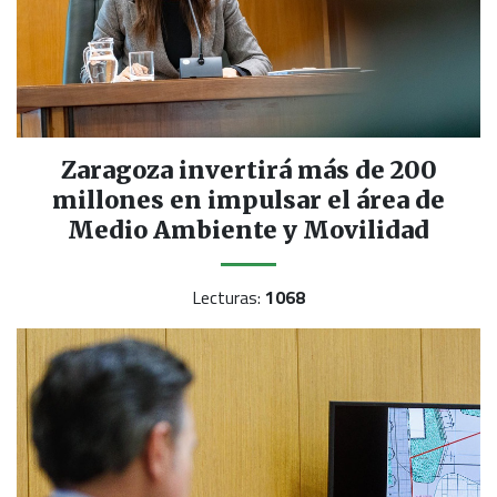
Zaragoza invertirá más de 200
millones en impulsar el área de
Medio Ambiente y Movilidad
Lecturas:
1068