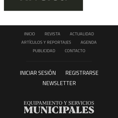
INICIO
REVISTA
ACTUALIDAD
ARTÍCULOS Y REPORTAJES
AGENDA
PUBLICIDAD
CONTACTO
INICIAR SESIÓN
REGISTRARSE
NEWSLETTER