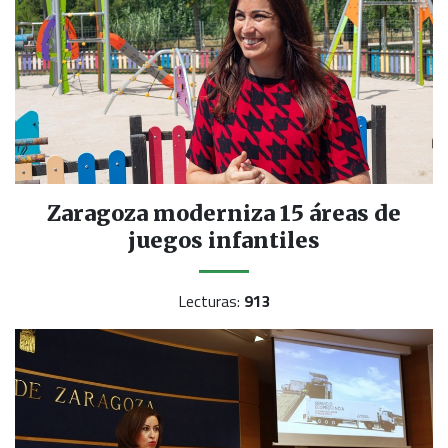
Zaragoza moderniza 15 áreas de
juegos infantiles
Lecturas:
913