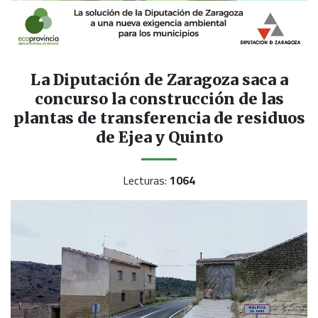
La Diputación de Zaragoza saca a
concurso la construcción de las
plantas de transferencia de residuos
de Ejea y Quinto
Lecturas:
1064