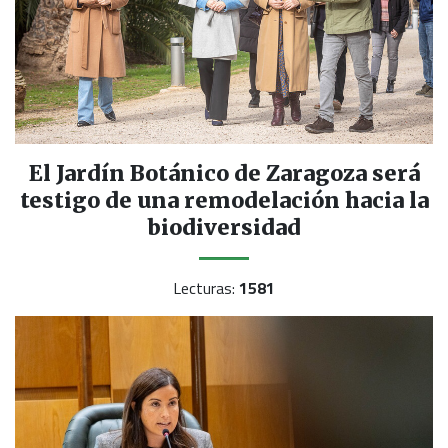
El Jardín Botánico de Zaragoza será
testigo de una remodelación hacia la
biodiversidad
Lecturas:
1581