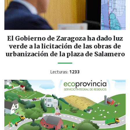
El Gobierno de Zaragoza ha dado luz
verde a la licitación de las obras de
urbanización de la plaza de Salamero
Lecturas:
1233