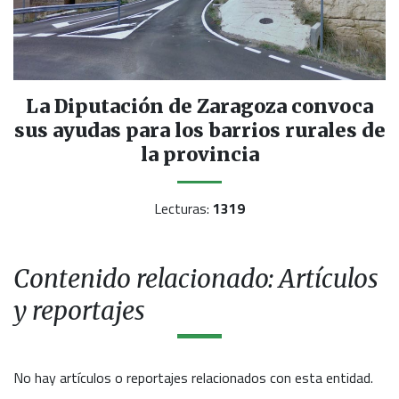
La Diputación de Zaragoza convoca
sus ayudas para los barrios rurales de
la provincia
Lecturas:
1319
Contenido relacionado: Artículos
y reportajes
No hay artículos o reportajes relacionados con esta entidad.