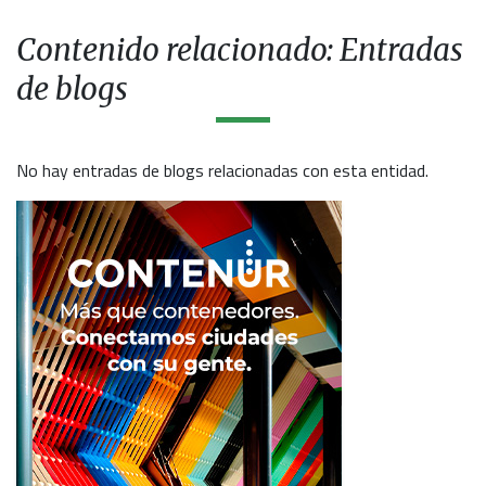
Contenido relacionado: Entradas
de blogs
No hay entradas de blogs relacionadas con esta entidad.