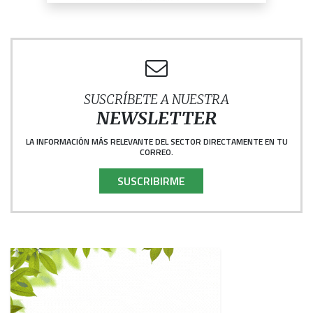
SUSCRÍBETE A NUESTRA
NEWSLETTER
LA INFORMACIÓN MÁS RELEVANTE DEL SECTOR DIRECTAMENTE EN TU
CORREO.
SUSCRIBIRME