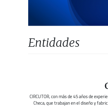
Entidades
CIRCUTOR, con más de 45 años de experien
Checa, que trabajan en el diseño y fabri