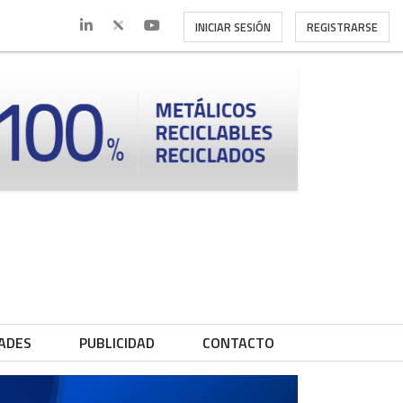
INICIAR SESIÓN
REGISTRARSE
ADES
PUBLICIDAD
CONTACTO