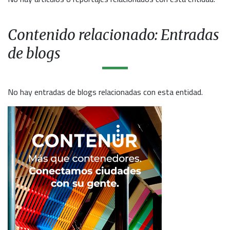
Contenido relacionado: Entradas
de blogs
No hay entradas de blogs relacionadas con esta entidad.