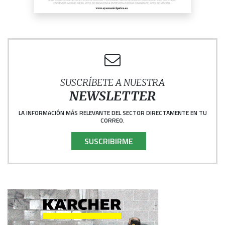
SUSCRÍBETE A NUESTRA
NEWSLETTER
LA INFORMACIÓN MÁS RELEVANTE DEL SECTOR DIRECTAMENTE EN TU
CORREO.
SUSCRIBIRME