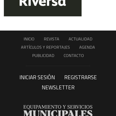
INICIO
REVISTA
ACTUALIDAD
ARTÍCULOS Y REPORTAJES
AGENDA
PUBLICIDAD
CONTACTO
INICIAR SESIÓN
REGISTRARSE
NEWSLETTER