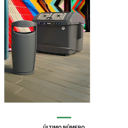
ÚLTIMO NÚMERO