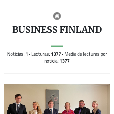
BUSINESS FINLAND
Noticias:
1 ·
Lecturas:
1377 ·
Media de lecturas por
noticia:
1377