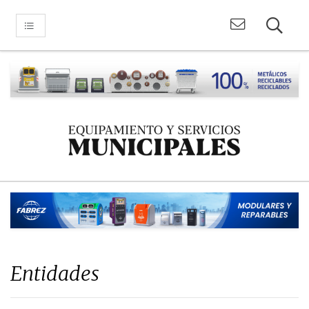
Entidades