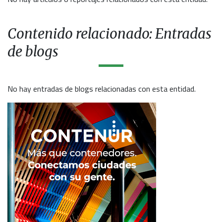
Contenido relacionado: Entradas
de blogs
No hay entradas de blogs relacionadas con esta entidad.