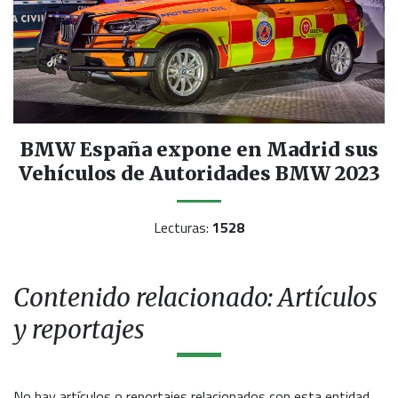
BMW España expone en Madrid sus
Vehículos de Autoridades BMW 2023
Lecturas:
1528
Contenido relacionado: Artículos
y reportajes
No hay artículos o reportajes relacionados con esta entidad.