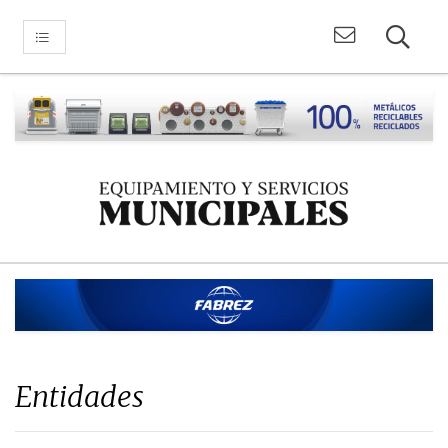
Entidades