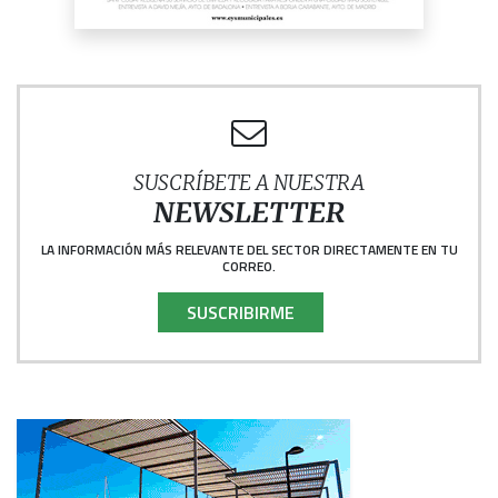
SUSCRÍBETE A NUESTRA
NEWSLETTER
LA INFORMACIÓN MÁS RELEVANTE DEL SECTOR DIRECTAMENTE EN TU
CORREO.
SUSCRIBIRME