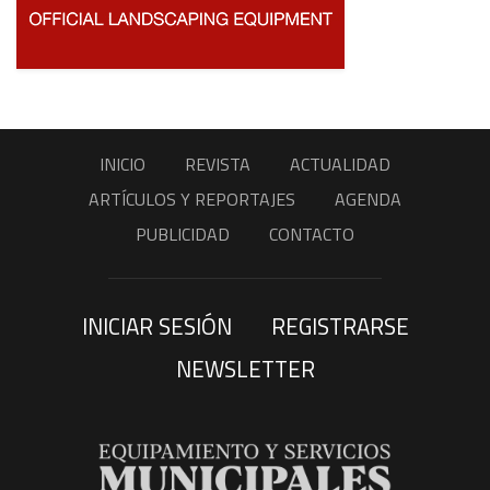
INICIO
REVISTA
ACTUALIDAD
ARTÍCULOS Y REPORTAJES
AGENDA
PUBLICIDAD
CONTACTO
INICIAR SESIÓN
REGISTRARSE
NEWSLETTER