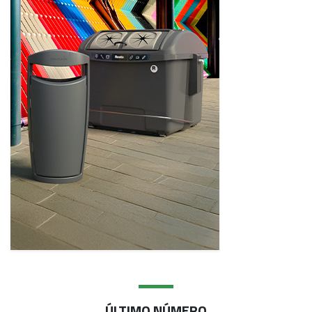
ÚLTIMO NÚMERO