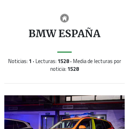
BMW ESPAÑA
Noticias:
1 ·
Lecturas:
1528 ·
Media de lecturas por
noticia:
1528