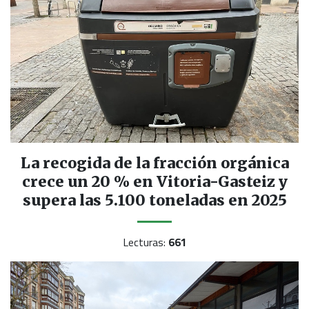
La recogida de la fracción orgánica
crece un 20 % en Vitoria-Gasteiz y
supera las 5.100 toneladas en 2025
Lecturas:
661