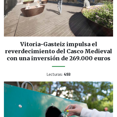
Vitoria-Gasteiz impulsa el
reverdecimiento del Casco Medieval
con una inversión de 269.000 euros
Lecturas:
493