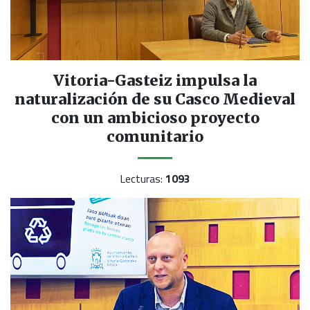
Vitoria-Gasteiz impulsa la
naturalización de su Casco Medieval
con un ambicioso proyecto
comunitario
Lecturas:
1093