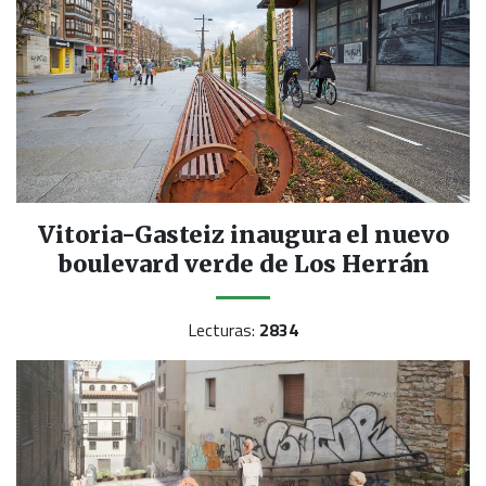
Vitoria-Gasteiz inaugura el nuevo
boulevard verde de Los Herrán
Lecturas:
2834