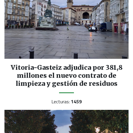
Vitoria-Gasteiz adjudica por 381,8
millones el nuevo contrato de
limpieza y gestión de residuos
Lecturas:
1459