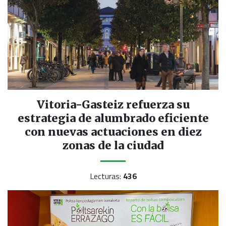
Vitoria-Gasteiz refuerza su
estrategia de alumbrado eficiente
con nuevas actuaciones en diez
zonas de la ciudad
Lecturas:
436