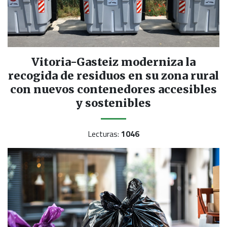
Vitoria-Gasteiz moderniza la
recogida de residuos en su zona rural
con nuevos contenedores accesibles
y sostenibles
Lecturas:
1046