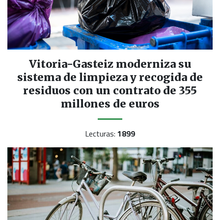
Vitoria-Gasteiz moderniza su
sistema de limpieza y recogida de
residuos con un contrato de 355
millones de euros
Lecturas:
1899