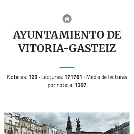
AYUNTAMIENTO DE
VITORIA-GASTEIZ
Noticias:
123 ·
Lecturas:
171781 ·
Media de lecturas
por noticia:
1397