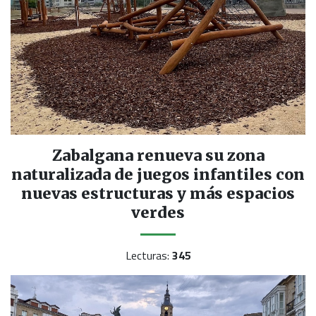
Zabalgana renueva su zona
naturalizada de juegos infantiles con
nuevas estructuras y más espacios
verdes
Lecturas:
345