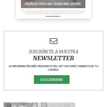
SUSCRÍBETE A NUESTRA
NEWSLETTER
LA INFORMACIÓN MÁS RELEVANTE DEL SECTOR DIRECTAMENTE EN TU
CORREO.
SUSCRIBIRME