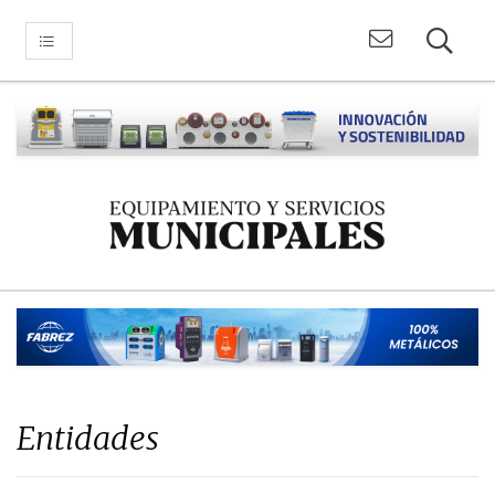
Entidades