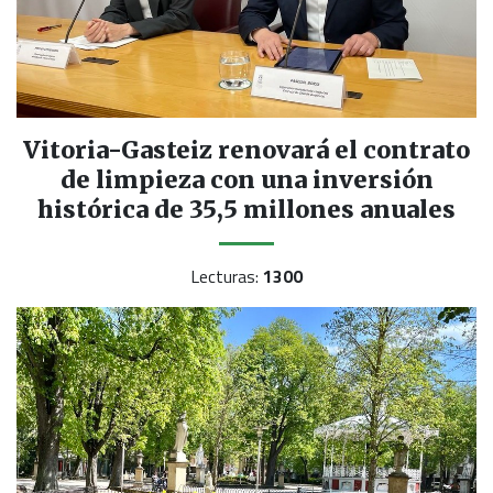
Vitoria-Gasteiz renovará el contrato
de limpieza con una inversión
histórica de 35,5 millones anuales
Lecturas:
1300