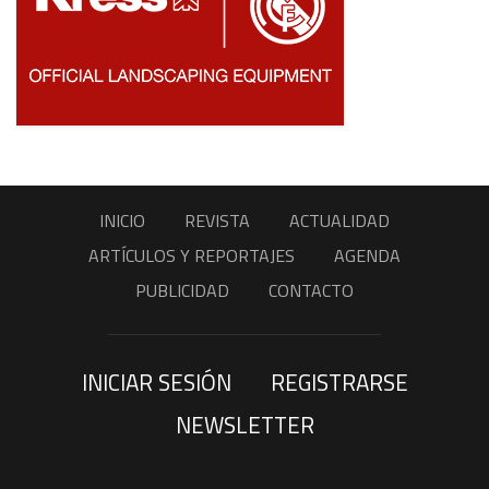
INICIO
REVISTA
ACTUALIDAD
ARTÍCULOS Y REPORTAJES
AGENDA
PUBLICIDAD
CONTACTO
INICIAR SESIÓN
REGISTRARSE
NEWSLETTER