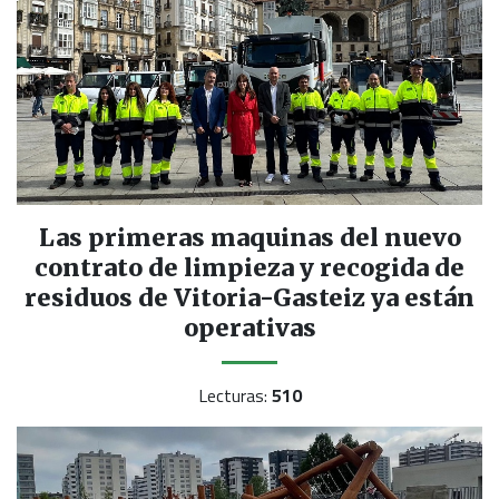
Las primeras maquinas del nuevo
contrato de limpieza y recogida de
residuos de Vitoria-Gasteiz ya están
operativas
Lecturas:
510