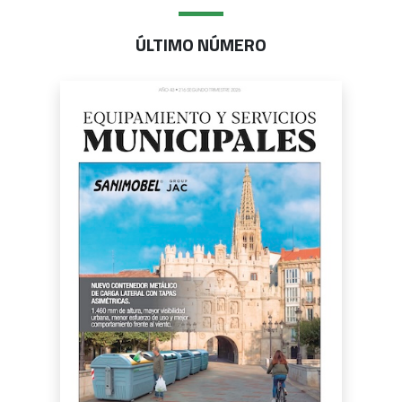
ÚLTIMO NÚMERO