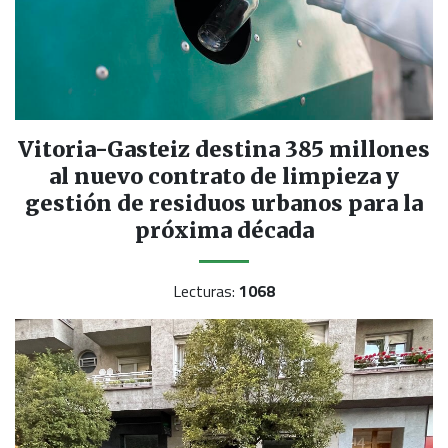
Vitoria-Gasteiz destina 385 millones
al nuevo contrato de limpieza y
gestión de residuos urbanos para la
próxima década
Lecturas:
1068