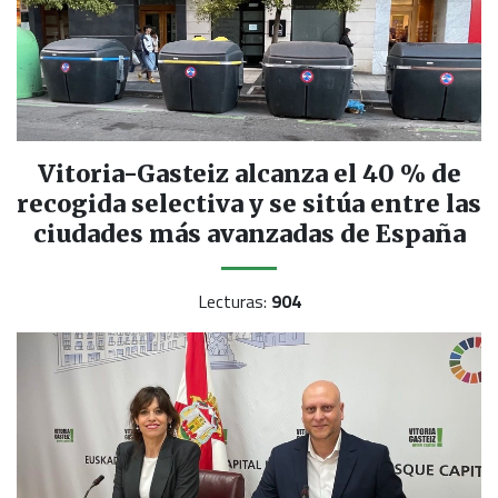
Vitoria-Gasteiz alcanza el 40 % de
recogida selectiva y se sitúa entre las
ciudades más avanzadas de España
Lecturas:
904