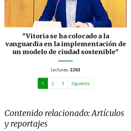
"Vitoria se ha colocado a la
vanguardia en la implementación de
un modelo de ciudad sostenible"
Lecturas:
2263
1
2
3
Siguiente
Contenido relacionado: Artículos
y reportajes