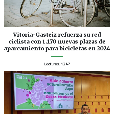
Vitoria-Gasteiz refuerza su red
ciclista con 1.170 nuevas plazas de
aparcamiento para bicicletas en 2024
Lecturas:
1247