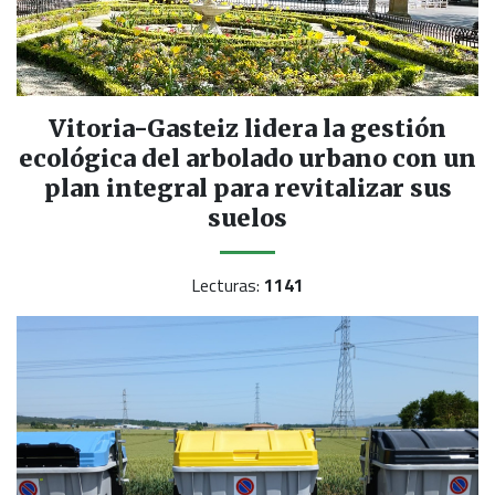
Vitoria-Gasteiz lidera la gestión
ecológica del arbolado urbano con un
plan integral para revitalizar sus
suelos
Lecturas:
1141