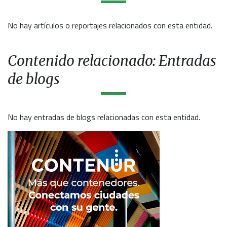
No hay artículos o reportajes relacionados con esta entidad.
Contenido relacionado: Entradas
de blogs
No hay entradas de blogs relacionadas con esta entidad.