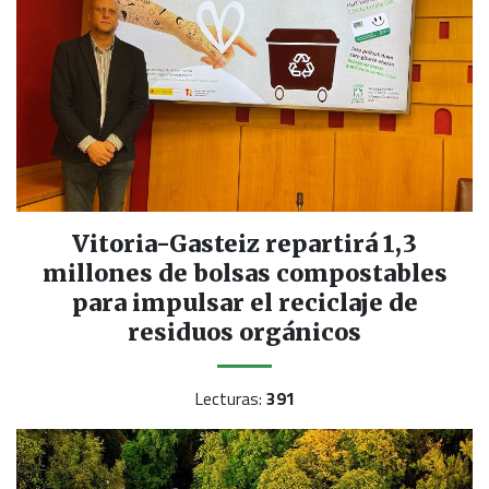
Vitoria-Gasteiz repartirá 1,3
millones de bolsas compostables
para impulsar el reciclaje de
residuos orgánicos
Lecturas:
391