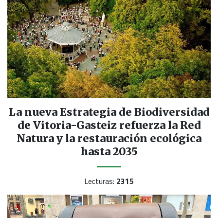
La nueva Estrategia de Biodiversidad
de Vitoria-Gasteiz refuerza la Red
Natura y la restauración ecológica
hasta 2035
Lecturas:
2315