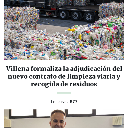
Villena formaliza la adjudicación del
nuevo contrato de limpieza viaria y
recogida de residuos
Lecturas:
877