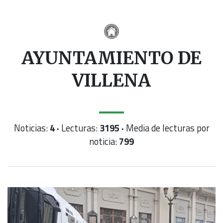
AYUNTAMIENTO DE
VILLENA
Noticias:
4 ·
Lecturas:
3195 ·
Media de lecturas por
noticia:
799