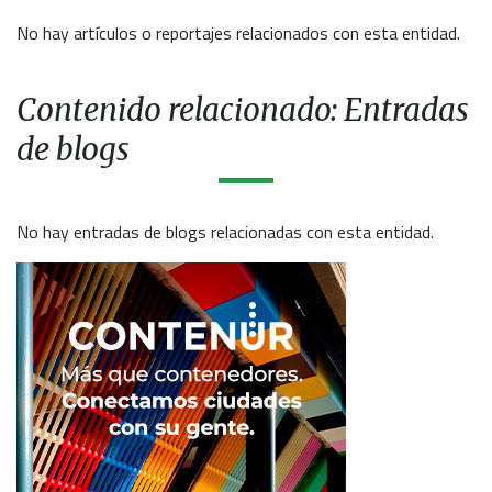
No hay artículos o reportajes relacionados con esta entidad.
Contenido relacionado: Entradas
de blogs
No hay entradas de blogs relacionadas con esta entidad.