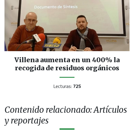
Villena aumenta en un 400% la
recogida de residuos orgánicos
Lecturas:
725
Contenido relacionado: Artículos
y reportajes