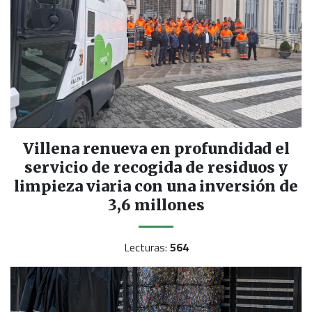
Villena renueva en profundidad el
servicio de recogida de residuos y
limpieza viaria con una inversión de
3,6 millones
Lecturas:
564