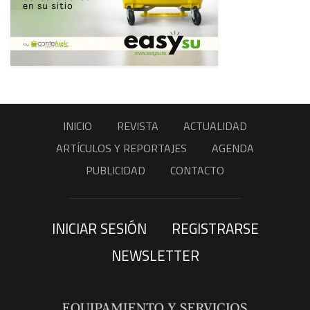
INICIO
REVISTA
ACTUALIDAD
ARTÍCULOS Y REPORTAJES
AGENDA
PUBLICIDAD
CONTACTO
INICIAR SESIÓN
REGISTRARSE
NEWSLETTER