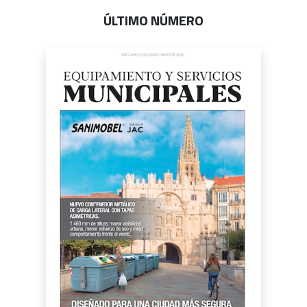
ÚLTIMO NÚMERO