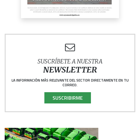
SUSCRÍBETE A NUESTRA
NEWSLETTER
LA INFORMACIÓN MÁS RELEVANTE DEL SECTOR DIRECTAMENTE EN TU
CORREO.
SUSCRIBIRME