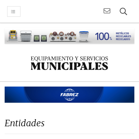
Entidades