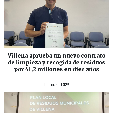
Villena aprueba un nuevo contrato
de limpieza y recogida de residuos
por 41,2 millones en diez años
Lecturas:
1029