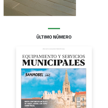
ÚLTIMO NÚMERO