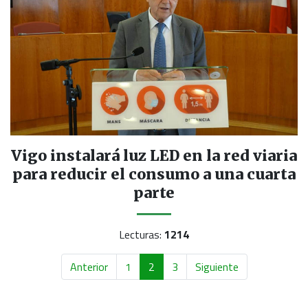
Vigo instalará luz LED en la red viaria
para reducir el consumo a una cuarta
parte
Lecturas:
1214
Anterior
1
2
3
Siguiente