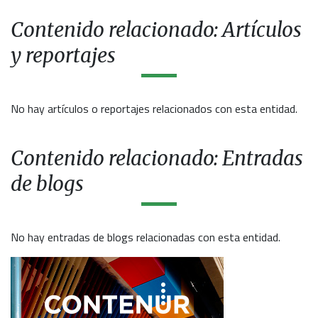
Contenido relacionado: Artículos
y reportajes
No hay artículos o reportajes relacionados con esta entidad.
Contenido relacionado: Entradas
de blogs
No hay entradas de blogs relacionadas con esta entidad.