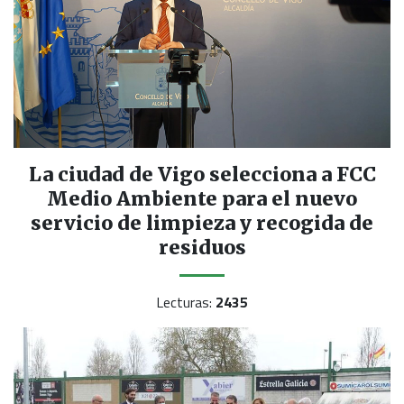
La ciudad de Vigo selecciona a FCC
Medio Ambiente para el nuevo
servicio de limpieza y recogida de
residuos
Lecturas:
2435