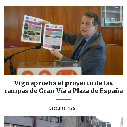
Vigo aprueba el proyecto de las
rampas de Gran Vía a Plaza de España
Lecturas:
1391