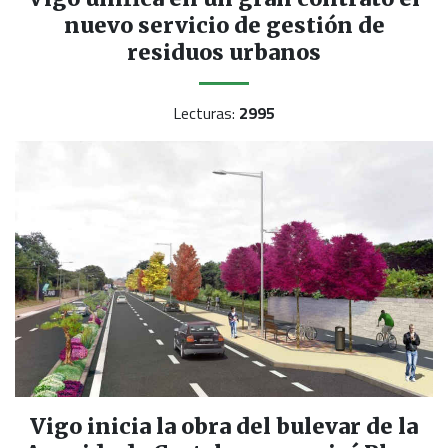
nuevo servicio de gestión de
residuos urbanos
Lecturas:
2995
Vigo inicia la obra del bulevar de la