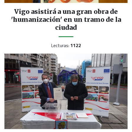
Vigo asistirá a una gran obra de
'humanización' en un tramo de la
ciudad
Lecturas:
1122