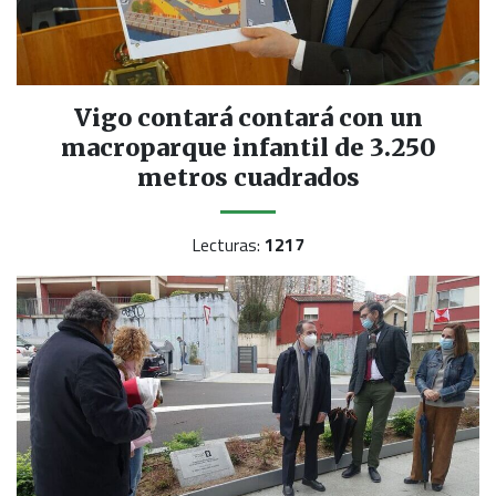
Vigo contará contará con un
macroparque infantil de 3.250
metros cuadrados
Lecturas:
1217