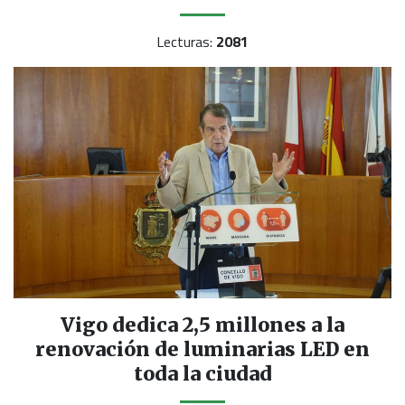
Lecturas:
2081
Vigo dedica 2,5 millones a la
renovación de luminarias LED en
toda la ciudad