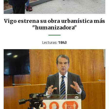
Vigo estrena su obra urbanística más
"humanizadora"
Lecturas:
1843