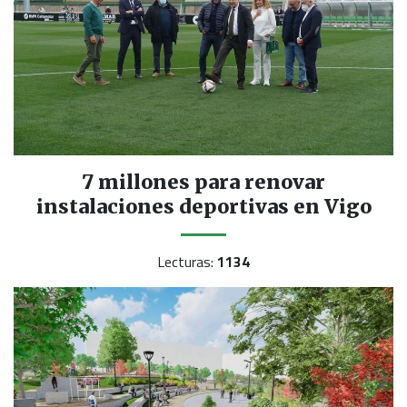
7 millones para renovar
instalaciones deportivas en Vigo
Lecturas:
1134