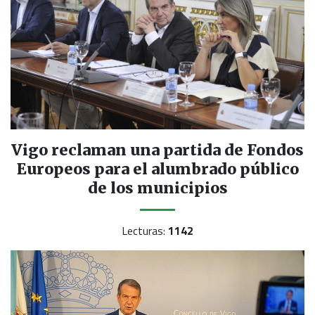
Vigo reclaman una partida de Fondos
Europeos para el alumbrado público
de los municipios
Lecturas:
1142