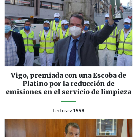
Vigo, premiada con una Escoba de
Platino por la reducción de
emisiones en el servicio de limpieza
Lecturas:
1558