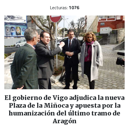
Lecturas:
1076
El gobierno de Vigo adjudica la nueva
Plaza de la Miñoca y apuesta por la
humanización del último tramo de
Aragón