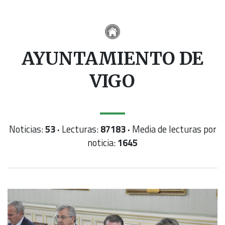
AYUNTAMIENTO DE
VIGO
Noticias:
53 ·
Lecturas:
87183 ·
Media de lecturas por
noticia:
1645