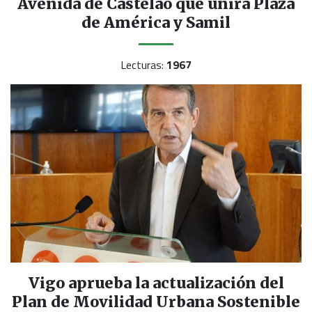
Avenida de Castelao que unirá Plaza
de América y Samil
Lecturas:
1967
Vigo aprueba la actualización del
Plan de Movilidad Urbana Sostenible