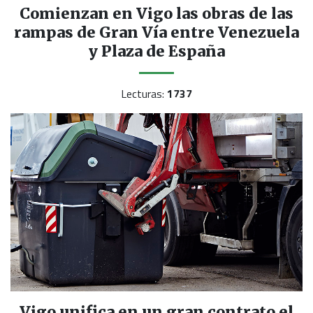
Comienzan en Vigo las obras de las
rampas de Gran Vía entre Venezuela
y Plaza de España
Lecturas:
1737
Vigo unifica en un gran contrato el