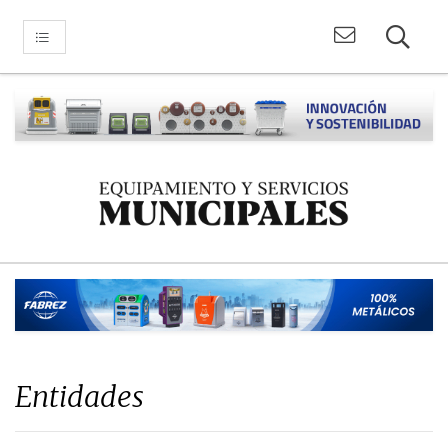
Entidades