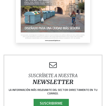
SUSCRÍBETE A NUESTRA
NEWSLETTER
LA INFORMACIÓN MÁS RELEVANTE DEL SECTOR DIRECTAMENTE EN TU
CORREO.
SUSCRIBIRME