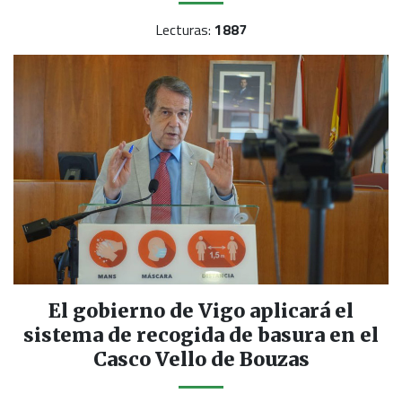
Lecturas:
1887
El gobierno de Vigo aplicará el
sistema de recogida de basura en el
Casco Vello de Bouzas