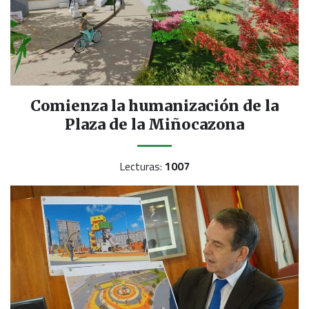
Comienza la humanización de la
Plaza de la Miñocazona
Lecturas:
1007