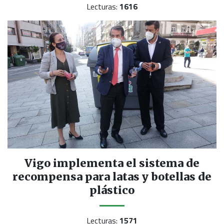
Lecturas:
1616
Vigo implementa el sistema de
recompensa para latas y botellas de
plástico
Lecturas:
1571