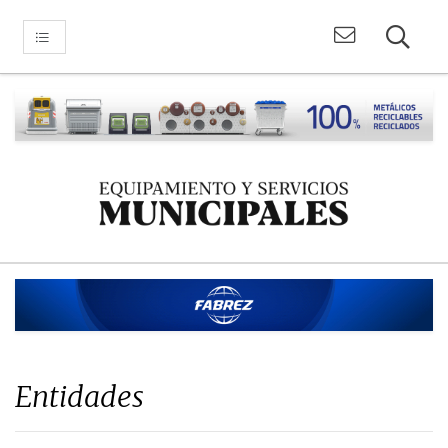
Entidades