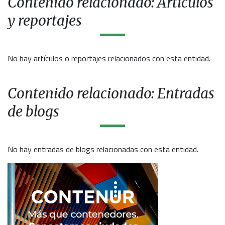
Contenido relacionado: Artículos
y reportajes
No hay artículos o reportajes relacionados con esta entidad.
Contenido relacionado: Entradas
de blogs
No hay entradas de blogs relacionadas con esta entidad.