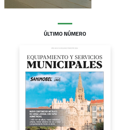
ÚLTIMO NÚMERO