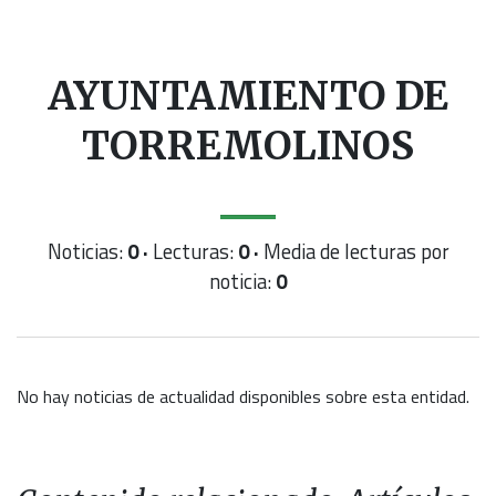
AYUNTAMIENTO DE
TORREMOLINOS
Noticias:
0 ·
Lecturas:
0 ·
Media de lecturas por
noticia:
0
No hay noticias de actualidad disponibles sobre esta entidad.