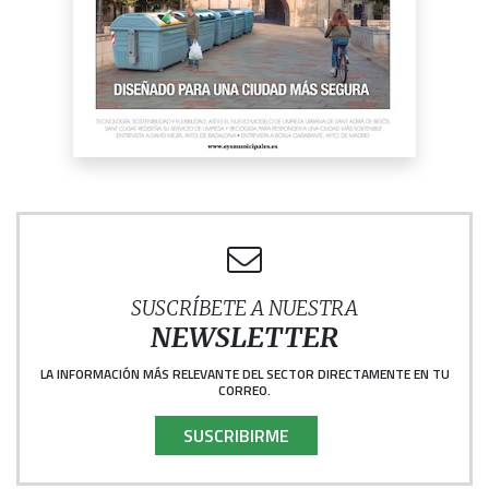
SUSCRÍBETE A NUESTRA
NEWSLETTER
LA INFORMACIÓN MÁS RELEVANTE DEL SECTOR DIRECTAMENTE EN TU
CORREO.
SUSCRIBIRME