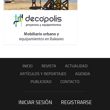
INICIO
REVISTA
ACTUALIDAD
ARTÍCULOS Y REPORTAJES
AGENDA
PUBLICIDAD
CONTACTO
INICIAR SESIÓN
REGISTRARSE