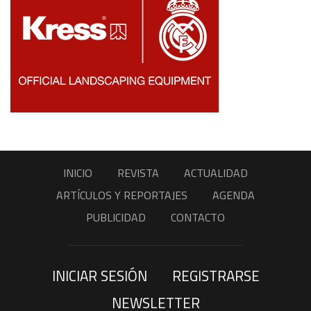
INICIO
REVISTA
ACTUALIDAD
ARTÍCULOS Y REPORTAJES
AGENDA
PUBLICIDAD
CONTACTO
INICIAR SESIÓN
REGISTRARSE
NEWSLETTER