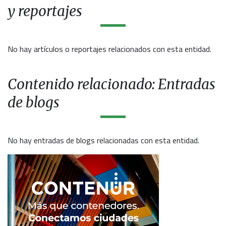
y reportajes
No hay artículos o reportajes relacionados con esta entidad.
Contenido relacionado: Entradas
de blogs
No hay entradas de blogs relacionadas con esta entidad.