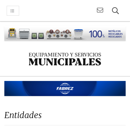
Entidades