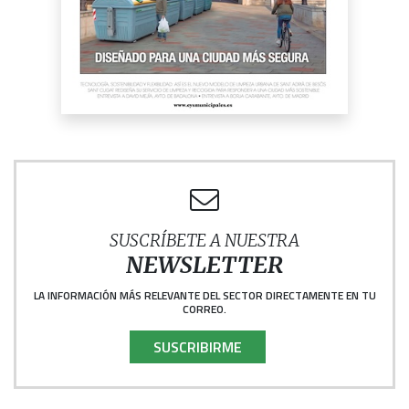
SUSCRÍBETE A NUESTRA
NEWSLETTER
LA INFORMACIÓN MÁS RELEVANTE DEL SECTOR DIRECTAMENTE EN TU
CORREO.
SUSCRIBIRME