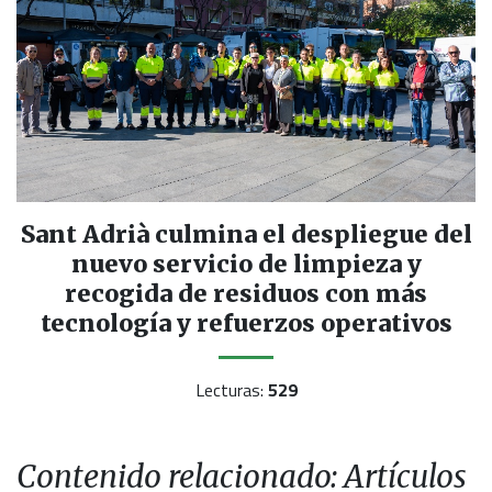
Sant Adrià culmina el despliegue del
nuevo servicio de limpieza y
recogida de residuos con más
tecnología y refuerzos operativos
Lecturas:
529
Contenido relacionado: Artículos