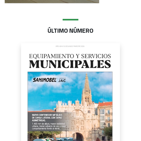
ÚLTIMO NÚMERO