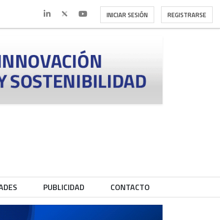
INICIAR SESIÓN
REGISTRARSE
ADES
PUBLICIDAD
CONTACTO