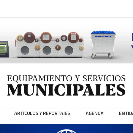
ARTÍCULOS Y REPORTAJES
AGENDA
ENTID