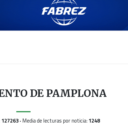
ENTO DE PAMPLONA
:
127263 ·
Media de lecturas por noticia:
1248