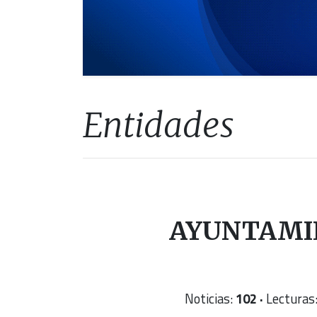
Entidades
AYUNTAMI
Noticias:
102 ·
Lecturas