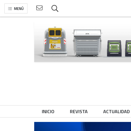
MENÚ
INICIO
REVISTA
ACTUALIDAD