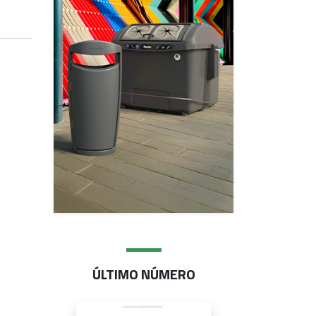
ÚLTIMO NÚMERO