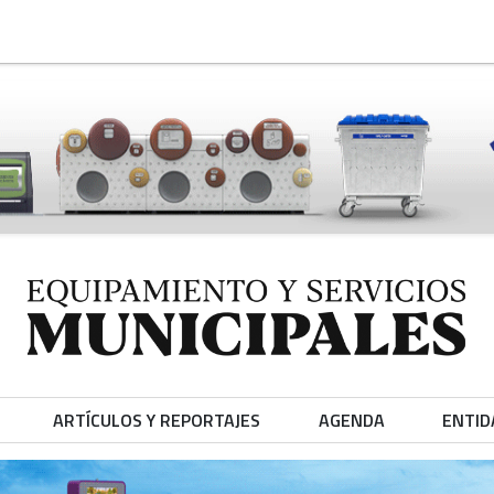
ARTÍCULOS Y REPORTAJES
AGENDA
ENTID