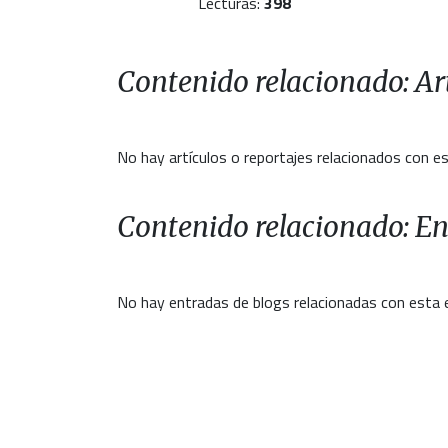
Lecturas:
398
Contenido relacionado: Art
No hay artículos o reportajes relacionados con es
Contenido relacionado: En
No hay entradas de blogs relacionadas con esta 