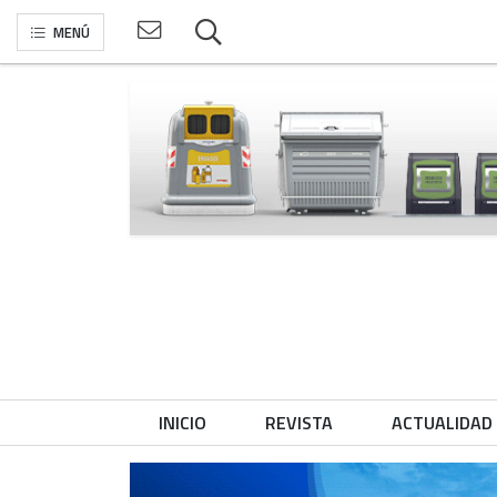
MENÚ
INICIO
REVISTA
ACTUALIDAD