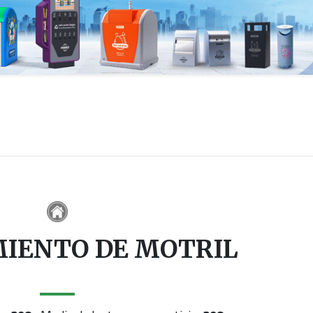
IENTO DE MOTRIL