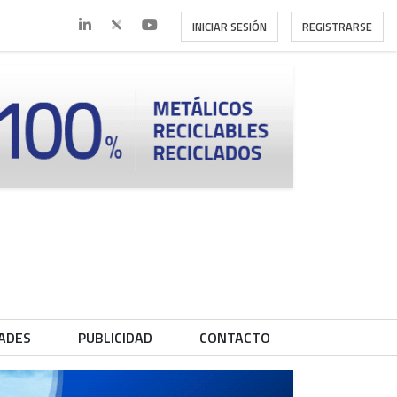
INICIAR SESIÓN
REGISTRARSE
ADES
PUBLICIDAD
CONTACTO