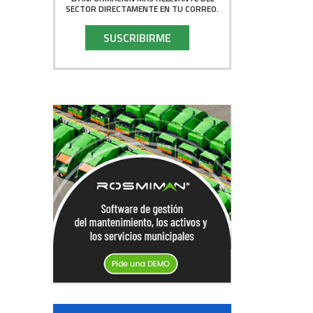
SECTOR DIRECTAMENTE EN TU CORREO.
SUSCRIBIRME