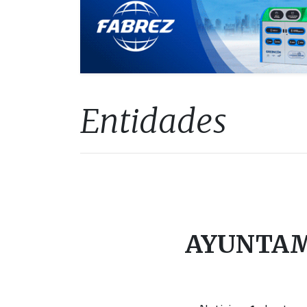
Entidades
AYUNTAM