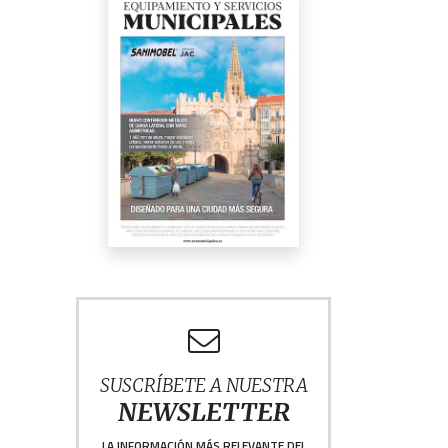
SUSCRÍBETE A NUESTRA
NEWSLETTER
LA INFORMACIÓN MÁS RELEVANTE DEL