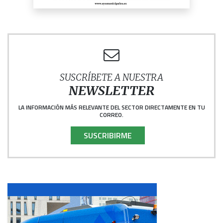
SUSCRÍBETE A NUESTRA
NEWSLETTER
LA INFORMACIÓN MÁS RELEVANTE DEL SECTOR DIRECTAMENTE EN TU
CORREO.
SUSCRIBIRME