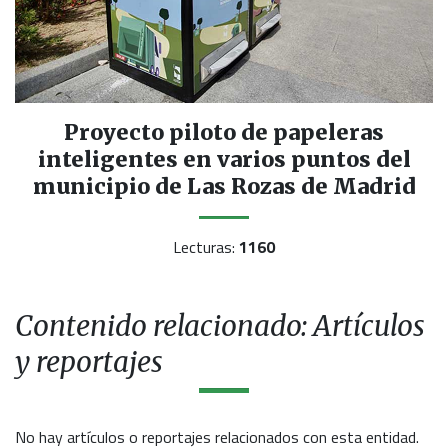
Proyecto piloto de papeleras
inteligentes en varios puntos del
municipio de Las Rozas de Madrid
Lecturas:
1160
Contenido relacionado: Artículos
y reportajes
No hay artículos o reportajes relacionados con esta entidad.