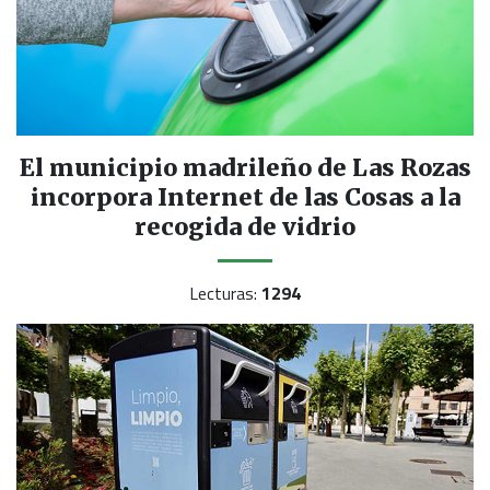
El municipio madrileño de Las Rozas
incorpora Internet de las Cosas a la
recogida de vidrio
Lecturas:
1294