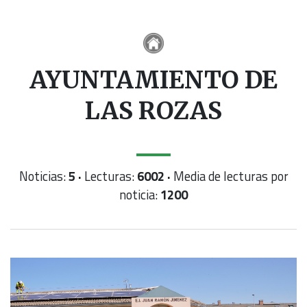
AYUNTAMIENTO DE
LAS ROZAS
Noticias:
5 ·
Lecturas:
6002 ·
Media de lecturas por
noticia:
1200