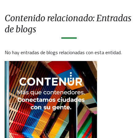
Contenido relacionado: Entradas
de blogs
No hay entradas de blogs relacionadas con esta entidad.