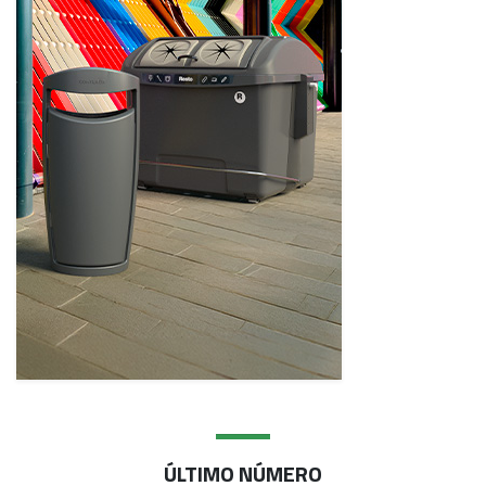
ÚLTIMO NÚMERO