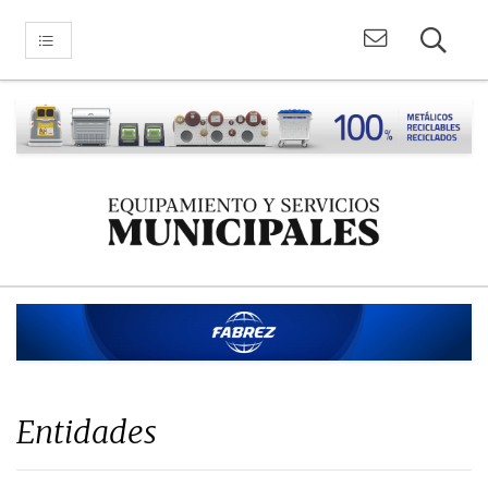
Entidades