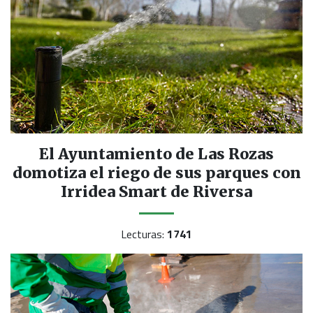
El Ayuntamiento de Las Rozas
domotiza el riego de sus parques con
Irridea Smart de Riversa
Lecturas:
1741