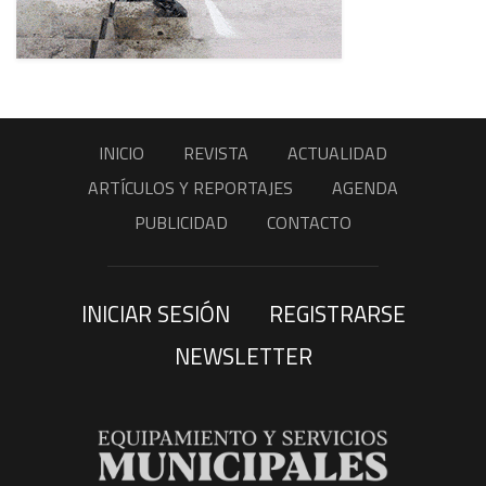
INICIO
REVISTA
ACTUALIDAD
ARTÍCULOS Y REPORTAJES
AGENDA
PUBLICIDAD
CONTACTO
INICIAR SESIÓN
REGISTRARSE
NEWSLETTER