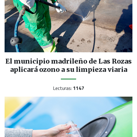
El municipio madrileño de Las Rozas
aplicará ozono a su limpieza viaria
Lecturas:
1147