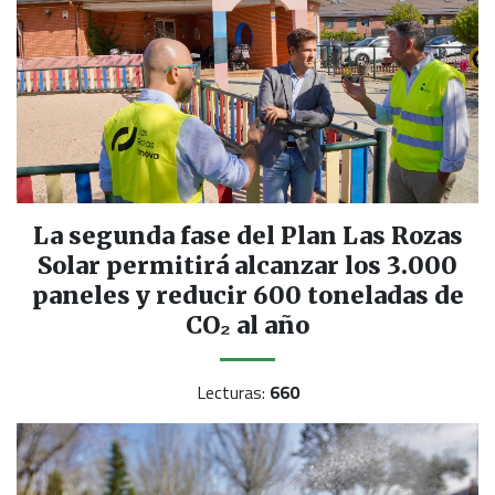
La segunda fase del Plan Las Rozas
Solar permitirá alcanzar los 3.000
paneles y reducir 600 toneladas de
CO₂ al año
Lecturas:
660