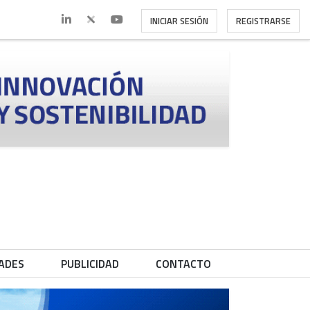
INICIAR SESIÓN
REGISTRARSE
ADES
PUBLICIDAD
CONTACTO