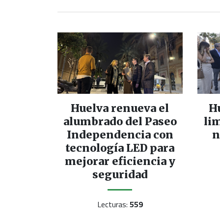
Huelva renueva el
H
alumbrado del Paseo
li
Independencia con
n
tecnología LED para
mejorar eficiencia y
seguridad
Lecturas:
559