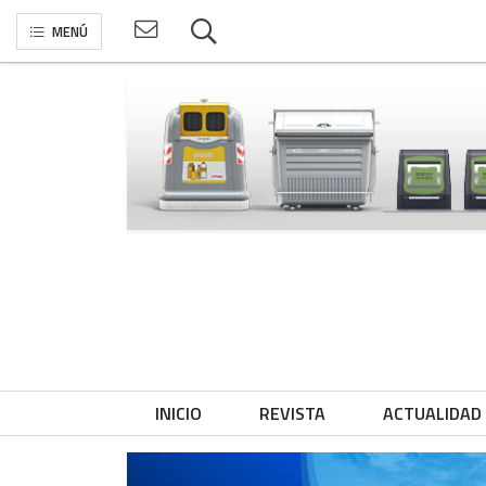
MENÚ
INICIO
REVISTA
ACTUALIDAD