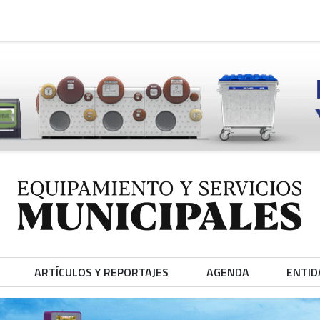
ARTÍCULOS Y REPORTAJES
AGENDA
ENTID