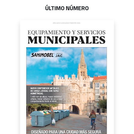
ÚLTIMO NÚMERO