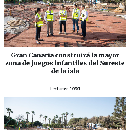
Gran Canaria construirá la mayor
zona de juegos infantiles del Sureste
de la isla
Lecturas:
1090