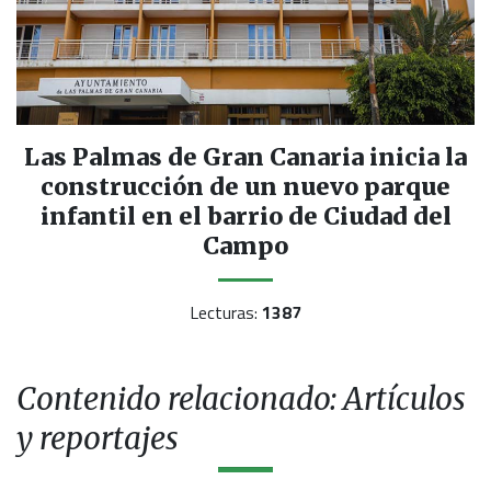
Las Palmas de Gran Canaria inicia la
construcción de un nuevo parque
infantil en el barrio de Ciudad del
Campo
Lecturas:
1387
Contenido relacionado: Artículos
y reportajes