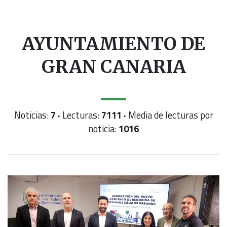
AYUNTAMIENTO DE
GRAN CANARIA
Noticias:
7 ·
Lecturas:
7111 ·
Media de lecturas por
noticia:
1016