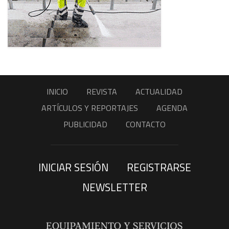
INICIO
REVISTA
ACTUALIDAD
ARTÍCULOS Y REPORTAJES
AGENDA
PUBLICIDAD
CONTACTO
INICIAR SESIÓN
REGISTRARSE
NEWSLETTER