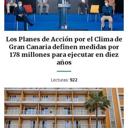
Los Planes de Acción por el Clima de
Gran Canaria definen medidas por
178 millones para ejecutar en diez
años
Lecturas:
922