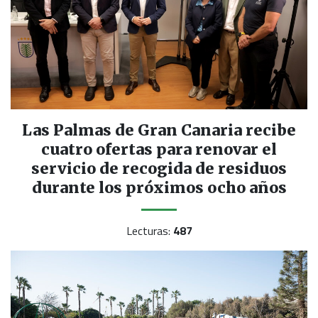
Las Palmas de Gran Canaria recibe
cuatro ofertas para renovar el
servicio de recogida de residuos
durante los próximos ocho años
Lecturas:
487