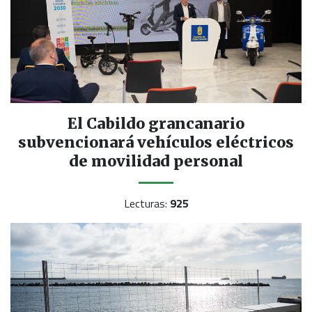
El Cabildo grancanario
subvencionará vehículos eléctricos
de movilidad personal
Lecturas:
925