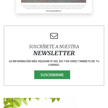
SUSCRÍBETE A NUESTRA
NEWSLETTER
LA INFORMACIÓN MÁS RELEVANTE DEL SECTOR DIRECTAMENTE EN TU
CORREO.
SUSCRIBIRME