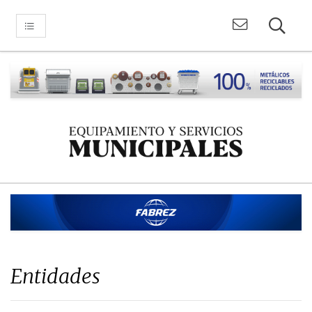
Entidades