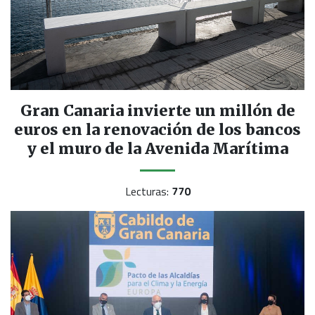
Gran Canaria invierte un millón de
euros en la renovación de los bancos
y el muro de la Avenida Marítima
Lecturas:
770