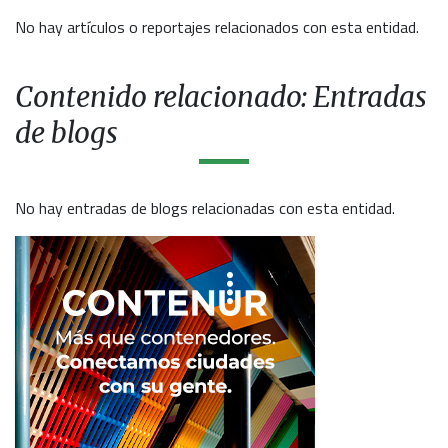
No hay artículos o reportajes relacionados con esta entidad.
Contenido relacionado: Entradas
de blogs
No hay entradas de blogs relacionadas con esta entidad.