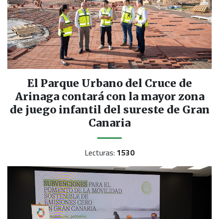
El Parque Urbano del Cruce de
Arinaga contará con la mayor zona
de juego infantil del sureste de Gran
Canaria
Lecturas:
1530