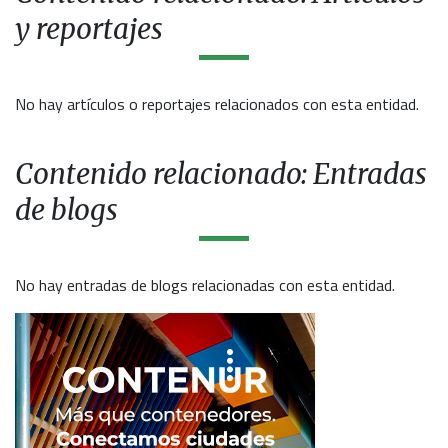
y reportajes
No hay artículos o reportajes relacionados con esta entidad.
Contenido relacionado: Entradas
de blogs
No hay entradas de blogs relacionadas con esta entidad.