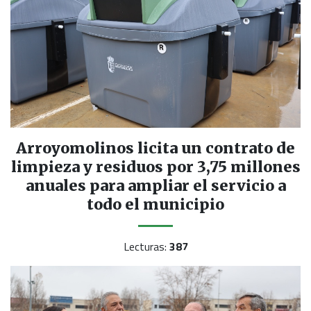
Arroyomolinos licita un contrato de
limpieza y residuos por 3,75 millones
anuales para ampliar el servicio a
todo el municipio
Lecturas:
387