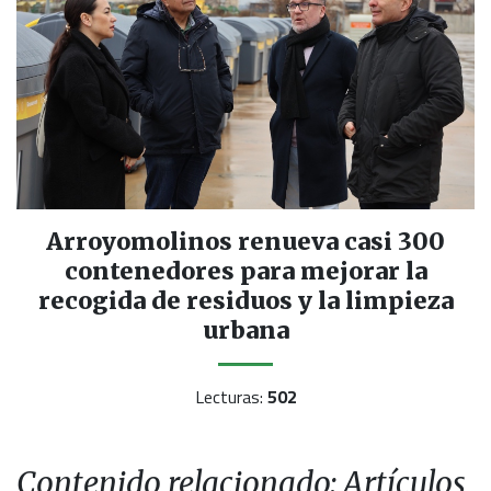
Arroyomolinos renueva casi 300
contenedores para mejorar la
recogida de residuos y la limpieza
urbana
Lecturas:
502
Contenido relacionado: Artículos