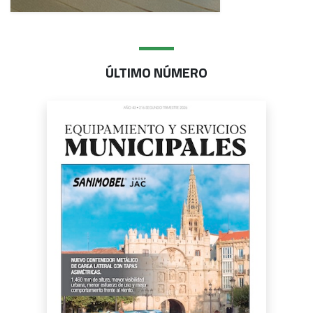
ÚLTIMO NÚMERO