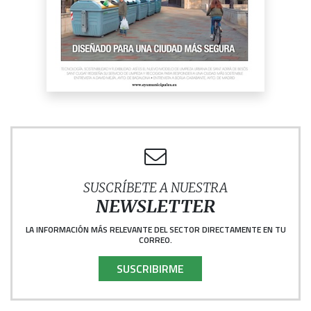
SUSCRÍBETE A NUESTRA
NEWSLETTER
LA INFORMACIÓN MÁS RELEVANTE DEL SECTOR DIRECTAMENTE EN TU
CORREO.
SUSCRIBIRME