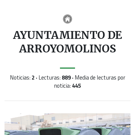
AYUNTAMIENTO DE
ARROYOMOLINOS
Noticias:
2 ·
Lecturas:
889 ·
Media de lecturas por
noticia:
445