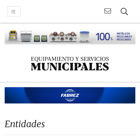
Entidades