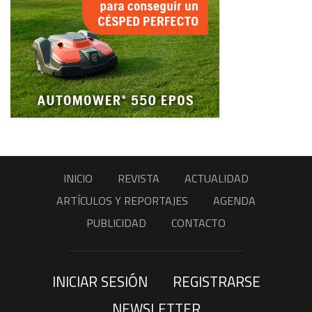
INICIO
REVISTA
ACTUALIDAD
ARTÍCULOS Y REPORTAJES
AGENDA
PUBLICIDAD
CONTACTO
INICIAR SESIÓN
REGISTRARSE
NEWSLETTER