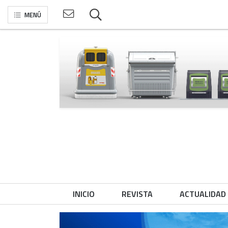
MENÚ
INICIO
REVISTA
ACTUALIDAD