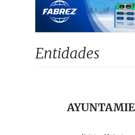
Entidades
AYUNTAMIE