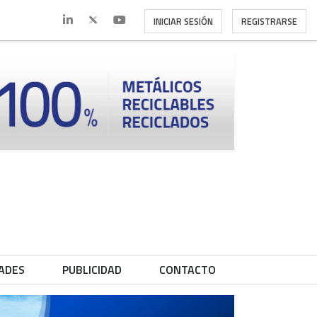
INICIAR SESIÓN
REGISTRARSE
ADES
PUBLICIDAD
CONTACTO