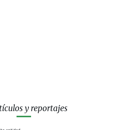
ículos y reportajes