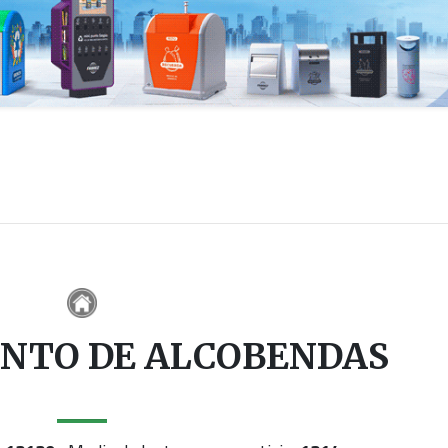
NTO DE ALCOBENDAS