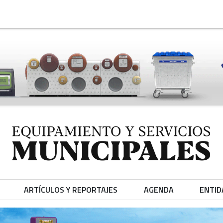
ARTÍCULOS Y REPORTAJES
AGENDA
ENTID