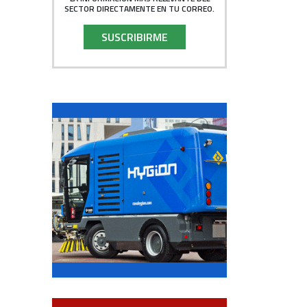
SECTOR DIRECTAMENTE EN TU CORREO.
SUSCRIBIRME