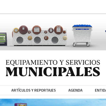
ARTÍCULOS Y REPORTAJES
AGENDA
ENTID