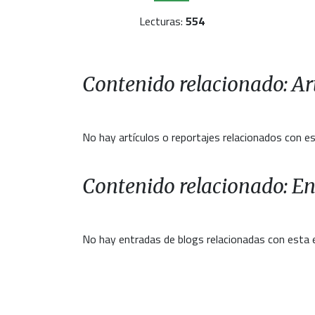
Lecturas:
554
Contenido relacionado: Art
No hay artículos o reportajes relacionados con es
Contenido relacionado: En
No hay entradas de blogs relacionadas con esta 