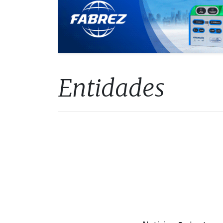
Entidades