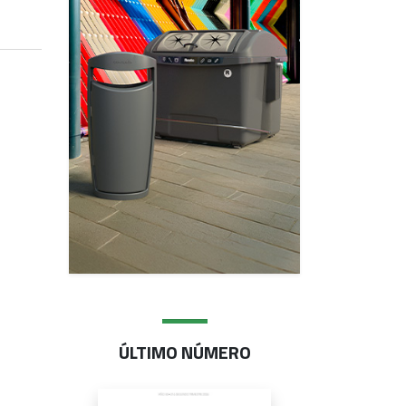
ÚLTIMO NÚMERO