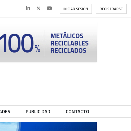
INICIAR SESIÓN
REGISTRARSE
ADES
PUBLICIDAD
CONTACTO