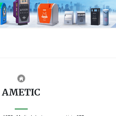
AMETIC