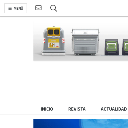
MENÚ
INICIO
REVISTA
ACTUALIDAD