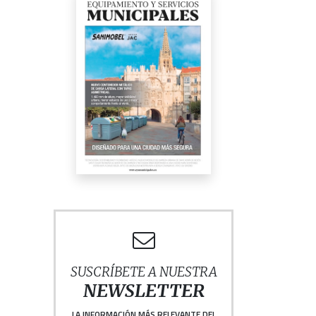
SUSCRÍBETE A NUESTRA
NEWSLETTER
LA INFORMACIÓN MÁS RELEVANTE DEL