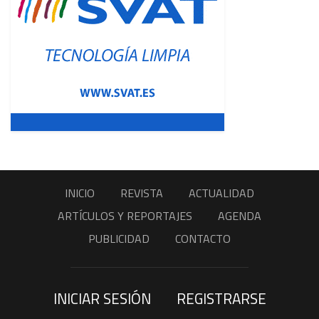
INICIO
REVISTA
ACTUALIDAD
ARTÍCULOS Y REPORTAJES
AGENDA
PUBLICIDAD
CONTACTO
INICIAR SESIÓN
REGISTRARSE