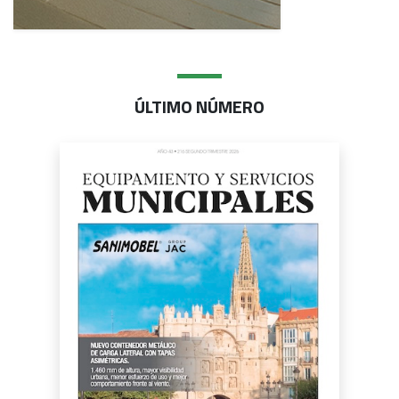
ÚLTIMO NÚMERO