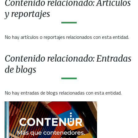
Contenido relacionado: Artículos
y reportajes
No hay artículos o reportajes relacionados con esta entidad.
Contenido relacionado: Entradas
de blogs
No hay entradas de blogs relacionadas con esta entidad.