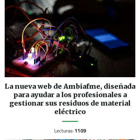
La nueva web de Ambiafme, diseñada
para ayudar a los profesionales a
gestionar sus residuos de material
eléctrico
Lecturas:
1109