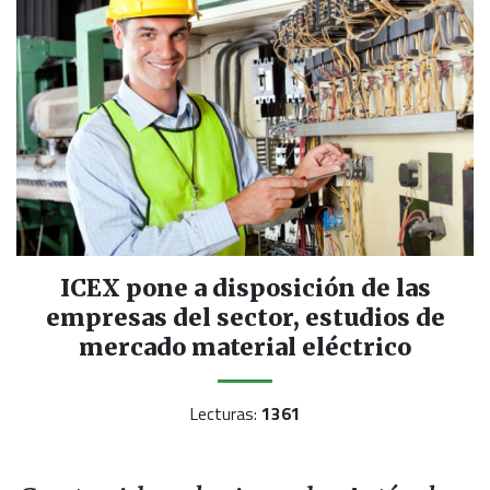
ICEX pone a disposición de las
empresas del sector, estudios de
mercado material eléctrico
Lecturas:
1361