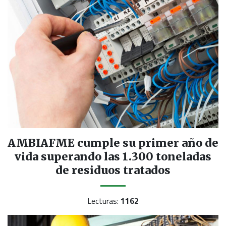
AMBIAFME cumple su primer año de
vida superando las 1.300 toneladas
de residuos tratados
Lecturas:
1162