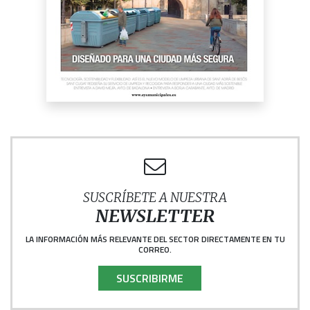
SUSCRÍBETE A NUESTRA
NEWSLETTER
LA INFORMACIÓN MÁS RELEVANTE DEL SECTOR DIRECTAMENTE EN TU
CORREO.
SUSCRIBIRME