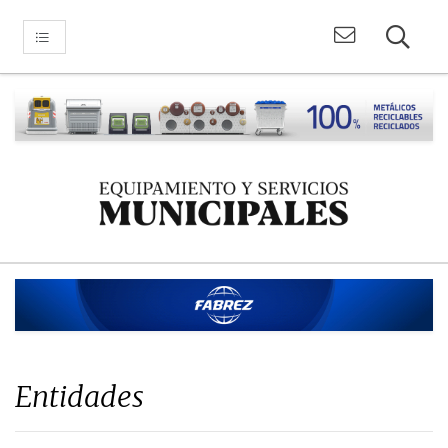
Entidades