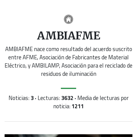
AMBIAFME
AMBIAFME nace como resultado del acuerdo suscrito
entre AFME, Asociación de Fabricantes de Material
Eléctrico, y AMBILAMP, Asociación para el reciclado de
residuos de iluminación
Noticias:
3 ·
Lecturas:
3632 ·
Media de lecturas por
noticia:
1211