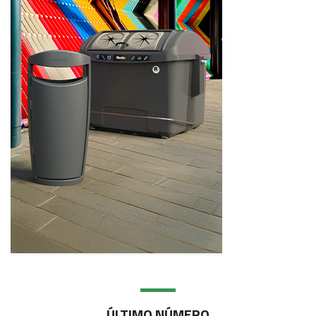
ÚLTIMO NÚMERO