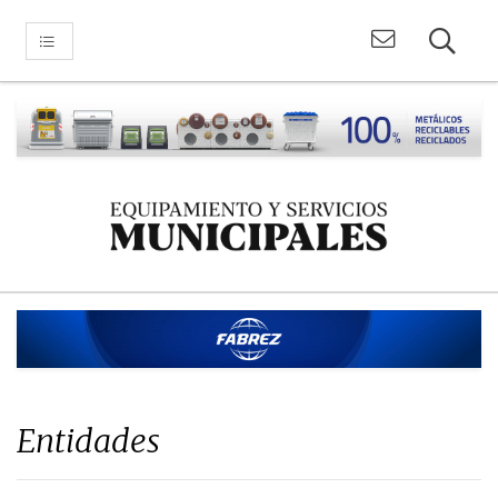
Entidades