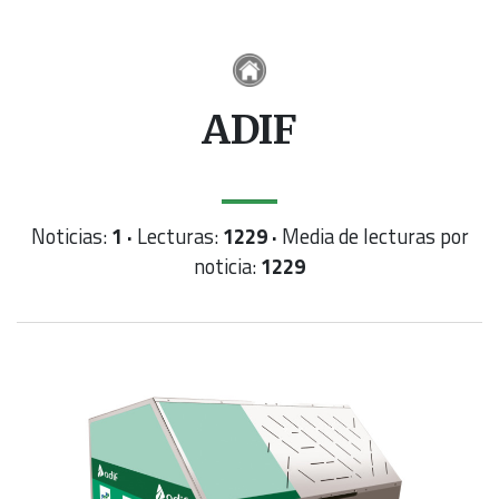
ADIF
Noticias:
1 ·
Lecturas:
1229 ·
Media de lecturas por
noticia:
1229