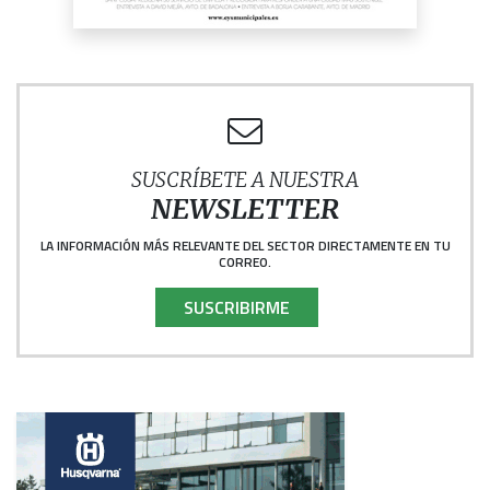
SUSCRÍBETE A NUESTRA
NEWSLETTER
LA INFORMACIÓN MÁS RELEVANTE DEL SECTOR DIRECTAMENTE EN TU
CORREO.
SUSCRIBIRME