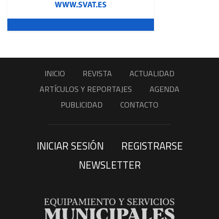
INICIO
REVISTA
ACTUALIDAD
ARTÍCULOS Y REPORTAJES
AGENDA
PUBLICIDAD
CONTACTO
INICIAR SESIÓN
REGISTRARSE
NEWSLETTER