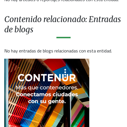
Contenido relacionado: Entradas
de blogs
No hay entradas de blogs relacionadas con esta entidad.