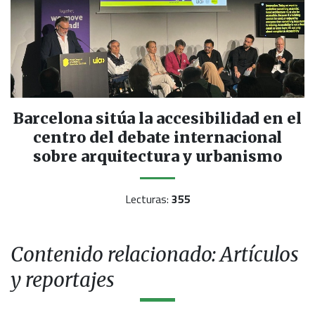
Barcelona sitúa la accesibilidad en el
centro del debate internacional
sobre arquitectura y urbanismo
Lecturas:
355
Contenido relacionado: Artículos
y reportajes