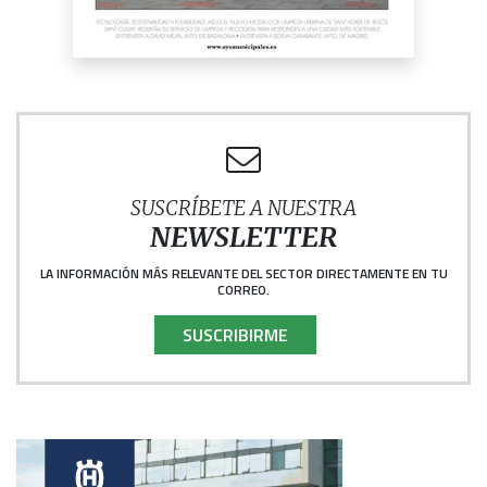
SUSCRÍBETE A NUESTRA
NEWSLETTER
LA INFORMACIÓN MÁS RELEVANTE DEL SECTOR DIRECTAMENTE EN TU
CORREO.
SUSCRIBIRME