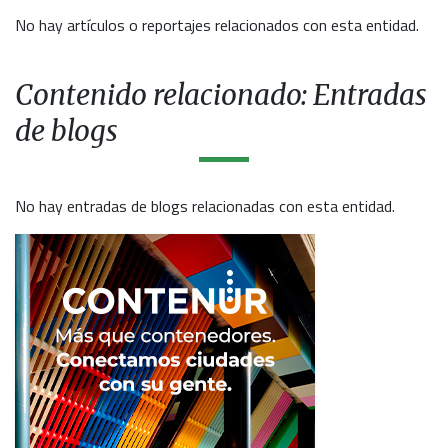
No hay artículos o reportajes relacionados con esta entidad.
Contenido relacionado: Entradas
de blogs
No hay entradas de blogs relacionadas con esta entidad.