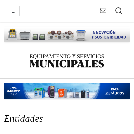
Entidades