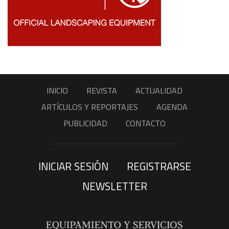
INICIO
REVISTA
ACTUALIDAD
ARTÍCULOS Y REPORTAJES
AGENDA
PUBLICIDAD
CONTACTO
INICIAR SESIÓN
REGISTRARSE
NEWSLETTER