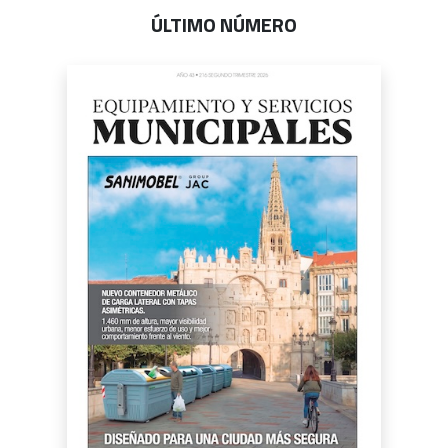
ÚLTIMO NÚMERO