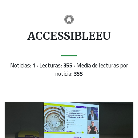
ACCESSIBLEEU
Noticias:
1 ·
Lecturas:
355 ·
Media de lecturas por
noticia:
355