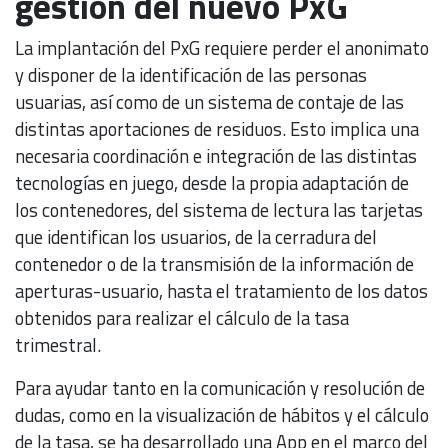
gestión del nuevo PxG
La implantación del PxG requiere perder el anonimato
y disponer de la identificación de las personas
usuarias, así como de un sistema de contaje de las
distintas aportaciones de residuos. Esto implica una
necesaria coordinación e integración de las distintas
tecnologías en juego, desde la propia adaptación de
los contenedores, del sistema de lectura las tarjetas
que identifican los usuarios, de la cerradura del
contenedor o de la transmisión de la información de
aperturas-usuario, hasta el tratamiento de los datos
obtenidos para realizar el cálculo de la tasa
trimestral.
Para ayudar tanto en la comunicación y resolución de
dudas, como en la visualización de hábitos y el cálculo
de la tasa, se ha desarrollado una App en el marco del