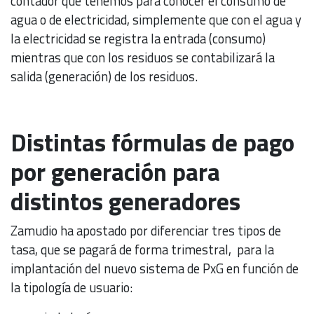
contador que tenemos para conocer el consumo de
agua o de electricidad, simplemente que con el agua y
la electricidad se registra la entrada (consumo)
mientras que con los residuos se contabilizará la
salida (generación) de los residuos.
Distintas fórmulas de pago
por generación para
distintos generadores
Zamudio ha apostado por diferenciar tres tipos de
tasa, que se pagará de forma trimestral, para la
implantación del nuevo sistema de PxG en función de
la tipología de usuario: