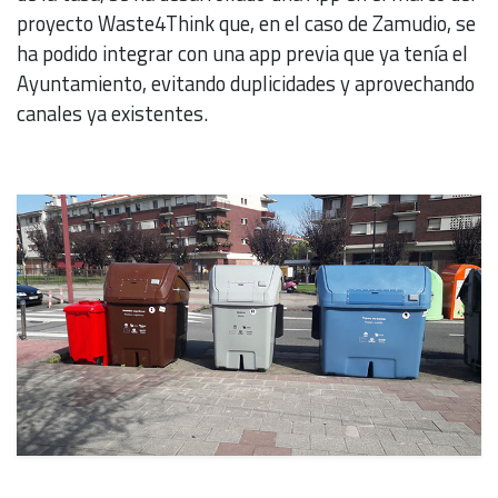
proyecto Waste4Think que, en el caso de Zamudio, se
ha podido integrar con una app previa que ya tenía el
Ayuntamiento, evitando duplicidades y aprovechando
canales ya existentes.