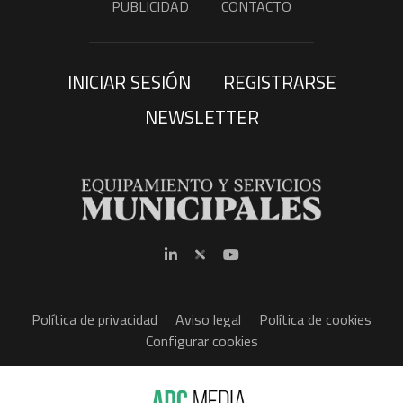
PUBLICIDAD
CONTACTO
INICIAR SESIÓN
REGISTRARSE
NEWSLETTER
Política de privacidad
Aviso legal
Política de cookies
Configurar cookies