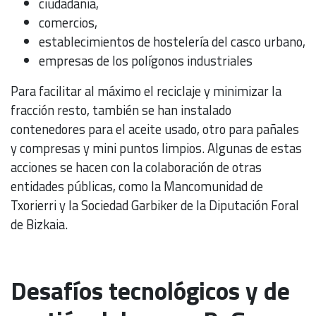
ciudadanía,
comercios,
establecimientos de hostelería del casco urbano,
empresas de los polígonos industriales
Para facilitar al máximo el reciclaje y minimizar la
fracción resto, también se han instalado
contenedores para el aceite usado, otro para pañales
y compresas y mini puntos limpios. Algunas de estas
acciones se hacen con la colaboración de otras
entidades públicas, como la Mancomunidad de
Txorierri y la Sociedad Garbiker de la Diputación Foral
de Bizkaia.
Desafíos tecnológicos y de