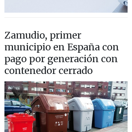
Zamudio, primer
municipio en España con
pago por generación con
contenedor cerrado