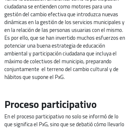
ciudadana se entienden como motores para una
gestión del cambio efectiva que introduzca nuevas
dinámicas en la gestión de los servicios municipales y
en la relación de las personas usuarias con el mismo.
Es por ello, que se han invertido muchos esfuerzos en
potenciar una buena estrategia de educación
ambiental y participación ciudadana que incluya el
máximo de colectivos del municipio, preparando
conjuntamente el terreno del cambio cultural y de
hábitos que supone el PxG.
Proceso participativo
En el proceso participativo no solo se informó de lo
que significa el PxG, sino que se debatió cómo llevarlo