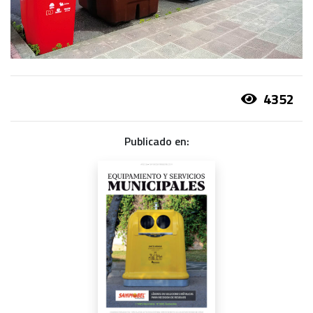
4352
Publicado en: