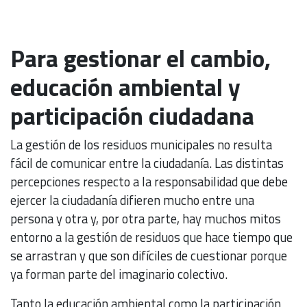
Para gestionar el cambio,
educación ambiental y
participación ciudadana
La gestión de los residuos municipales no resulta
fácil de comunicar entre la ciudadanía. Las distintas
percepciones respecto a la responsabilidad que debe
ejercer la ciudadanía difieren mucho entre una
persona y otra y, por otra parte, hay muchos mitos
entorno a la gestión de residuos que hace tiempo que
se arrastran y que son difíciles de cuestionar porque
ya forman parte del imaginario colectivo.
Tanto la educación ambiental como la participación