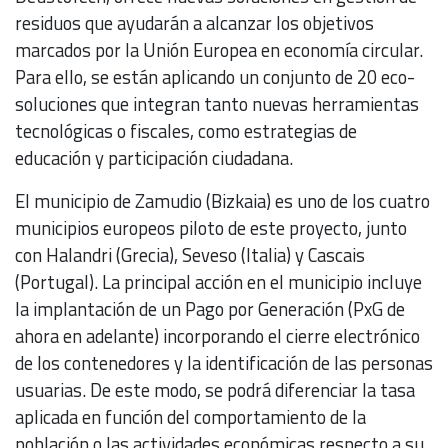
residuos que ayudarán a alcanzar los objetivos
marcados por la Unión Europea en economía circular.
Para ello, se están aplicando un conjunto de 20 eco-
soluciones que integran tanto nuevas herramientas
tecnológicas o fiscales, como estrategias de
educación y participación ciudadana.
El municipio de Zamudio (Bizkaia) es uno de los cuatro
municipios europeos piloto de este proyecto, junto
con Halandri (Grecia), Seveso (Italia) y Cascais
(Portugal). La principal acción en el municipio incluye
la implantación de un Pago por Generación (PxG de
ahora en adelante) incorporando el cierre electrónico
de los contenedores y la identificación de las personas
usuarias. De este modo, se podrá diferenciar la tasa
aplicada en función del comportamiento de la
población o las actividades económicas respecto a su