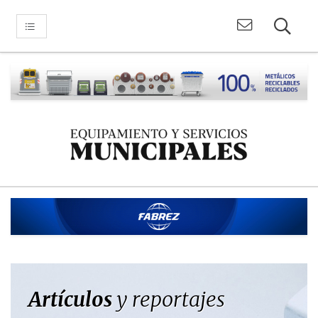
Artículos
y reportajes