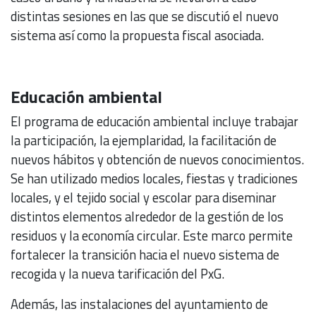
distintas sesiones en las que se discutió el nuevo
sistema así como la propuesta fiscal asociada.
Educación ambiental
El programa de educación ambiental incluye trabajar
la participación, la ejemplaridad, la facilitación de
nuevos hábitos y obtención de nuevos conocimientos.
Se han utilizado medios locales, fiestas y tradiciones
locales, y el tejido social y escolar para diseminar
distintos elementos alrededor de la gestión de los
residuos y la economía circular. Este marco permite
fortalecer la transición hacia el nuevo sistema de
recogida y la nueva tarificación del PxG.
Además, las instalaciones del ayuntamiento de