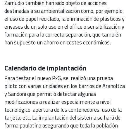
Zamudio también han sido objeto de acciones
destinadas a su ambientalización como, por ejemplo,
el uso de papel reciclado, la eliminación de plásticos y
envases de un solo uso en el office o sensibilización y
formación para la correcta separación, que también
han supuesto un ahorro en costes económicos.
Calendario de implantación
Para testar el nuevo PxG, se realizó una prueba
piloto con varias unidades en los barrios de Aranoltza
y Sandoni que permitió detectar algunas
modificaciones a realizar especialmente a nivel
tecnológico, apertura de los contenedores, uso de la
tarjeta, etc. La implantación del sistema se hará de
forma paulatina asegurando que toda la población