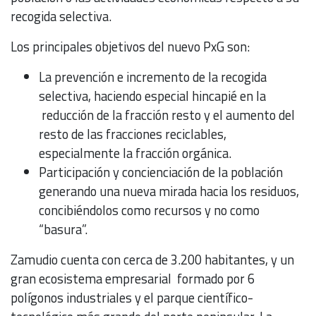
recogida selectiva.
Los principales objetivos del nuevo PxG son:
La prevención e incremento de la recogida
selectiva, haciendo especial hincapié en la
reducción de la fracción resto y el aumento del
resto de las fracciones reciclables,
especialmente la fracción orgánica.
Participación y concienciación de la población
generando una nueva mirada hacia los residuos,
concibiéndolos como recursos y no como
“basura”.
Zamudio cuenta con cerca de 3.200 habitantes, y un
gran ecosistema empresarial formado por 6
polígonos industriales y el parque científico-