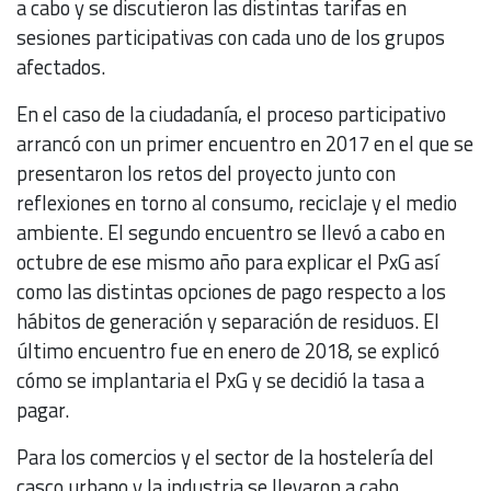
a cabo y se discutieron las distintas tarifas en
sesiones participativas con cada uno de los grupos
afectados.
En el caso de la ciudadanía, el proceso participativo
arrancó con un primer encuentro en 2017 en el que se
presentaron los retos del proyecto junto con
reflexiones en torno al consumo, reciclaje y el medio
ambiente. El segundo encuentro se llevó a cabo en
octubre de ese mismo año para explicar el PxG así
como las distintas opciones de pago respecto a los
hábitos de generación y separación de residuos. El
último encuentro fue en enero de 2018, se explicó
cómo se implantaria el PxG y se decidió la tasa a
pagar.
Para los comercios y el sector de la hostelería del
casco urbano y la industria se llevaron a cabo