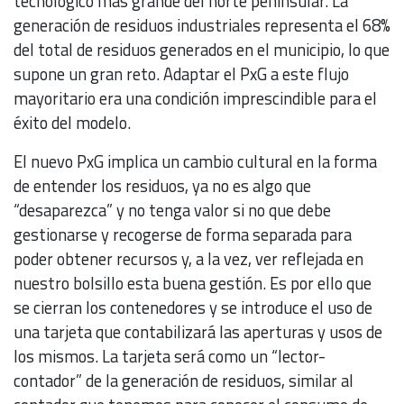
tecnológico más grande del norte peninsular. La
generación de residuos industriales representa el 68%
del total de residuos generados en el municipio, lo que
supone un gran reto. Adaptar el PxG a este flujo
mayoritario era una condición imprescindible para el
éxito del modelo.
El nuevo PxG implica un cambio cultural en la forma
de entender los residuos, ya no es algo que
“desaparezca” y no tenga valor si no que debe
gestionarse y recogerse de forma separada para
poder obtener recursos y, a la vez, ver reflejada en
nuestro bolsillo esta buena gestión. Es por ello que
se cierran los contenedores y se introduce el uso de
una tarjeta que contabilizará las aperturas y usos de
los mismos. La tarjeta será como un “lector-
contador” de la generación de residuos, similar al