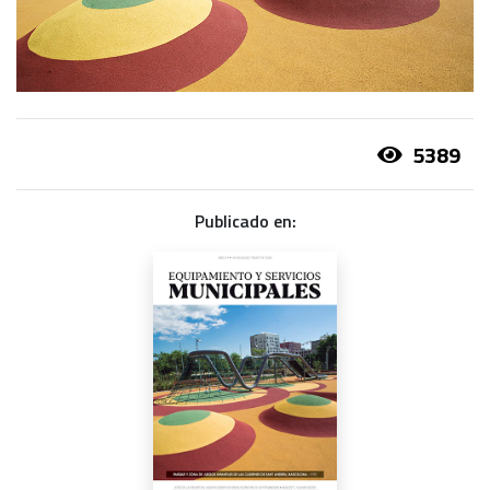
5389
Publicado en: