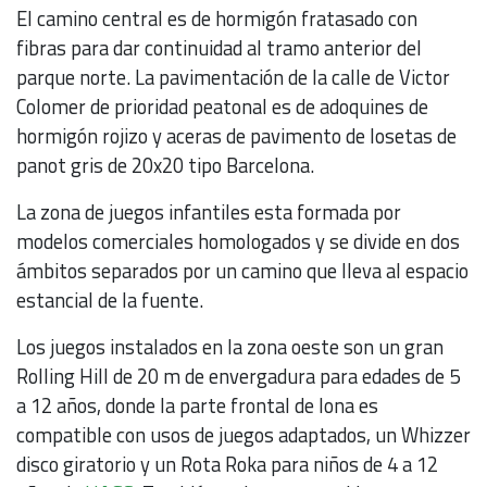
El camino central es de hormigón fratasado con
fibras para dar continuidad al tramo anterior del
parque norte. La pavimentación de la calle de Victor
Colomer de prioridad peatonal es de adoquines de
hormigón rojizo y aceras de pavimento de losetas de
panot gris de 20x20 tipo Barcelona.
La zona de juegos infantiles esta formada por
modelos comerciales homologados y se divide en dos
ámbitos separados por un camino que lleva al espacio
estancial de la fuente.
Los juegos instalados en la zona oeste son un gran
Rolling Hill de 20 m de envergadura para edades de 5
a 12 años, donde la parte frontal de lona es
compatible con usos de juegos adaptados, un Whizzer
disco giratorio y un Rota Roka para niños de 4 a 12