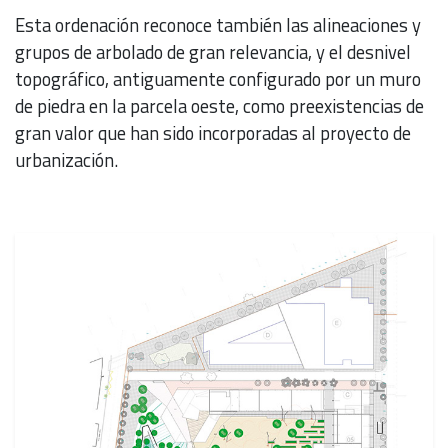
Esta ordenación reconoce también las alineaciones y
grupos de arbolado de gran relevancia, y el desnivel
topográfico, antiguamente configurado por un muro
de piedra en la parcela oeste, como preexistencias de
gran valor que han sido incorporadas al proyecto de
urbanización.