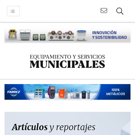
Artículos
y reportajes