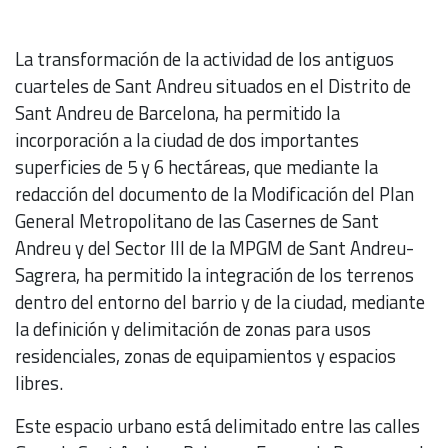
La transformación de la actividad de los antiguos
cuarteles de Sant Andreu situados en el Distrito de
Sant Andreu de Barcelona, ​​ha permitido la
incorporación a la ciudad de dos importantes
superficies de 5 y 6 hectáreas, que mediante la
redacción del documento de la Modificación del Plan
General Metropolitano de las Casernes de Sant
Andreu y del Sector III de la MPGM de Sant Andreu-
Sagrera, ha permitido la integración de los terrenos
dentro del entorno del barrio y de la ciudad, mediante
la definición y delimitación de zonas para usos
residenciales, zonas de equipamientos y espacios
libres.
Este espacio urbano está delimitado entre las calles