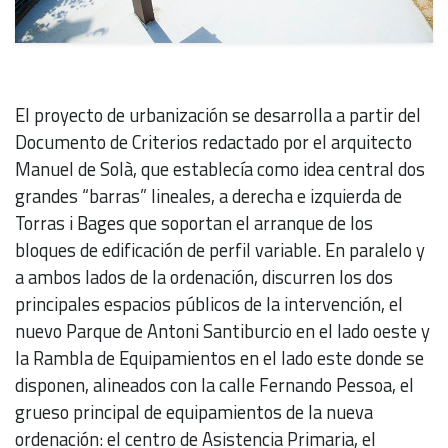
El proyecto de urbanización se desarrolla a partir del
Documento de Criterios redactado por el arquitecto
Manuel de Solà, que establecía como idea central dos
grandes “barras” lineales, a derecha e izquierda de
Torras i Bages que soportan el arranque de los
bloques de edificación de perfil variable. En paralelo y
a ambos lados de la ordenación, discurren los dos
principales espacios públicos de la intervención, el
nuevo Parque de Antoni Santiburcio en el lado oeste y
la Rambla de Equipamientos en el lado este donde se
disponen, alineados con la calle Fernando Pessoa, el
grueso principal de equipamientos de la nueva
ordenación: el centro de Asistencia Primaria, el