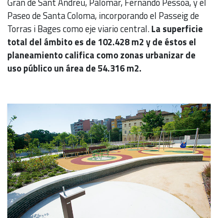
Gran de Sant Andreu, Palomar, Fernando Pessoa, y el
Paseo de Santa Coloma, incorporando el Passeig de
Torras i Bages como eje viario central.
La superficie
total del ámbito es de 102.428 m2 y de éstos el
planeamiento califica como zonas urbanizar de
uso público un área de 54.316 m2.