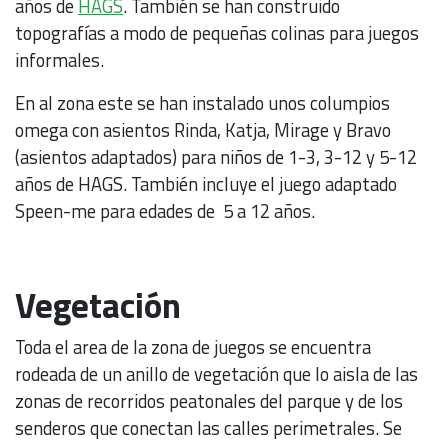
años de
HAGS
. También se han construido
topografías a modo de pequeñas colinas para juegos
informales.
En al zona este se han instalado unos columpios
omega con asientos Rinda, Katja, Mirage y Bravo
(asientos adaptados) para niños de 1-3, 3-12 y 5-12
años de HAGS. También incluye el juego adaptado
Speen-me para edades de 5 a 12 años.
Vegetación
Toda el area de la zona de juegos se encuentra
rodeada de un anillo de vegetación que lo aisla de las
zonas de recorridos peatonales del parque y de los
senderos que conectan las calles perimetrales. Se