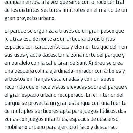
equipamientos, a la vez que sirve como nodo central
de los distintos sectores limítrofes en el marco de un
gran proyecto urbano.
El parque se organiza a través de un gran paseo que
lo atraviesa de norte a sur, articulando distintos
espacios con características y elementos que definen
sus usos y actividades. En la zona norte del parque y
en paralelo con la calle Gran de Sant Andreu se crea
una pequeña colina ajardinada-mirador con árboles y
arbustos en franjas escalonadas y con un suave
recorrido que ofrece vistas elevadas sobre el parque y
el gran espacio urbano recuperado. En el interior del
parque se proyecta un gran estanque con una fuente
de múltiples surtidores apta para juegos lúdicos, dos
zonas con juegos infantiles, espacios de descanso,
mobiliario urbano para ejercicio físico y descanso,