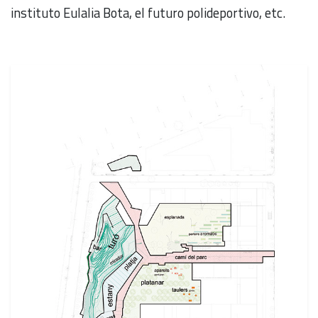
instituto Eulalia Bota, el futuro polideportivo, etc.