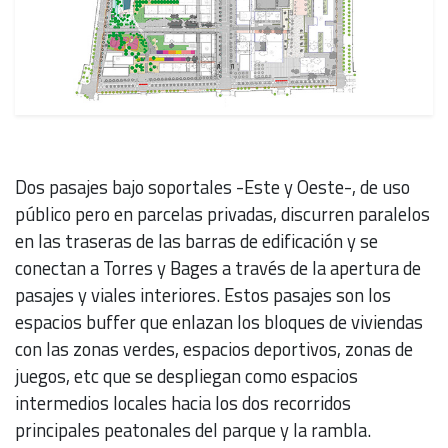
Dos pasajes bajo soportales -Este y Oeste-, de uso
público pero en parcelas privadas, discurren paralelos
en las traseras de las barras de edificación y se
conectan a Torres y Bages a través de la apertura de
pasajes y viales interiores. Estos pasajes son los
espacios buffer que enlazan los bloques de viviendas
con las zonas verdes, espacios deportivos, zonas de
juegos, etc que se despliegan como espacios
intermedios locales hacia los dos recorridos
principales peatonales del parque y la rambla.