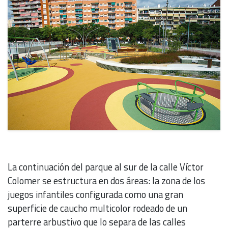
La continuación del parque al sur de la calle Víctor
Colomer se estructura en dos áreas: la zona de los
juegos infantiles configurada como una gran
superficie de caucho multicolor rodeado de un
parterre arbustivo que lo separa de las calles