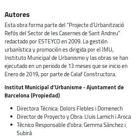
Autores
Esta obra forma parte del “Projecte d’Urbanització
Refós del Sector de les Casernes de Sant Andreu”
redactado por ESTEYCO en 2009. La gestión
urbanística y promoción es dirigida por el IMU,
Instituto Municipal de Urbanismo y las obras se han
ejecutado en un periodo de 13 meses que se inicio en
Enero de 2019, por parte de Calaf Constructora.
Institut Municipal d'Urbanisme - Ajuntament de
Barcelona (Propiedad)
Directora Técnica: Dolors Flebles i Domenech
Director de Proyecto y Obra: Lluis Lamich i Aroca
Técnico Responsable d'obra: Gemma Sánchez i
Subirà