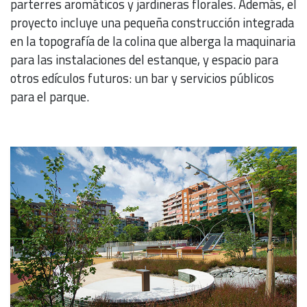
parterres aromáticos y jardineras florales. Además, el
proyecto incluye una pequeña construcción integrada
en la topografía de la colina que alberga la maquinaria
para las instalaciones del estanque, y espacio para
otros edículos futuros: un bar y servicios públicos
para el parque.