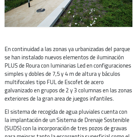
En continuidad a las zonas ya urbanizadas del parque
se han instalado nuevos elementos de iluminación
PLUS de Roura con luminarias Led en configuraciones
simples y dobles de 7,5 y 4 m de altura y báculos
multifocales tipo FUL de Escofet de acero
galvanizado en grupos de 2 y 3 columnas en las zonas
exteriores de la gran area de juegos infantiles.
El sistema de recogida de agua pluviales cuenta con
la implantación de un Sistema de Drenaje Sostenible
(SUDS) con la incorporación de tres pozos de gravas
para mejorar tanto la escorrentia superficial como el