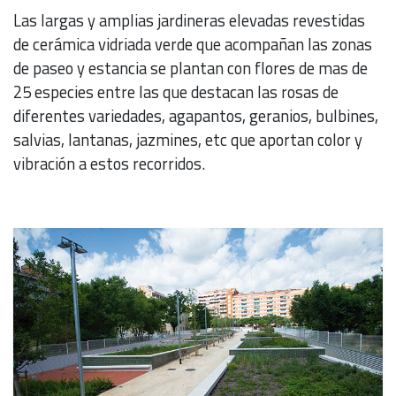
Las largas y amplias jardineras elevadas revestidas
de cerámica vidriada verde que acompañan las zonas
de paseo y estancia se plantan con flores de mas de
25 especies entre las que destacan las rosas de
diferentes variedades, agapantos, geranios, bulbines,
salvias, lantanas, jazmines, etc que aportan color y
vibración a estos recorridos.