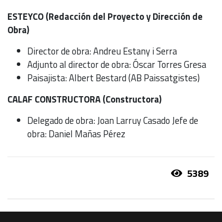
ESTEYCO (Redacción del Proyecto y Dirección de
Obra)
Director de obra: Andreu Estany i Serra
Adjunto al director de obra: Óscar Torres Gresa
Paisajista: Albert Bestard (AB Paissatgistes)
CALAF CONSTRUCTORA (Constructora)
Delegado de obra: Joan Larruy Casado Jefe de
obra: Daniel Mañas Pérez
5389