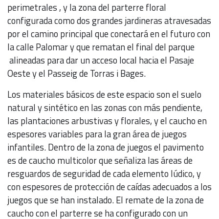
perimetrales , y la zona del parterre floral
configurada como dos grandes jardineras atravesadas
por el camino principal que conectará en el futuro con
la calle Palomar y que rematan el final del parque
alineadas para dar un acceso local hacia el Pasaje
Oeste y el Passeig de Torras i Bages.
Los materiales básicos de este espacio son el suelo
natural y sintético en las zonas con más pendiente,
las plantaciones arbustivas y florales, y el caucho en
espesores variables para la gran área de juegos
infantiles. Dentro de la zona de juegos el pavimento
es de caucho multicolor que señaliza las áreas de
resguardos de seguridad de cada elemento lúdico, y
con espesores de protección de caídas adecuados a los
juegos que se han instalado. El remate de la zona de
caucho con el parterre se ha configurado con un