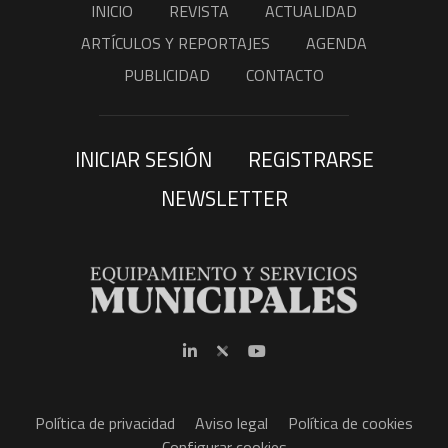
INICIO
REVISTA
ACTUALIDAD
ARTÍCULOS Y REPORTAJES
AGENDA
PUBLICIDAD
CONTACTO
INICIAR SESIÓN
REGISTRARSE
NEWSLETTER
Política de privacidad
Aviso legal
Política de cookies
Configurar cookies