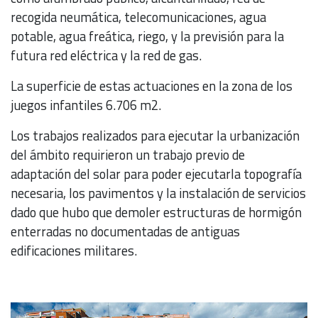
recogida neumática, telecomunicaciones, agua
potable, agua freática, riego, y la previsión para la
futura red eléctrica y la red de gas.
La superficie de estas actuaciones en la zona de los
juegos infantiles 6.706 m2.
Los trabajos realizados para ejecutar la urbanización
del ámbito requirieron un trabajo previo de
adaptación del solar para poder ejecutarla topografía
necesaria, los pavimentos y la instalación de servicios
dado que hubo que demoler estructuras de hormigón
enterradas no documentadas de antiguas
edificaciones militares.