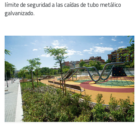
límite de seguridad a las caídas de tubo metálico
galvanizado.