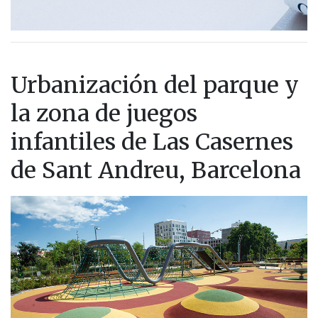
Urbanización del parque y
la zona de juegos
infantiles de Las Casernes
de Sant Andreu, Barcelona