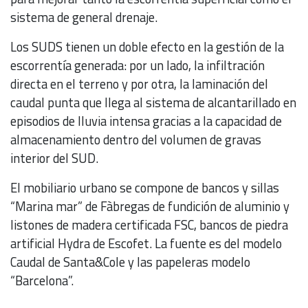
sistema de general drenaje.
Los SUDS tienen un doble efecto en la gestión de la
escorrentía generada: por un lado, la infiltración
directa en el terreno y por otra, la laminación del
caudal punta que llega al sistema de alcantarillado en
episodios de lluvia intensa gracias a la capacidad de
almacenamiento dentro del volumen de gravas
interior del SUD.
El mobiliario urbano se compone de bancos y sillas
“Marina mar” de Fàbregas de fundición de aluminio y
listones de madera certificada FSC, bancos de piedra
artificial Hydra de Escofet. La fuente es del modelo
Caudal de Santa&Cole y las papeleras modelo
“Barcelona”.