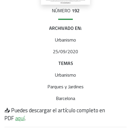
NÚMERO
192
ARCHIVADO EN:
Urbanismo
25/09/2020
TEMAS
Urbanismo
Parques y Jardines
Barcelona
📥 Puedes descargar el artículo completo en
PDF
aquí
.