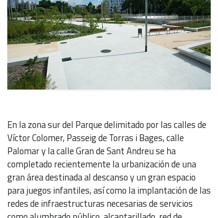
En la zona sur del Parque delimitado por las calles de
Víctor Colomer, Passeig de Torras i Bages, calle
Palomar y la calle Gran de Sant Andreu se ha
completado recientemente la urbanización de una
gran área destinada al descanso y un gran espacio
para juegos infantiles, así como la implantación de las
redes de infraestructuras necesarias de servicios
como alumbrado público, alcantarillado, red de