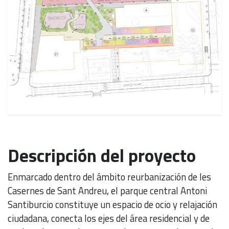
Descripción del proyecto
Enmarcado dentro del ámbito reurbanización de les
Casernes de Sant Andreu, el parque central Antoni
Santiburcio constituye un espacio de ocio y relajación
ciudadana, conecta los ejes del área residencial y de