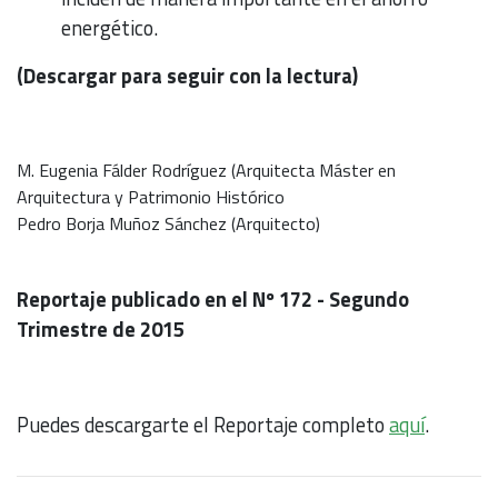
energético.
(Descargar para seguir con la lectura)
M. Eugenia Fálder Rodríguez (Arquitecta Máster en
Arquitectura y Patrimonio Histórico
Pedro Borja Muñoz Sánchez (Arquitecto)
Reportaje publicado en el Nº 172 - Segundo
Trimestre de 2015
Puedes descargarte el Reportaje completo
aquí
.