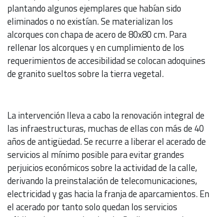
plantando algunos ejemplares que habían sido
eliminados o no existían. Se materializan los
alcorques con chapa de acero de 80x80 cm. Para
rellenar los alcorques y en cumplimiento de los
requerimientos de accesibilidad se colocan adoquines
de granito sueltos sobre la tierra vegetal.
La intervención lleva a cabo la renovación integral de
las infraestructuras, muchas de ellas con más de 40
años de antigüedad. Se recurre a liberar el acerado de
servicios al mínimo posible para evitar grandes
perjuicios económicos sobre la actividad de la calle,
derivando la preinstalación de telecomunicaciones,
electricidad y gas hacia la franja de aparcamientos. En
el acerado por tanto solo quedan los servicios