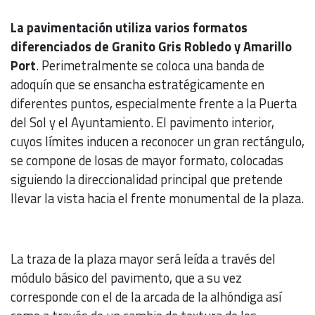
La pavimentación utiliza varios formatos
diferenciados de Granito Gris Robledo y Amarillo
Port
. Perimetralmente se coloca una banda de
adoquín que se ensancha estratégicamente en
diferentes puntos, especialmente frente a la Puerta
del Sol y el Ayuntamiento. El pavimento interior,
cuyos límites inducen a reconocer un gran rectángulo,
se compone de losas de mayor formato, colocadas
siguiendo la direccionalidad principal que pretende
llevar la vista hacia el frente monumental de la plaza.
La traza de la plaza mayor será leída a través del
módulo básico del pavimento, que a su vez
corresponde con el de la arcada de la alhóndiga así