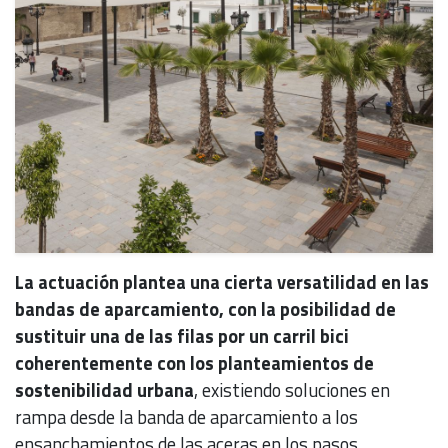
La actuación plantea una cierta versatilidad en las
bandas de aparcamiento, con la posibilidad de
sustituir una de las filas por un carril bici
coherentemente con los planteamientos de
sostenibilidad urbana
, existiendo soluciones en
rampa desde la banda de aparcamiento a los
ensanchamientos de las aceras en los pasos