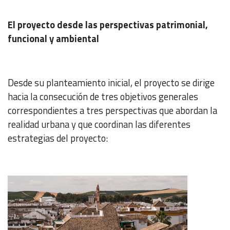
El proyecto desde las perspectivas patrimonial,
funcional y ambiental
Desde su planteamiento inicial, el proyecto se dirige
hacia la consecución de tres objetivos generales
correspondientes a tres perspectivas que abordan la
realidad urbana y que coordinan las diferentes
estrategias del proyecto: