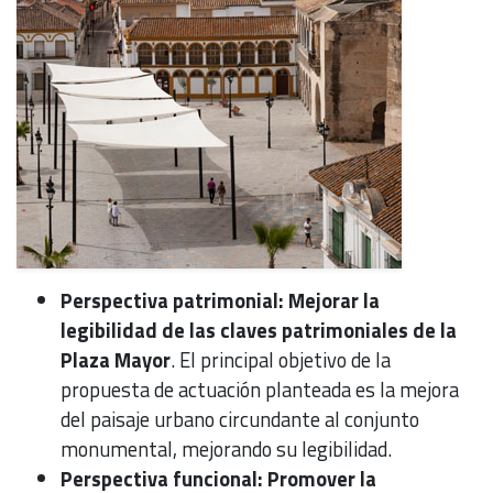
Perspectiva patrimonial: Mejorar la
legibilidad de las claves patrimoniales de la
Plaza Mayor
. El principal objetivo de la
propuesta de actuación planteada es la mejora
del paisaje urbano circundante al conjunto
monumental, mejorando su legibilidad.
Perspectiva funcional: Promover la