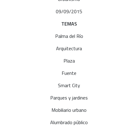
09/09/2015
TEMAS
Palma del Río
Arquitectura
Plaza
Fuente
Smart City
Parques y jardines
Mobiliario urbano
Alumbrado público