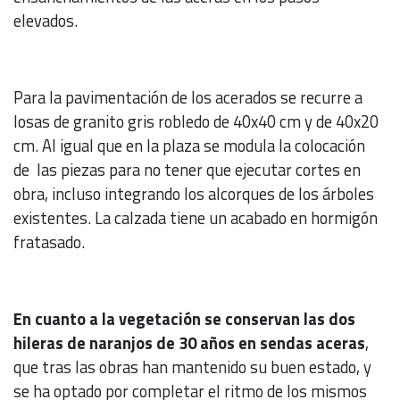
elevados.
Para la pavimentación de los acerados se recurre a
losas de granito gris robledo de 40x40 cm y de 40x20
cm. Al igual que en la plaza se modula la colocación
de las piezas para no tener que ejecutar cortes en
obra, incluso integrando los alcorques de los árboles
existentes. La calzada tiene un acabado en hormigón
fratasado.
En cuanto a la vegetación se conservan las dos
hileras de naranjos de 30 años en sendas aceras
,
que tras las obras han mantenido su buen estado, y
se ha optado por completar el ritmo de los mismos