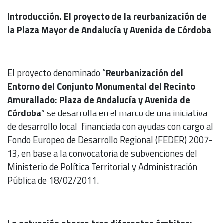
Introducción. El proyecto de la reurbanización de
la Plaza Mayor de Andalucía y Avenida de Córdoba
El proyecto denominado “
Reurbanización del
Entorno del Conjunto Monumental del Recinto
Amurallado: Plaza de Andalucía y Avenida de
Córdoba
” se desarrolla en el marco de una iniciativa
de desarrollo local financiada con ayudas con cargo al
Fondo Europeo de Desarrollo Regional (FEDER) 2007-
13, en base a la convocatoria de subvenciones del
Ministerio de Política Territorial y Administración
Pública de 18/02/2011.