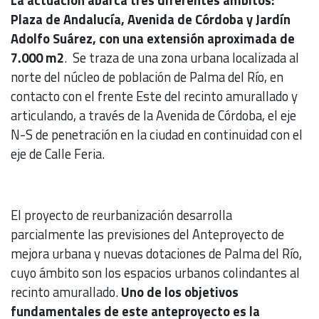
La actuación abarca tres diferentes ámbitos:
Plaza de Andalucía, Avenida de Córdoba y Jardín
Adolfo Suárez, con una extensión aproximada de
7.000 m2
. Se traza de una zona urbana localizada al
norte del núcleo de población de Palma del Río, en
contacto con el frente Este del recinto amurallado y
articulando, a través de la Avenida de Córdoba, el eje
N-S de penetración en la ciudad en continuidad con el
eje de Calle Feria.
El proyecto de reurbanización desarrolla
parcialmente las previsiones del Anteproyecto de
mejora urbana y nuevas dotaciones de Palma del Río,
cuyo ámbito son los espacios urbanos colindantes al
recinto amurallado.
Uno de los objetivos
fundamentales de este anteproyecto es la