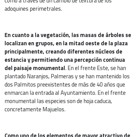
como a través de un cambio de textura de los
adoquines perimetrales.
En cuanto a la vegetación, las masas de árboles se
localizan en grupos, en la mitad oeste de la plaza
principalmente, creando diferentes núcleos de
estancia y permitiendo una percepción continua
del paisaje monumental
. En el frente Este, se han
plantado Naranjos, Palmeras y se han mantenido los
dos Palmitos preexistentes de más de 40 años que
enmarcan la entrada al Ayuntamiento. En el frente
monumental las especies son de hoja caduca,
concretamente Majuelos.
Como uno de los elementos de mayor atractivo de