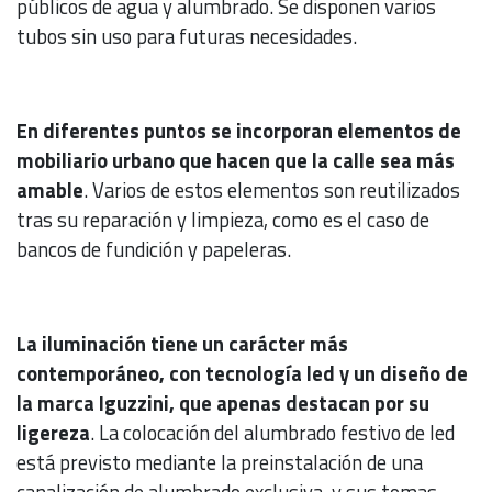
públicos de agua y alumbrado. Se disponen varios
tubos sin uso para futuras necesidades.
En diferentes puntos se incorporan elementos de
mobiliario urbano que hacen que la calle sea más
amable
. Varios de estos elementos son reutilizados
tras su reparación y limpieza, como es el caso de
bancos de fundición y papeleras.
La iluminación tiene un carácter más
contemporáneo, con tecnología led y un diseño de
la marca Iguzzini, que apenas destacan por su
ligereza
. La colocación del alumbrado festivo de led
está previsto mediante la preinstalación de una