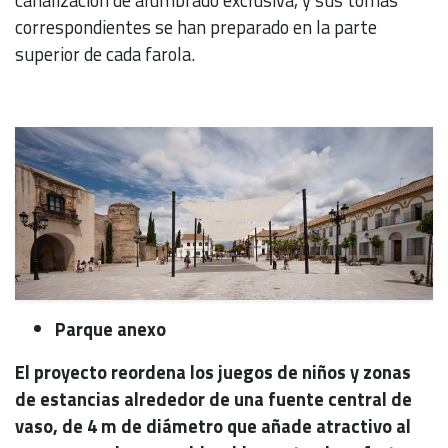
canalización de alumbrado exclusiva, y sus tomas
correspondientes se han preparado en la parte
superior de cada farola.
Parque anexo
El proyecto reordena los juegos de niños y zonas
de estancias alrededor de una fuente central de
vaso, de 4 m de diámetro que añade atractivo al