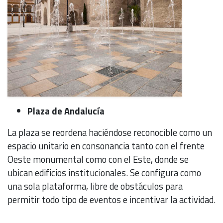
Plaza de Andalucía
La plaza se reordena haciéndose reconocible como un
espacio unitario en consonancia tanto con el frente
Oeste monumental como con el Este, donde se
ubican edificios institucionales. Se configura como
una sola plataforma, libre de obstáculos para
permitir todo tipo de eventos e incentivar la actividad.