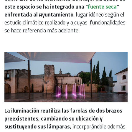
este espacio se ha integrado una “
fuente seca
”
enfrentada al Ayuntamiento
, lugar idóneo según el
estudio climático realizado y a cuyas funcionalidades
se hace referencia más adelante.
La iluminación reutiliza las farolas de dos brazos
preexistentes, cambiando su ubicación y
sustituyendo sus lámparas,
incorporándole además