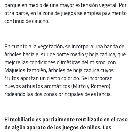
parque en medio de una mayor extensión vegetal. Por
otra parte, en la zona de juegos se emplea pavimento
continuo de caucho.
En cuanto a la vegetación, se incorpora una banda de
árboles hacia el sur de porte medio y hoja caduca, que
mejore las condiciones climáticas del mismo, con
Majuelos también, árboles de hoja caduca cuyos
frutos aportan un cierto colorido. Se incorporan
nuevos arbustos aromáticos (Mirto y Romero)
rodeando las dos zonas principales de estancia.
El mobiliario es parcialmente reutilizado en el caso
de algún aparato de los juegos de niños. Los