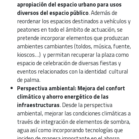
apropiación del espacio urbano para usos
diversos del espacio público
. Además de
reordenar los espacios destinados a vehículos y
peatones en todo el ámbito de actuación, se
pretende incorporar elementos que produzcan
ambientes cambiantes (toldos, música, fuente,
kioscos…) y permitan recuperar la plaza como
espacio de celebración de diversas fiestas y
eventos relacionados con la identidad cultural
de palma.
Perspectiva ambiental: Mejora del confort
climático y ahorro energético de las
infraestructuras
. Desde la perspectiva
ambiental, mejorar las condiciones climáticas a
través de integración de elementos de sombra,
agua así como incorporando tecnologías que
inciden de manera importante en el ahorro