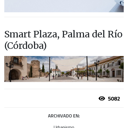
Smart Plaza, Palma del Río
(Córdoba)
5082
ARCHIVADO EN:
Urbanismo