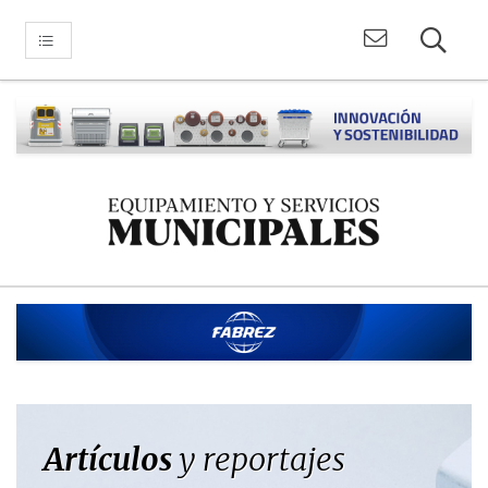
Artículos
y reportajes