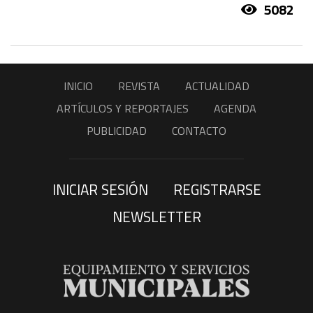
5082
INICIO
REVISTA
ACTUALIDAD
ARTÍCULOS Y REPORTAJES
AGENDA
PUBLICIDAD
CONTACTO
INICIAR SESIÓN
REGISTRARSE
NEWSLETTER