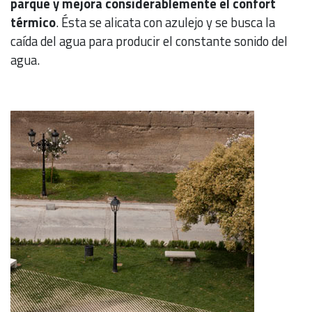
parque y mejora considerablemente el confort
térmico
. Ésta se alicata con azulejo y se busca la
caída del agua para producir el constante sonido del
agua.