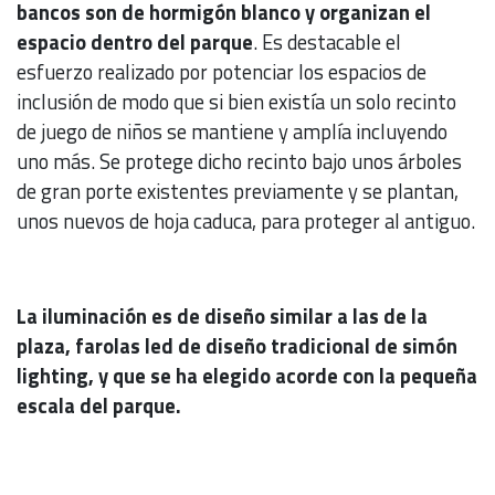
bancos son de hormigón blanco y organizan el
espacio dentro del parque
. Es destacable el
esfuerzo realizado por potenciar los espacios de
inclusión de modo que si bien existía un solo recinto
de juego de niños se mantiene y amplía incluyendo
uno más. Se protege dicho recinto bajo unos árboles
de gran porte existentes previamente y se plantan,
unos nuevos de hoja caduca, para proteger al antiguo.
La iluminación es de diseño similar a las de la
plaza, farolas led de diseño tradicional de simón
lighting, y que se ha elegido acorde con la pequeña
escala del parque.