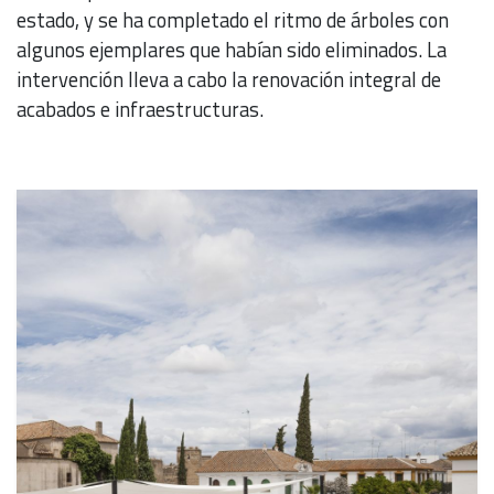
estado, y se ha completado el ritmo de árboles con
algunos ejemplares que habían sido eliminados. La
intervención lleva a cabo la renovación integral de
acabados e infraestructuras.