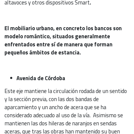
altavoces y otros dispositivos Smart
.
El mobiliario urbano, en concreto los bancos son
modelo romántico, situados generalmente
enfrentados entre sí de manera que forman
pequeños ámbitos de estancia.
Avenida de Córdoba
Este eje mantiene la circulación rodada de un sentido
y la sección previa, con las dos bandas de
aparcamiento y un ancho de acera que se ha
considerado adecuado al uso de la vía. Asimismo se
mantienen las dos hileras de naranjos en sendas
aceras, que tras las obras han mantenido su buen