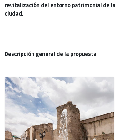
revitalización del entorno patrimonial de la
ciudad.
Descripción general de la propuesta