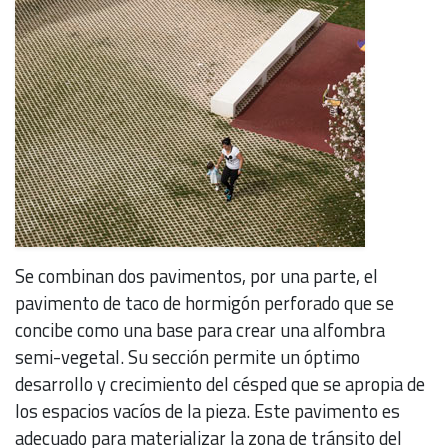
Se combinan dos pavimentos, por una parte, el
pavimento de taco de hormigón perforado que se
concibe como una base para crear una alfombra
semi-vegetal. Su sección permite un óptimo
desarrollo y crecimiento del césped que se apropia de
los espacios vacíos de la pieza. Este pavimento es
adecuado para materializar la zona de tránsito del