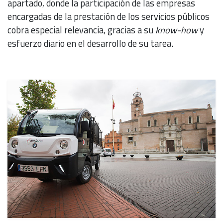
apartado, donde la participación de las empresas
encargadas de la prestación de los servicios públicos
cobra especial relevancia, gracias a su
know-how
y
esfuerzo diario en el desarrollo de su tarea.