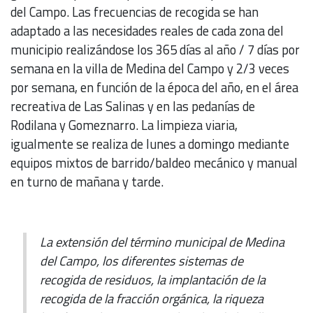
del Campo. Las frecuencias de recogida se han
adaptado a las necesidades reales de cada zona del
municipio realizándose los 365 días al año / 7 días por
semana en la villa de Medina del Campo y 2/3 veces
por semana, en función de la época del año, en el área
recreativa de Las Salinas y en las pedanías de
Rodilana y Gomeznarro. La limpieza viaria,
igualmente se realiza de lunes a domingo mediante
equipos mixtos de barrido/baldeo mecánico y manual
en turno de mañana y tarde.
La extensión del término municipal de Medina
del Campo, los diferentes sistemas de
recogida de residuos, la implantación de la
recogida de la fracción orgánica, la riqueza