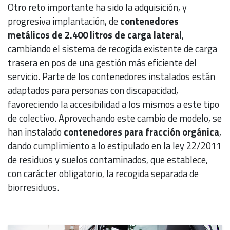
Otro reto importante ha sido la adquisición, y
progresiva implantación, de
contenedores
metálicos de 2.400 litros de carga lateral
,
cambiando el sistema de recogida existente de carga
trasera en pos de una gestión más eficiente del
servicio. Parte de los contenedores instalados están
adaptados para personas con discapacidad,
favoreciendo la accesibilidad a los mismos a este tipo
de colectivo. Aprovechando este cambio de modelo, se
han instalado
contenedores para fracción orgánica
,
dando cumplimiento a lo estipulado en la ley 22/2011
de residuos y suelos contaminados, que establece,
con carácter obligatorio, la recogida separada de
biorresiduos.