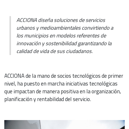
ACCIONA diseña soluciones de servicios
urbanos y medioambientales convirtiendo a
los municipios en modelos referentes de
innovación y sostenibilidad garantizando la
calidad de vida de sus ciudadanos.
ACCIONA de la mano de socios tecnológicos de primer
nivel, ha puesto en marcha iniciativas tecnológicas
que impactan de manera positiva en la organización,
planificación y rentabilidad del servicio.