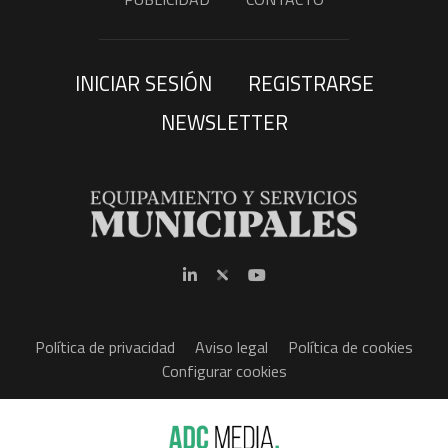
INICIAR SESIÓN
REGISTRARSE
NEWSLETTER
Política de privacidad
Aviso legal
Política de cookies
Configurar cookies