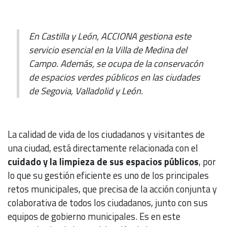
En Castilla y León, ACCIONA gestiona este
servicio esencial en la Villa de Medina del
Campo. Además, se ocupa de la conservacón
de espacios verdes públicos en las ciudades
de Segovia, Valladolid y León.
La calidad de vida de los ciudadanos y visitantes de
una ciudad, está directamente relacionada con el
cuidado y la limpieza de sus espacios públicos
, por
lo que su gestión eficiente es uno de los principales
retos municipales, que precisa de la acción conjunta y
colaborativa de todos los ciudadanos, junto con sus
equipos de gobierno municipales. Es en este