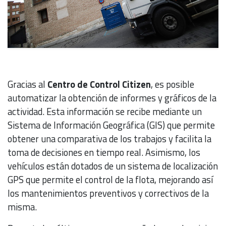
Gracias al
Centro de Control Citizen
, es posible
automatizar la obtención de informes y gráficos de la
actividad. Esta información se recibe mediante un
Sistema de Información Geográfica (GIS) que permite
obtener una comparativa de los trabajos y facilita la
toma de decisiones en tiempo real. Asimismo, los
vehículos están dotados de un sistema de localización
GPS que permite el control de la flota, mejorando así
los mantenimientos preventivos y correctivos de la
misma.