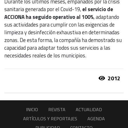
Durante los últimos meses, empañados por la crisis
sanitaria generada por el Covid-19,
el servicio de
ACCIONA ha seguido operativo al 100%
, adaptando
sus actividades para cumplir con las exigencias de
limpieza y desinfección exhaustiva en determinadas
zonas. De esta forma, la compañía ha demostrado su
capacidad para adaptar todos sus servicios a las
necesidades reales de los municipios.
2012
INICIO
REVISTA
ACTUALIDAD
ARTÍCULOS Y REPORTAJES
AGENDA
PUBLICIDAD
CONTACTO