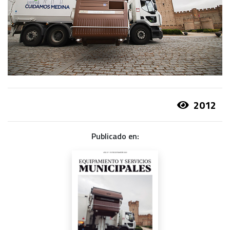
2012
Publicado en: