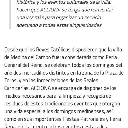
histórica y los eventos culturales de la Villa,
hacen que ACCIONA se tenga que reinventar
una vez más para organizar un servicio
adecuado a todas estas singularidades.
Desde que los Reyes Católicos dispusieron que la villa
de Medina del Campo fuera considerada como Feria
General del Reino, se celebran todos los domingos del
año dos mercadillos distintos en la zona de la Plaza de
Toros, y en las inmediaciones de las Reales
Carnicerías. ACCIONA se encarga de disponer de los
medios necesarios para la limpieza y recogida de
residuos de estos tradicionales eventos que otorgan
una vida especial a los domingos medinenses, así
como en sus importantes Fiestas Patronales y Feria
Renacentista, entre otros eventos destacados.