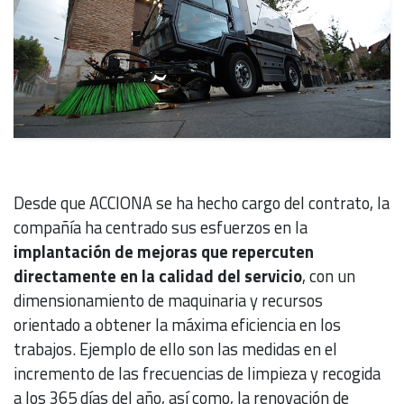
Desde que ACCIONA se ha hecho cargo del contrato, la
compañía ha centrado sus esfuerzos en la
implantación de mejoras que repercuten
directamente en la calidad del servicio
, con un
dimensionamiento de maquinaria y recursos
orientado a obtener la máxima eficiencia en los
trabajos. Ejemplo de ello son las medidas en el
incremento de las frecuencias de limpieza y recogida
a los 365 días del año, así como, la renovación de