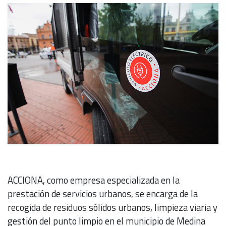
ACCIONA, como empresa especializada en la
prestación de servicios urbanos, se encarga de la
recogida de residuos sólidos urbanos, limpieza viaria y
gestión del punto limpio en el municipio de Medina