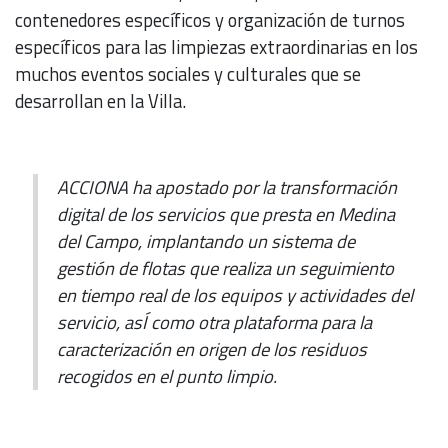
contenedores específicos y organización de turnos
específicos para las limpiezas extraordinarias en los
muchos eventos sociales y culturales que se
desarrollan en la Villa.
ACCIONA ha apostado por la transformación
digital de los servicios que presta en Medina
del Campo, implantando un sistema de
gestión de flotas que realiza un seguimiento
en tiempo real de los equipos y actividades del
servicio, asÍ como otra plataforma para la
caracterización en origen de los residuos
recogidos en el punto limpio.