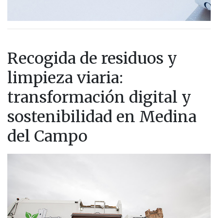
Recogida de residuos y
limpieza viaria:
transformación digital y
sostenibilidad en Medina
del Campo