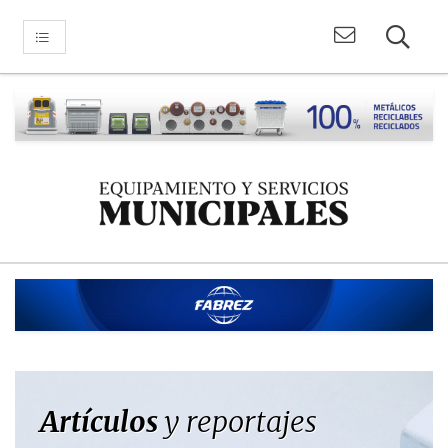
Artículos
y reportajes