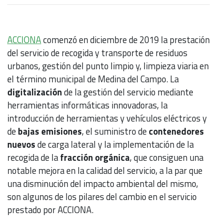
ACCIONA
comenzó en diciembre de 2019 la prestación
del servicio de recogida y transporte de residuos
urbanos, gestión del punto limpio y, limpieza viaria en
el término municipal de Medina del Campo. La
digitalización
de la gestión del servicio mediante
herramientas informáticas innovadoras, la
introducción de herramientas y vehículos eléctricos y
de
bajas emisiones
, el suministro de
contenedores
nuevos
de carga lateral y la implementación de la
recogida de la
fracción orgánica
, que consiguen una
notable mejora en la calidad del servicio, a la par que
una disminución del impacto ambiental del mismo,
son algunos de los pilares del cambio en el servicio
prestado por ACCIONA.