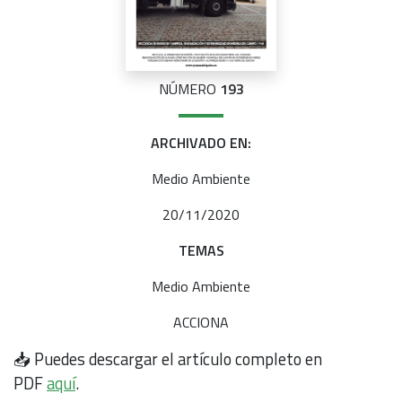
NÚMERO
193
ARCHIVADO EN:
Medio Ambiente
20/11/2020
TEMAS
Medio Ambiente
ACCIONA
📥 Puedes descargar el artículo completo en
PDF
aquí
.