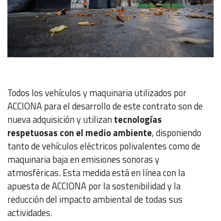
Todos los vehículos y maquinaria utilizados por
ACCIONA para el desarrollo de este contrato son de
nueva adquisición y utilizan
tecnologías
respetuosas con el medio ambiente
, disponiendo
tanto de vehículos eléctricos polivalentes como de
maquinaria baja en emisiones sonoras y
atmosféricas. Esta medida está en línea con la
apuesta de ACCIONA por la sostenibilidad y la
reducción del impacto ambiental de todas sus
actividades.