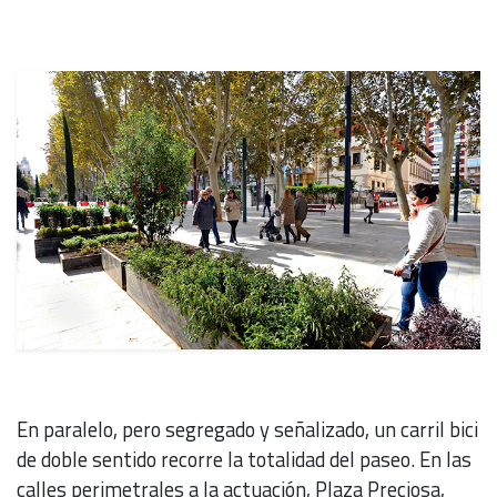
En paralelo, pero segregado y señalizado, un carril bici
de doble sentido recorre la totalidad del paseo. En las
calles perimetrales a la actuación, Plaza Preciosa,