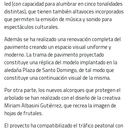
led (con capacidad para alumbrar en cinco tonalidades
distintas), que tienen también altavoces incorporados
que permiten la emisión de música y sonido para
espectáculos culturales.
Además se ha realizado una renovación completa del
pavimento creando un espacio visual uniforme y
moderno. La trama de pavimento proyectado
constituye una réplica del modelo implantado en la
aledaña Plaza de Santo Domingo, de tal modo que
constituye una continuación visual de la misma.
Por otra parte, los nuevos alcorques que protegen el
arbolado se han realizado con el diseño de la creativa
Miriam Albasini Gutiérrez, que recrea la imagen de
hojas de frutales.
El proyecto ha compatibilizado el tráfico peatonal con