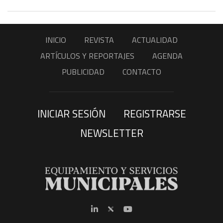
INICIO
REVISTA
ACTUALIDAD
ARTÍCULOS Y REPORTAJES
AGENDA
PUBLICIDAD
CONTACTO
INICIAR SESIÓN
REGISTRARSE
NEWSLETTER