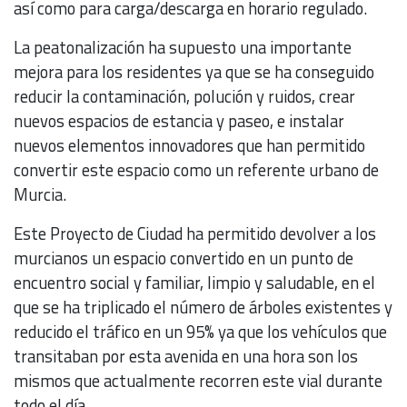
así como para carga/descarga en horario regulado.
La peatonalización ha supuesto una importante
mejora para los residentes ya que se ha conseguido
reducir la contaminación, polución y ruidos, crear
nuevos espacios de estancia y paseo, e instalar
nuevos elementos innovadores que han permitido
convertir este espacio como un referente urbano de
Murcia.
Este Proyecto de Ciudad ha permitido devolver a los
murcianos un espacio convertido en un punto de
encuentro social y familiar, limpio y saludable, en el
que se ha triplicado el número de árboles existentes y
reducido el tráfico en un 95% ya que los vehículos que
transitaban por esta avenida en una hora son los
mismos que actualmente recorren este vial durante
todo el día.