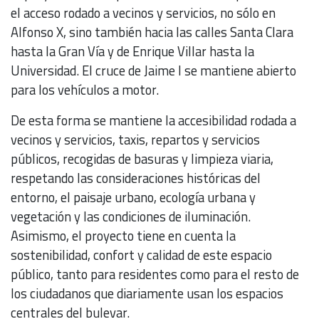
el acceso rodado a vecinos y servicios, no sólo en
Alfonso X, sino también hacia las calles Santa Clara
hasta la Gran Vía y de Enrique Villar hasta la
Universidad. El cruce de Jaime I se mantiene abierto
para los vehículos a motor.
De esta forma se mantiene la accesibilidad rodada a
vecinos y servicios, taxis, repartos y servicios
públicos, recogidas de basuras y limpieza viaria,
respetando las consideraciones históricas del
entorno, el paisaje urbano, ecología urbana y
vegetación y las condiciones de iluminación.
Asimismo, el proyecto tiene en cuenta la
sostenibilidad, confort y calidad de este espacio
público, tanto para residentes como para el resto de
los ciudadanos que diariamente usan los espacios
centrales del bulevar.