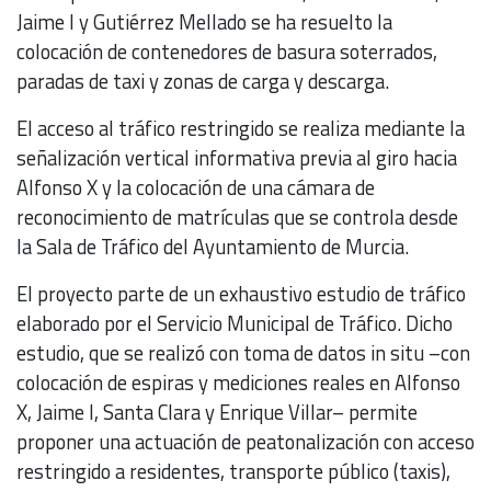
Jaime I y Gutiérrez Mellado se ha resuelto la
colocación de contenedores de basura soterrados,
paradas de taxi y zonas de carga y descarga.
El acceso al tráfico restringido se realiza mediante la
señalización vertical informativa previa al giro hacia
Alfonso X y la colocación de una cámara de
reconocimiento de matrículas que se controla desde
la Sala de Tráfico del Ayuntamiento de Murcia.
El proyecto parte de un exhaustivo estudio de tráfico
elaborado por el Servicio Municipal de Tráfico. Dicho
estudio, que se realizó con toma de datos in situ –con
colocación de espiras y mediciones reales en Alfonso
X, Jaime I, Santa Clara y Enrique Villar– permite
proponer una actuación de peatonalización con acceso
restringido a residentes, transporte público (taxis),