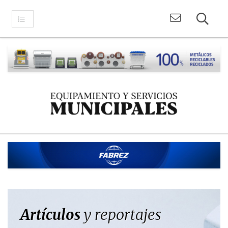
Artículos
y reportajes