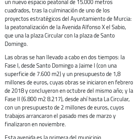
un nuevo espacio peatonal de 15.000 metros
cuadrados, tras la culminación de uno de los
proyectos estratégicos del Ayuntamiento de Murcia:
la peatonalización de la Avenida Alfonso X el Sabio,
que una la plaza Circular con la plaza de Santo
Domingo.
Las obras se han llevado a cabo en dos tiempos: la
Fase I, desde Santo Domingo a Jaime I (con una
superficie de 7.600 m2) y un presupuesto de 1,8
millones de euros, cuyas obras se iniciaron en febrero
de 2018 y concluyeron en octubre del mismo año; y la
Fase II (6.800 m2 8.217), desde ahí hasta La Circular,
con un presupuesto de 2 millones de euros, cuyos
trabajos arrancaron el pasado mes de marzo y
finalizaron en noviembre.
Esta avenida es la primera del municipio