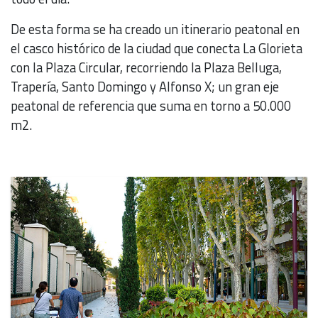
De esta forma se ha creado un itinerario peatonal en
el casco histórico de la ciudad que conecta La Glorieta
con la Plaza Circular, recorriendo la Plaza Belluga,
Trapería, Santo Domingo y Alfonso X; un gran eje
peatonal de referencia que suma en torno a 50.000
m2.