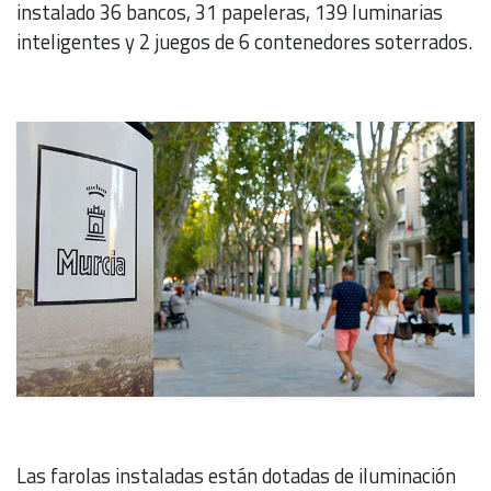
instalado 36 bancos, 31 papeleras, 139 luminarias
inteligentes y 2 juegos de 6 contenedores soterrados.
Las farolas instaladas están dotadas de iluminación