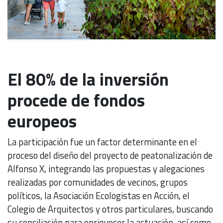
El 80% de la inversión
procede de fondos
europeos
La participación fue un factor determinante en el
proceso del diseño del proyecto de peatonalización de
Alfonso X, integrando las propuestas y alegaciones
realizadas por comunidades de vecinos, grupos
políticos, la Asociación Ecologistas en Acción, el
Colegio de Arquitectos y otros particulares, buscando
su conciliación para enriquecer la actuación, así como