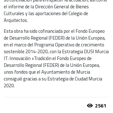
el informe de la Dirección General de Bienes
Culturales y las aportaciones del Colegio de
Arquitectos.
Esta obra ha sido cofinanciada por el Fondo Europeo
de Desarrollo Regional (FEDER) de la Unión Europea,
en el marco del Programa Operativo de crecimiento
sostenible 2014-2020, con la Estrategia DUSI Murcia
IT: Innovación +Tradición el Fondo Europeo de
Desarrollo Regional (FEDER) de la Unión Europea,
unos fondos que el Ayuntamiento de Murcia
consiguió gracias a su Estrategia de Ciudad Murcia
2020.
2561