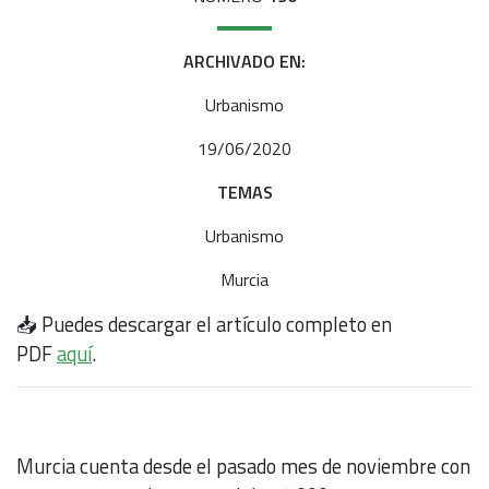
ARCHIVADO EN:
Urbanismo
19/06/2020
TEMAS
Urbanismo
Murcia
📥 Puedes descargar el artículo completo en
PDF
aquí
.
Murcia cuenta desde el pasado mes de noviembre con