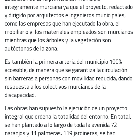
íntegramente murciana ya que el proyecto, redactado
y dirigido por arquitectos e ingenieros municipales,
como las empresas que han ejecutado la obra, el
mobiliario y los materiales empleados son murcianos
mientras que los árboles y la vegetación son
autóctonos de la zona.
Es también la primera arteria del municipio 100%
accesible, de manera que se garantiza la circulación
sin barreras a personas con movilidad reducida, dando
respuesta a los colectivos murcianos de la
discapacidad.
Las obras han supuesto la ejecución de un proyecto
integral que ordena la totalidad del entorno. En total,
se han plantado a lo largo de toda la avenida 72
naranjos y 11 palmeras, 119 jardineras, se han