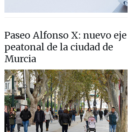
Paseo Alfonso X: nuevo eje
peatonal de la ciudad de
Murcia