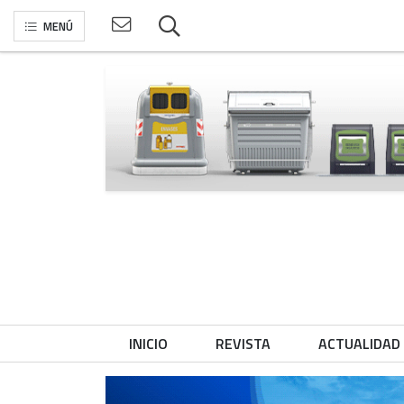
MENÚ
INICIO
REVISTA
ACTUALIDAD