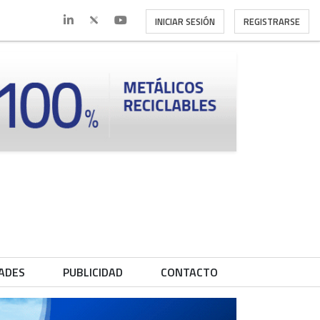
INICIAR SESIÓN
REGISTRARSE
ADES
PUBLICIDAD
CONTACTO