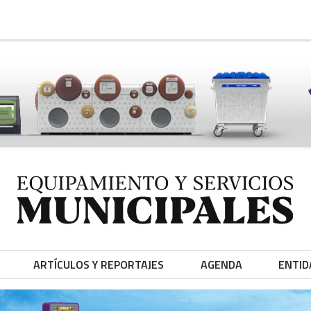
ARTÍCULOS Y REPORTAJES
AGENDA
ENTID